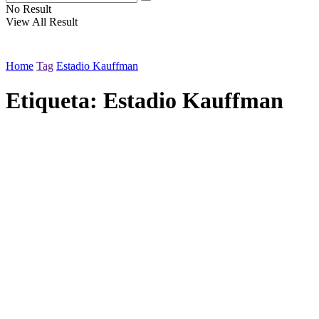
No Result
View All Result
Home
Tag
Estadio Kauffman
Etiqueta:
Estadio Kauffman