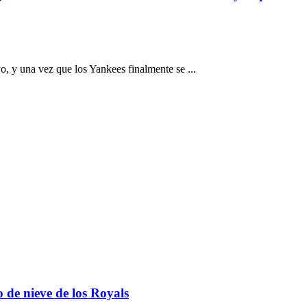
 y una vez que los Yankees finalmente se ...
o de nieve de los Royals