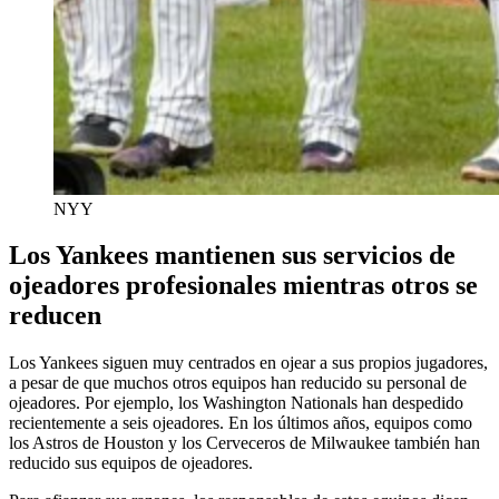
NYY
Los Yankees mantienen sus servicios de
ojeadores profesionales mientras otros se
reducen
Los Yankees siguen muy centrados en ojear a sus propios jugadores,
a pesar de que muchos otros equipos han reducido su personal de
ojeadores. Por ejemplo, los Washington Nationals han despedido
recientemente a seis ojeadores. En los últimos años, equipos como
los Astros de Houston y los Cerveceros de Milwaukee también han
reducido sus equipos de ojeadores.