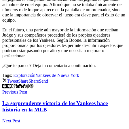
actualmente en el equipo. Afirmó que no se trataba únicamente de
números o de lo que aparece en la pantalla de un ordenador, sino
que la importancia de observar el juego era clave para el éxito de un
equipo.
En el futuro, una parte aún mayor de la información que reciban
Judge y sus compañeros procederá de los propios ojeadores
profesionales de los Yankees. Según Boone, la información
proporcionada por los ojeadores les permite descubrir aspectos que
podrían estar pasando por alto y que necesitan mejorar o
perfeccionar.
¿Qué te parece? Deja tu comentario a continuación.
Tags:
Exploración
Yankees de Nueva York
Tweet
Share
Share
Send
Previous Post
La sorprendente victoria de los Yankees hace
historia en la MLB
Next Post