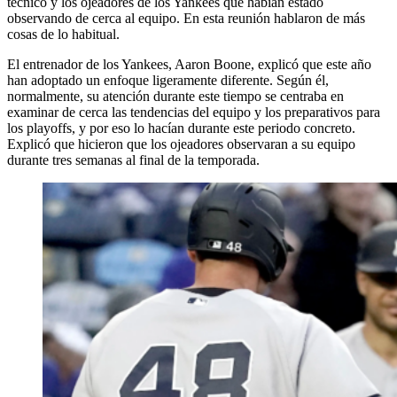
técnico y los ojeadores de los Yankees que habían estado
observando de cerca al equipo. En esta reunión hablaron de más
cosas de lo habitual.
El entrenador de los Yankees, Aaron Boone, explicó que este año
han adoptado un enfoque ligeramente diferente. Según él,
normalmente, su atención durante este tiempo se centraba en
examinar de cerca las tendencias del equipo y los preparativos para
los playoffs, y por eso lo hacían durante este periodo concreto.
Explicó que hicieron que los ojeadores observaran a su equipo
durante tres semanas al final de la temporada.