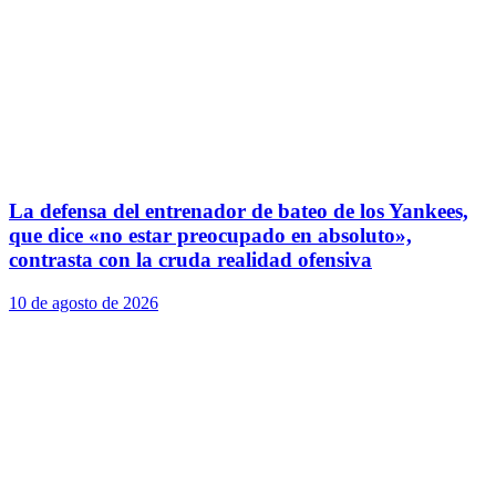
La defensa del entrenador de bateo de los Yankees,
que dice «no estar preocupado en absoluto»,
contrasta con la cruda realidad ofensiva
10 de agosto de 2026