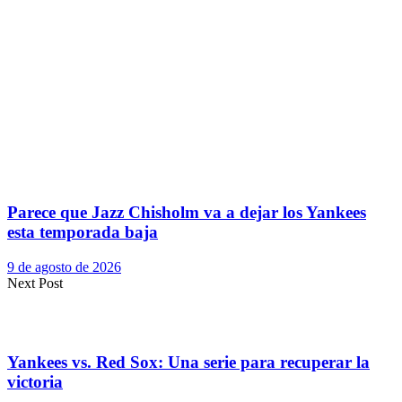
Parece que Jazz Chisholm va a dejar los Yankees
esta temporada baja
9 de agosto de 2026
Next Post
Yankees vs. Red Sox: Una serie para recuperar la
victoria