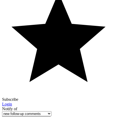
Subscribe
Login
Notify of