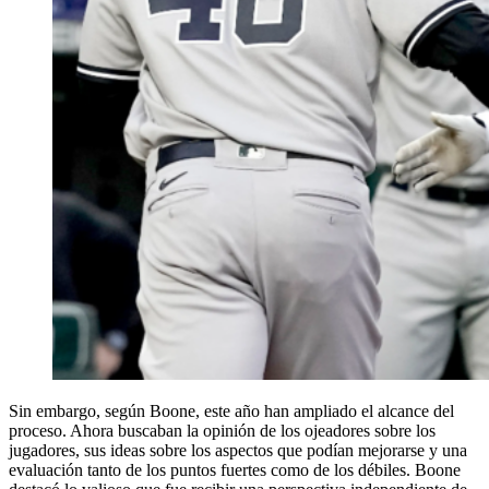
Sin embargo, según Boone, este año han ampliado el alcance del
proceso. Ahora buscaban la opinión de los ojeadores sobre los
jugadores, sus ideas sobre los aspectos que podían mejorarse y una
evaluación tanto de los puntos fuertes como de los débiles. Boone