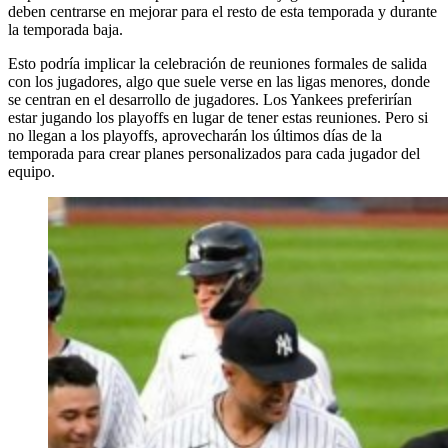
deben centrarse en mejorar para el resto de esta temporada y durante
la temporada baja.
Esto podría implicar la celebración de reuniones formales de salida
con los jugadores, algo que suele verse en las ligas menores, donde
se centran en el desarrollo de jugadores. Los Yankees preferirían
estar jugando los playoffs en lugar de tener estas reuniones. Pero si
no llegan a los playoffs, aprovecharán los últimos días de la
temporada para crear planes personalizados para cada jugador del
equipo.