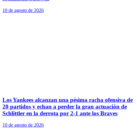
10 de agosto de 2026
Los Yankees alcanzan una pésima racha ofensiva de
20 partidos y echan a perder la gran actuación de
Schlittler en la derrota por 2-1 ante los Braves
10 de agosto de 2026