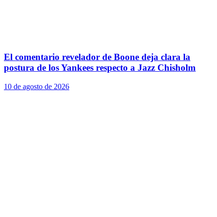
El comentario revelador de Boone deja clara la
postura de los Yankees respecto a Jazz Chisholm
10 de agosto de 2026