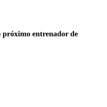
o próximo entrenador de