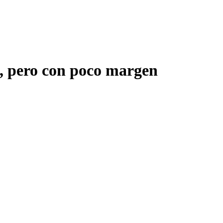
, pero con poco margen