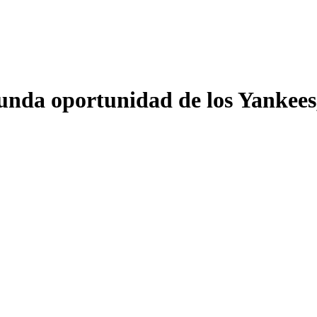
unda oportunidad de los Yankees