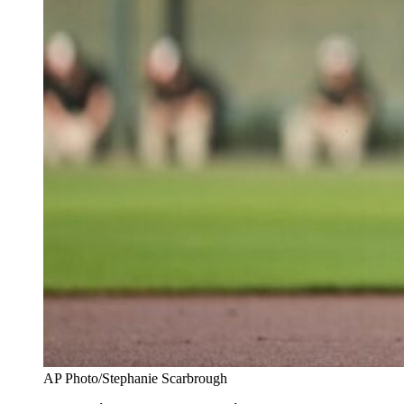
AP Photo/Stephanie Scarbrough