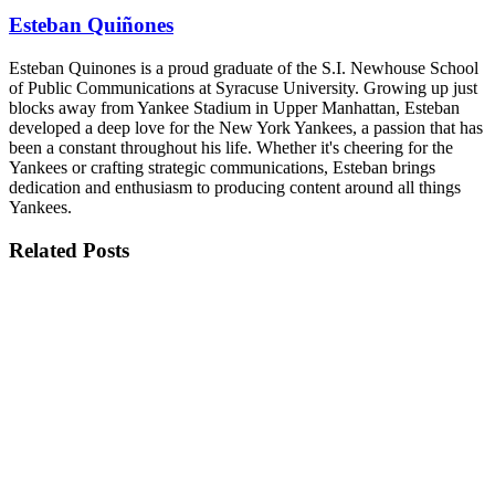
Esteban Quiñones
Esteban Quinones is a proud graduate of the S.I. Newhouse School
of Public Communications at Syracuse University. Growing up just
blocks away from Yankee Stadium in Upper Manhattan, Esteban
developed a deep love for the New York Yankees, a passion that has
been a constant throughout his life. Whether it's cheering for the
Yankees or crafting strategic communications, Esteban brings
dedication and enthusiasm to producing content around all things
Yankees.
Related
Posts