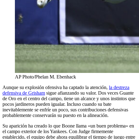
AP Photo/Phelan M. Ebenhack
Aunque su explosión ofensiva ha captado la atención,
la destreza
defensiva de Grisham
sigue afianzando su valor. Dos veces Guante
de Oro en el centro del campo, tiene un alcance y unos instintos que
pocos jardineros pueden igualar. Incluso cuando su bate
inevitablemente se enfríe un poco, sus contribuciones defensivas
probablemente conservarán su puesto en la alineación.
Su aparición ha creado lo que Boone llama «un buen problema» en
el campo exterior de los Yankees. Con Judge firmemente
establecido, el equipo debe ahora equilibrar el tiempo de juego entre