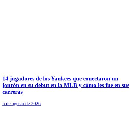
14 jugadores de los Yankees que conectaron un
jonrón en su debut en la MLB y cómo les fue en sus
carreras
5 de agosto de 2026