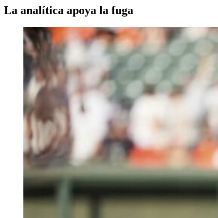
La analítica apoya la fuga