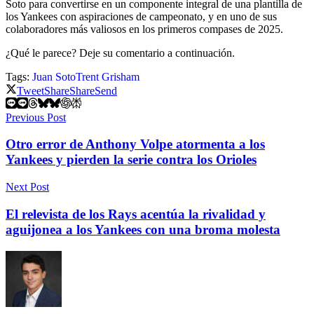
Soto para convertirse en un componente integral de una plantilla de
los Yankees con aspiraciones de campeonato, y en uno de sus
colaboradores más valiosos en los primeros compases de 2025.
¿Qué le parece? Deje su comentario a continuación.
Tags:
Juan Soto
Trent Grisham
Tweet
Share
Share
Send
Previous Post
Otro error de Anthony Volpe atormenta a los
Yankees y pierden la serie contra los Orioles
Next Post
El relevista de los Rays acentúa la rivalidad y
aguijonea a los Yankees con una broma molesta