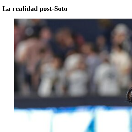
La realidad post-Soto