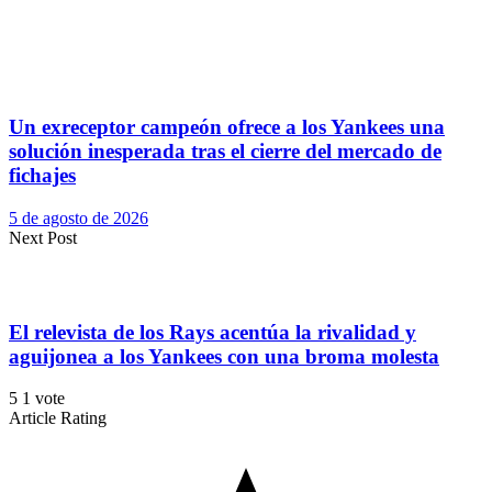
Un exreceptor campeón ofrece a los Yankees una
solución inesperada tras el cierre del mercado de
fichajes
5 de agosto de 2026
Next Post
El relevista de los Rays acentúa la rivalidad y
aguijonea a los Yankees con una broma molesta
5
1
vote
Article Rating