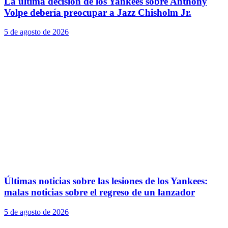
La última decisión de los Yankees sobre Anthony
Volpe debería preocupar a Jazz Chisholm Jr.
5 de agosto de 2026
Últimas noticias sobre las lesiones de los Yankees:
malas noticias sobre el regreso de un lanzador
5 de agosto de 2026