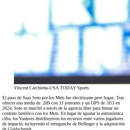
Vincent Carchietta-USA TODAY Sports
El paso de Juan Soto por los Mets fue electrizante pero fugaz. Tras
ofrecer una media de .289 con 31 jonrones y un OPS de .953 en
2024, Soto se marchó a través de la agencia libre para firmar un
contrato histórico con los Mets. En lugar de igualar la astronómica
cifra, los Yankees distribuyeron los recursos entre varios jugadores
de impacto, incluyendo el reenganche de Bellinger y la adquisición
de Goldschmidt.