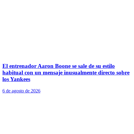
El entrenador Aaron Boone se sale de su estilo
habitual con un mensaje inusualmente directo sobre
los Yankees
6 de agosto de 2026