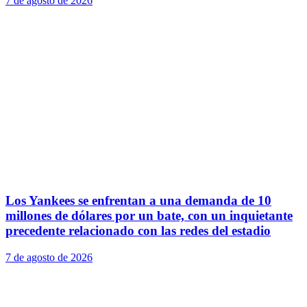
7 de agosto de 2026
Los Yankees se enfrentan a una demanda de 10
millones de dólares por un bate, con un inquietante
precedente relacionado con las redes del estadio
7 de agosto de 2026