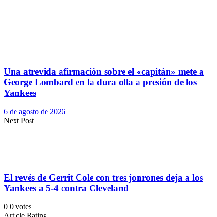
Una atrevida afirmación sobre el «capitán» mete a
George Lombard en la dura olla a presión de los
Yankees
6 de agosto de 2026
Next Post
El revés de Gerrit Cole con tres jonrones deja a los
Yankees a 5-4 contra Cleveland
0
0
votes
Article Rating