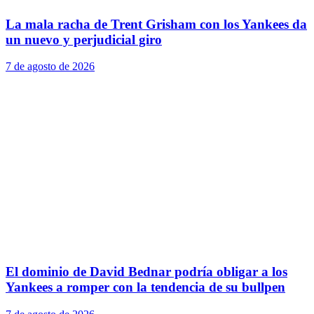
La mala racha de Trent Grisham con los Yankees da
un nuevo y perjudicial giro
7 de agosto de 2026
El dominio de David Bednar podría obligar a los
Yankees a romper con la tendencia de su bullpen