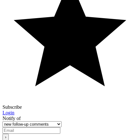
Subscribe
Login
Notify of