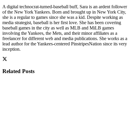
A digital technocrat-turned-baseball buff, Sara is an ardent follower
of the New York Yankees. Born and brought up in New York City,
she is a regular to games since she was a kid. Despite working as
media strategist, baseball is her first love. She has been covering
baseball games in the city as well as MLB and MiLB games
involving the Yankees, the Mets, and their minor affiliates as a
freelancer for different web and media publications. She works as a
lead author for the Yankees-centered PinstripesNation since its very
inception.
Related
Posts