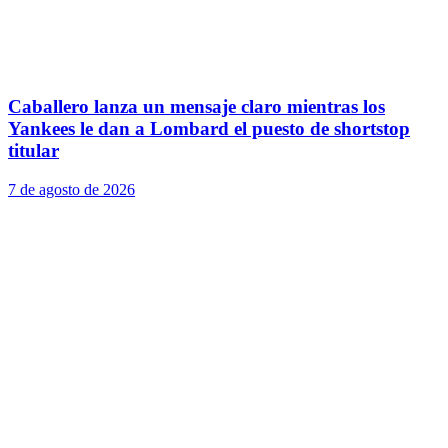
Caballero lanza un mensaje claro mientras los
Yankees le dan a Lombard el puesto de shortstop
titular
7 de agosto de 2026