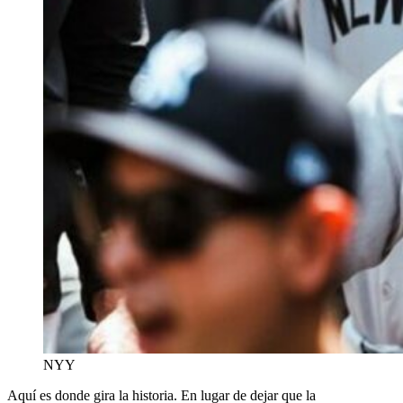
NYY
Aquí es donde gira la historia. En lugar de dejar que la