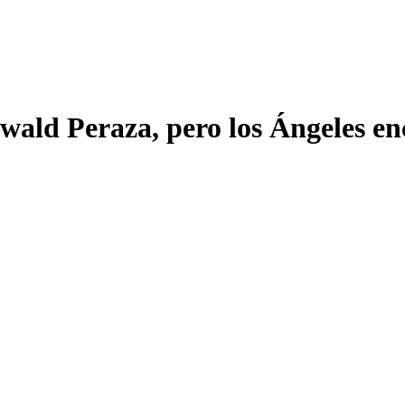
wald Peraza, pero los Ángeles en