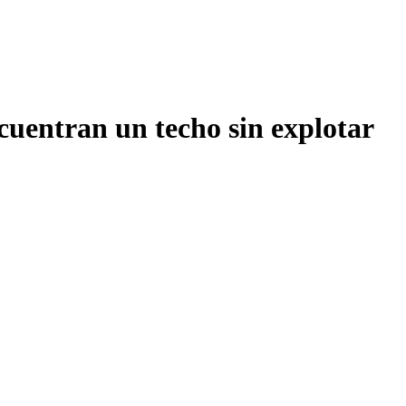
cuentran un techo sin explotar