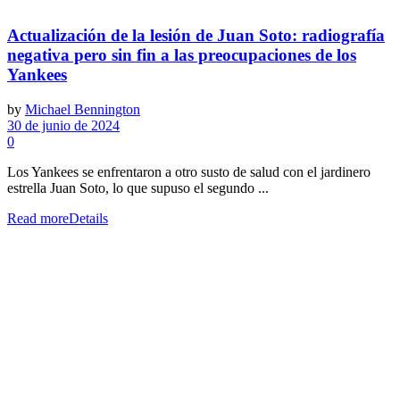
Actualización de la lesión de Juan Soto: radiografía
negativa pero sin fin a las preocupaciones de los
Yankees
by
Michael Bennington
30 de junio de 2024
0
Los Yankees se enfrentaron a otro susto de salud con el jardinero
estrella Juan Soto, lo que supuso el segundo ...
Read more
Details