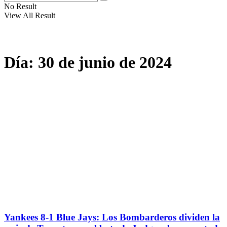
No Result
View All Result
Día:
30 de junio de 2024
Yankees 8-1 Blue Jays: Los Bombarderos dividen la