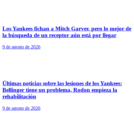
Los Yankees fichan a Mitch Garver, pero lo mejor de
la búsqueda de un receptor aún está por llegar
9 de agosto de 2026
Últimas noticias sobre las lesiones de los Yankees:
Bellinger tiene un problema, Rodon empieza la
rehabilitación
9 de agosto de 2026