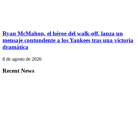
Ryan McMahon, el héroe del walk-off, lanza un
mensaje contundente a los Yankees tras una victoria
dramática
8 de agosto de 2026
Recent News