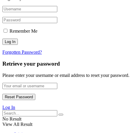
Remember Me
Forgotten Password?
Retrieve your password
Please enter your username or email address to reset your password.
Log In
No Result
View All Result