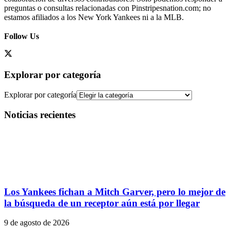
preguntas o consultas relacionadas con Pinstripesnation.com; no
estamos afiliados a los New York Yankees ni a la MLB.
Follow Us
Explorar por categoría
Explorar por categoría
Noticias recientes
Los Yankees fichan a Mitch Garver, pero lo mejor de
la búsqueda de un receptor aún está por llegar
9 de agosto de 2026