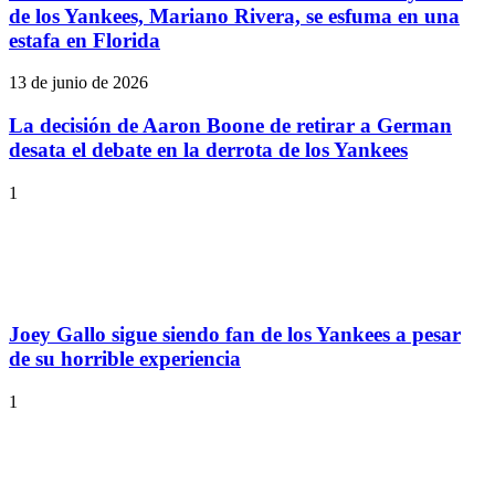
de los Yankees, Mariano Rivera, se esfuma en una
estafa en Florida
13 de junio de 2026
La decisión de Aaron Boone de retirar a German
desata el debate en la derrota de los Yankees
1
Joey Gallo sigue siendo fan de los Yankees a pesar
de su horrible experiencia
1