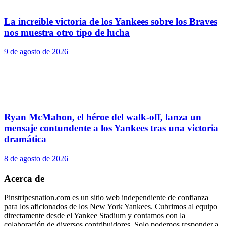
La increíble victoria de los Yankees sobre los Braves
nos muestra otro tipo de lucha
9 de agosto de 2026
Ryan McMahon, el héroe del walk-off, lanza un
mensaje contundente a los Yankees tras una victoria
dramática
8 de agosto de 2026
Acerca de
Pinstripesnation.com es un sitio web independiente de confianza
para los aficionados de los New York Yankees. Cubrimos al equipo
directamente desde el Yankee Stadium y contamos con la
colaboración de diversos contribuidores. Solo podemos responder a