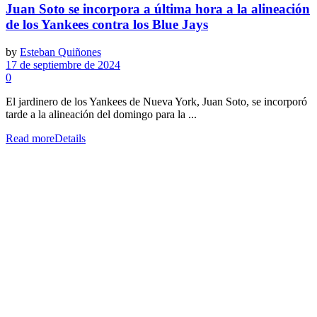
Juan Soto se incorpora a última hora a la alineación
de los Yankees contra los Blue Jays
by
Esteban Quiñones
17 de septiembre de 2024
0
El jardinero de los Yankees de Nueva York, Juan Soto, se incorporó
tarde a la alineación del domingo para la ...
Read more
Details