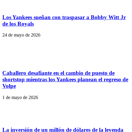
Los Yankees sueñan con traspasar a Bobby Witt Jr
de los Royals
24 de mayo de 2026
Caballero desafiante en el cambio de puesto de
shortstop mientras los Yankees planean el regreso de
Volpe
1 de mayo de 2026
La inversión de un millón de dólares de la leyenda