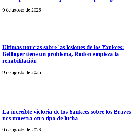
9 de agosto de 2026
Últimas noticias sobre las lesiones de los Yankees:
Bellinger tiene un problema, Rodon empieza la
rehabilitación
9 de agosto de 2026
La increíble victoria de los Yankees sobre los Braves
nos muestra otro tipo de lucha
9 de agosto de 2026