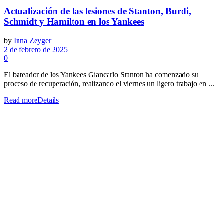
Actualización de las lesiones de Stanton, Burdi,
Schmidt y Hamilton en los Yankees
by
Inna Zeyger
2 de febrero de 2025
0
El bateador de los Yankees Giancarlo Stanton ha comenzado su
proceso de recuperación, realizando el viernes un ligero trabajo en ...
Read more
Details