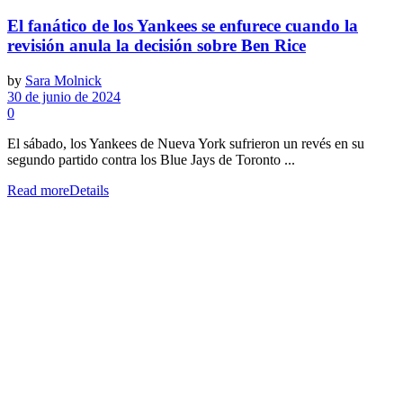
El fanático de los Yankees se enfurece cuando la
revisión anula la decisión sobre Ben Rice
by
Sara Molnick
30 de junio de 2024
0
El sábado, los Yankees de Nueva York sufrieron un revés en su
segundo partido contra los Blue Jays de Toronto ...
Read more
Details