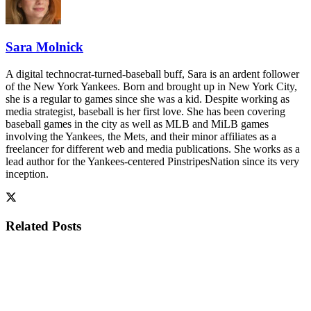
Sara Molnick
A digital technocrat-turned-baseball buff, Sara is an ardent follower
of the New York Yankees. Born and brought up in New York City,
she is a regular to games since she was a kid. Despite working as
media strategist, baseball is her first love. She has been covering
baseball games in the city as well as MLB and MiLB games
involving the Yankees, the Mets, and their minor affiliates as a
freelancer for different web and media publications. She works as a
lead author for the Yankees-centered PinstripesNation since its very
inception.
Related
Posts