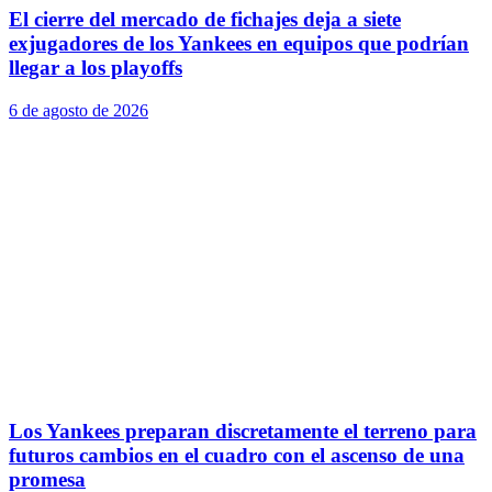
El cierre del mercado de fichajes deja a siete
exjugadores de los Yankees en equipos que podrían
llegar a los playoffs
6 de agosto de 2026
Los Yankees preparan discretamente el terreno para
futuros cambios en el cuadro con el ascenso de una
promesa