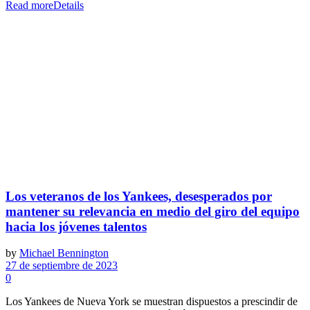
Read more
Details
Los veteranos de los Yankees, desesperados por
mantener su relevancia en medio del giro del equipo
hacia los jóvenes talentos
by
Michael Bennington
27 de septiembre de 2023
0
Los Yankees de Nueva York se muestran dispuestos a prescindir de