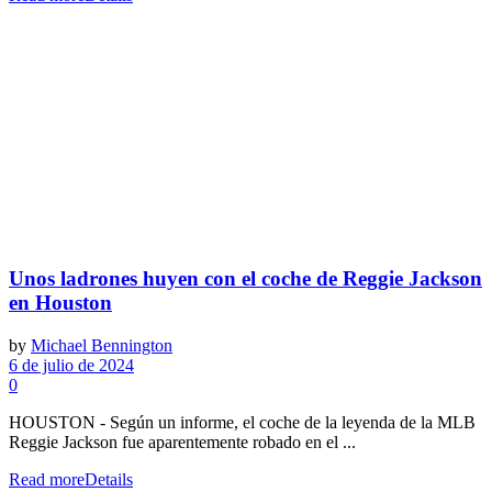
Unos ladrones huyen con el coche de Reggie Jackson
en Houston
by
Michael Bennington
6 de julio de 2024
0
HOUSTON - Según un informe, el coche de la leyenda de la MLB
Reggie Jackson fue aparentemente robado en el ...
Read more
Details