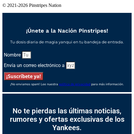
© 2021-2026 Pinstripes Nation
¡Únete a la Nación Pinstripes!
Tu dosis diaria de magia yanqui en tu bandeja de entrada.
Nombre
Envía un correo electrónico a
¡Suscríbete ya!
¡No enviamos spam! Lee nuestra
política de privacidad
para más información.
No te pierdas las últimas noticias,
rumores y ofertas exclusivas de los
Yankees.