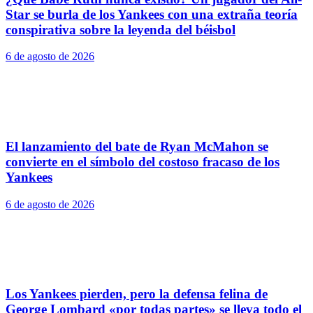
Star se burla de los Yankees con una extraña teoría
conspirativa sobre la leyenda del béisbol
6 de agosto de 2026
El lanzamiento del bate de Ryan McMahon se
convierte en el símbolo del costoso fracaso de los
Yankees
6 de agosto de 2026
Los Yankees pierden, pero la defensa felina de
George Lombard «por todas partes» se lleva todo el