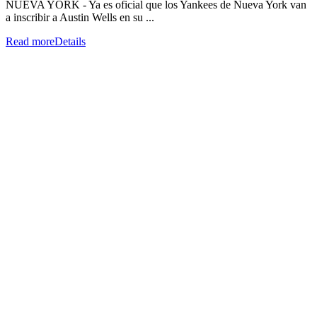
NUEVA YORK - Ya es oficial que los Yankees de Nueva York van
a inscribir a Austin Wells en su ...
Read more
Details