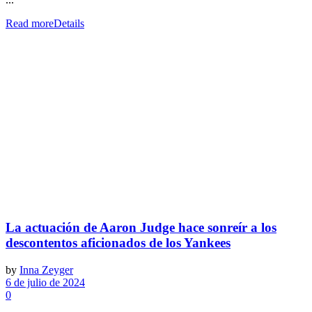
Read more
Details
La actuación de Aaron Judge hace sonreír a los
descontentos aficionados de los Yankees
by
Inna Zeyger
6 de julio de 2024
0