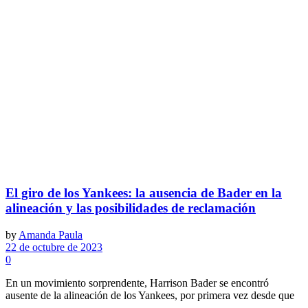
El giro de los Yankees: la ausencia de Bader en la
alineación y las posibilidades de reclamación
by
Amanda Paula
22 de octubre de 2023
0
En un movimiento sorprendente, Harrison Bader se encontró
ausente de la alineación de los Yankees, por primera vez desde que
...