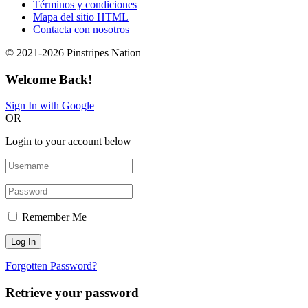
Términos y condiciones
Mapa del sitio HTML
Contacta con nosotros
© 2021-2026 Pinstripes Nation
Welcome Back!
Sign In with Google
OR
Login to your account below
Remember Me
Forgotten Password?
Retrieve your password