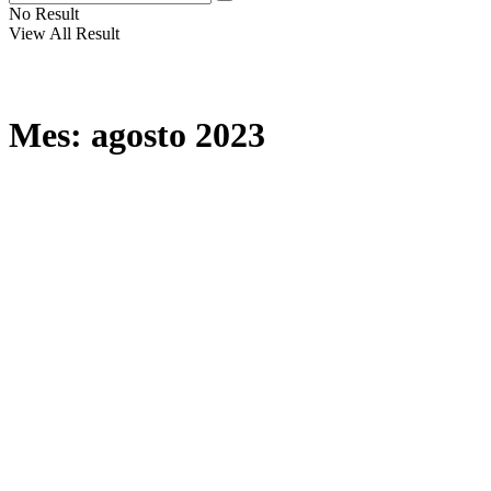
No Result
View All Result
Mes:
agosto 2023