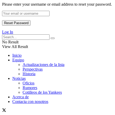
Please enter your username or email address to reset your password.
Log In
No Result
View All Result
Inicio
Equipo
Actualizaciones de la lista
Perspectivas
Historia
Noticias
Oficios
Rumores
Cotilleos de los Yankees
Acerca de
Contacta con nosotros