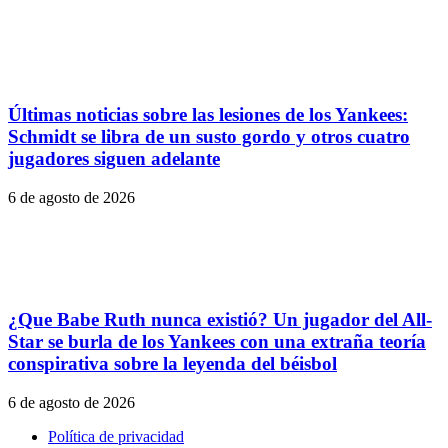
Últimas noticias sobre las lesiones de los Yankees:
Schmidt se libra de un susto gordo y otros cuatro
jugadores siguen adelante
6 de agosto de 2026
¿Que Babe Ruth nunca existió? Un jugador del All-
Star se burla de los Yankees con una extraña teoría
conspirativa sobre la leyenda del béisbol
6 de agosto de 2026
Política de privacidad