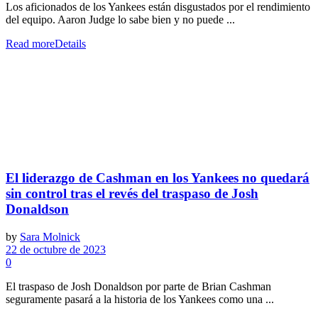
Los aficionados de los Yankees están disgustados por el rendimiento
del equipo. Aaron Judge lo sabe bien y no puede ...
Read more
Details
El liderazgo de Cashman en los Yankees no quedará
sin control tras el revés del traspaso de Josh
Donaldson
by
Sara Molnick
22 de octubre de 2023
0
El traspaso de Josh Donaldson por parte de Brian Cashman
seguramente pasará a la historia de los Yankees como una ...