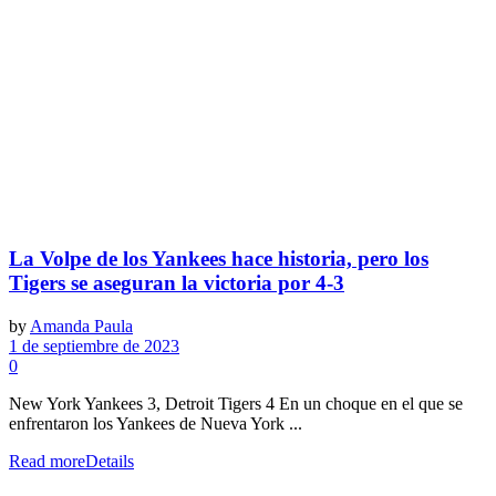
La Volpe de los Yankees hace historia, pero los
Tigers se aseguran la victoria por 4-3
by
Amanda Paula
1 de septiembre de 2023
0
New York Yankees 3, Detroit Tigers 4 En un choque en el que se
enfrentaron los Yankees de Nueva York ...
Read more
Details