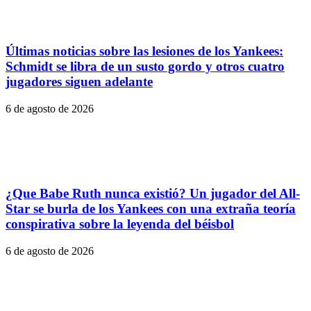
Últimas noticias sobre las lesiones de los Yankees:
Schmidt se libra de un susto gordo y otros cuatro
jugadores siguen adelante
6 de agosto de 2026
¿Que Babe Ruth nunca existió? Un jugador del All-
Star se burla de los Yankees con una extraña teoría
conspirativa sobre la leyenda del béisbol
6 de agosto de 2026