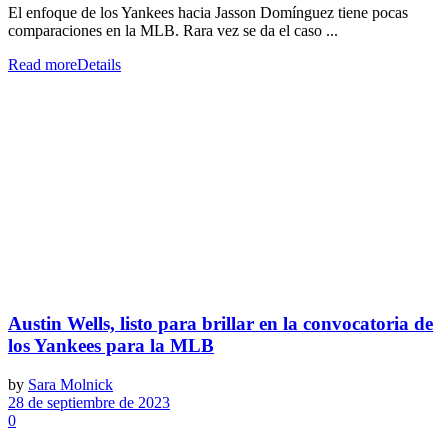
El enfoque de los Yankees hacia Jasson Domínguez tiene pocas
comparaciones en la MLB. Rara vez se da el caso ...
Read more
Details
Austin Wells, listo para brillar en la convocatoria de
los Yankees para la MLB
by
Sara Molnick
28 de septiembre de 2023
0