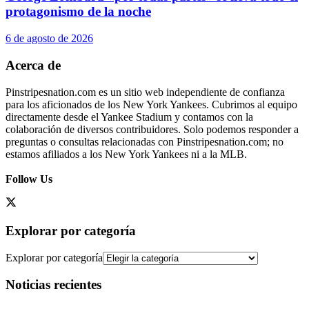
protagonismo de la noche
6 de agosto de 2026
Acerca de
Pinstripesnation.com es un sitio web independiente de confianza
para los aficionados de los New York Yankees. Cubrimos al equipo
directamente desde el Yankee Stadium y contamos con la
colaboración de diversos contribuidores. Solo podemos responder a
preguntas o consultas relacionadas con Pinstripesnation.com; no
estamos afiliados a los New York Yankees ni a la MLB.
Follow Us
Explorar por categoría
Explorar por categoría
Noticias recientes