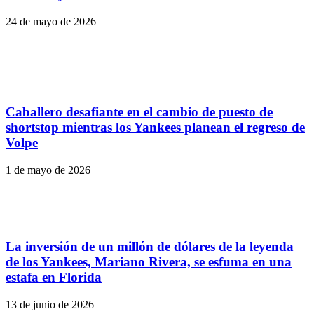
24 de mayo de 2026
Caballero desafiante en el cambio de puesto de
shortstop mientras los Yankees planean el regreso de
Volpe
1 de mayo de 2026
La inversión de un millón de dólares de la leyenda
de los Yankees, Mariano Rivera, se esfuma en una
estafa en Florida
13 de junio de 2026