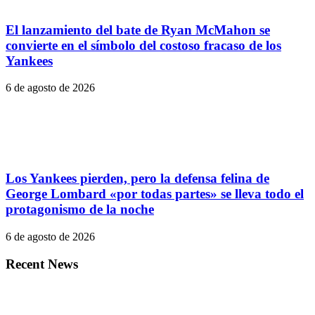
El lanzamiento del bate de Ryan McMahon se
convierte en el símbolo del costoso fracaso de los
Yankees
6 de agosto de 2026
Los Yankees pierden, pero la defensa felina de
George Lombard «por todas partes» se lleva todo el
protagonismo de la noche
6 de agosto de 2026
Recent News