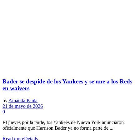
Bader se despide de los Yankees y se une a los Reds
en waivers
by
Amanda Paula
21 de mayo de 2026
0
El jueves por la tarde, los Yankees de Nueva York anunciaron
oficialmente que Harrison Bader ya no forma parte de ...
Read more
Details