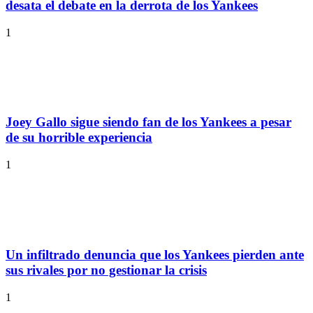
desata el debate en la derrota de los Yankees
1
Joey Gallo sigue siendo fan de los Yankees a pesar
de su horrible experiencia
1
Un infiltrado denuncia que los Yankees pierden ante
sus rivales por no gestionar la crisis
1