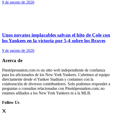
9 de agosto de 2026
Unos novatos implacables salvan el hito de Cole con
los Yankees en la victoria por 5-4 sobre los Braves
9 de agosto de 2026
Acerca de
Pinstripesnation.com es un sitio web independiente de confianza
para los aficionados de los New York Yankees. Cubrimos al equipo
directamente desde el Yankee Stadium y contamos con la
colaboración de diversos contribuidores. Solo podemos responder a
preguntas o consultas relacionadas con Pinstripesnation.com; no
estamos afiliados a los New York Yankees ni a la MLB.
Follow Us