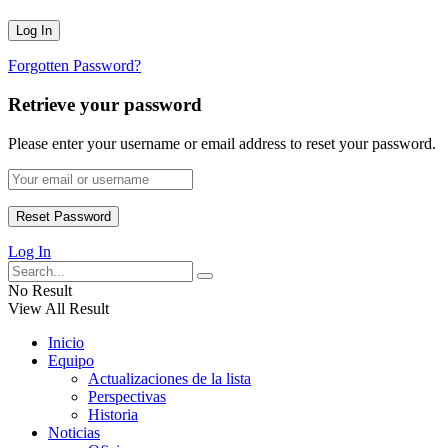
Forgotten Password?
Retrieve your password
Please enter your username or email address to reset your password.
Log In
No Result
View All Result
Inicio
Equipo
Actualizaciones de la lista
Perspectivas
Historia
Noticias