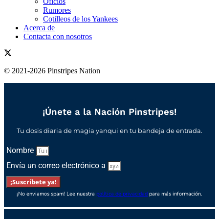
Oficios
Rumores
Cotilleos de los Yankees
Acerca de
Contacta con nosotros
© 2021-2026 Pinstripes Nation
¡Únete a la Nación Pinstripes!
Tu dosis diaria de magia yanqui en tu bandeja de entrada.
Nombre
Envía un correo electrónico a
¡Suscríbete ya!
¡No enviamos spam! Lee nuestra
política de privacidad
para más información.