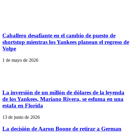
Caballero desafiante en el cambio de puesto de
shortstop mientras los Yankees planean el regreso de
Volpe
1 de mayo de 2026
La inversión de un millón de dólares de la leyenda
de los Yankees, Mariano Rivera, se esfuma en una
estafa en Florida
13 de junio de 2026
La decisión de Aaron Boone de retirar a German