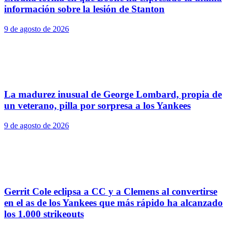
información sobre la lesión de Stanton
9 de agosto de 2026
La madurez inusual de George Lombard, propia de
un veterano, pilla por sorpresa a los Yankees
9 de agosto de 2026
Gerrit Cole eclipsa a CC y a Clemens al convertirse
en el as de los Yankees que más rápido ha alcanzado
los 1.000 strikeouts