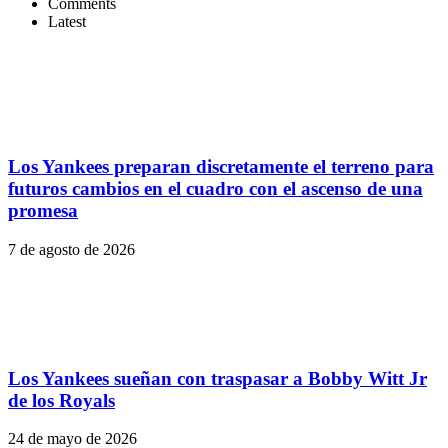
Comments
Latest
Los Yankees preparan discretamente el terreno para
futuros cambios en el cuadro con el ascenso de una
promesa
7 de agosto de 2026
Los Yankees sueñan con traspasar a Bobby Witt Jr
de los Royals
24 de mayo de 2026