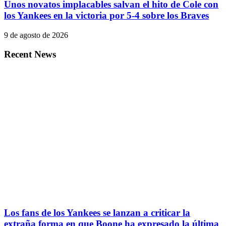
Unos novatos implacables salvan el hito de Cole con
los Yankees en la victoria por 5-4 sobre los Braves
9 de agosto de 2026
Recent News
Los fans de los Yankees se lanzan a criticar la
extraña forma en que Boone ha expresado la última