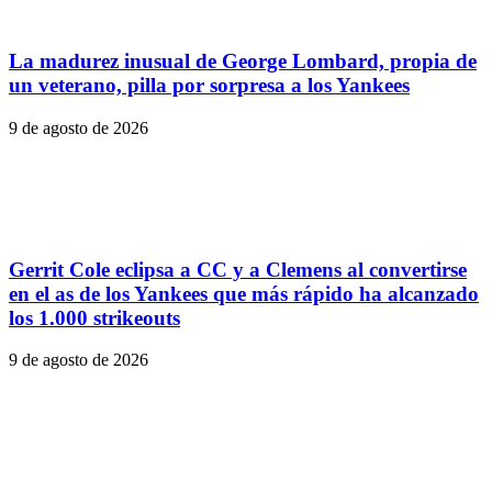
La madurez inusual de George Lombard, propia de
un veterano, pilla por sorpresa a los Yankees
9 de agosto de 2026
Gerrit Cole eclipsa a CC y a Clemens al convertirse
en el as de los Yankees que más rápido ha alcanzado
los 1.000 strikeouts
9 de agosto de 2026