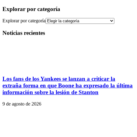
Explorar por categoría
Explorar por categoría
Noticias recientes
Los fans de los Yankees se lanzan a criticar la
extraña forma en que Boone ha expresado la última
información sobre la lesión de Stanton
9 de agosto de 2026