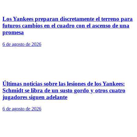
Los Yankees preparan discretamente el terreno para
futuros cambios en el cuadro con el ascenso de una
promesa
6 de agosto de 2026
Últimas noticias sobre las lesiones de los Yankees:
Schmidt se libra de un susto gordo y otros cuatro
jugadores siguen adelante
6 de agosto de 2026