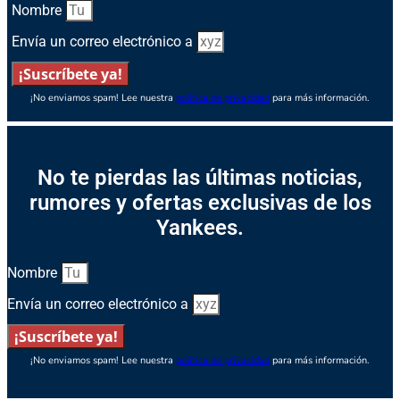
Nombre
Envía un correo electrónico a
¡Suscríbete ya!
¡No enviamos spam! Lee nuestra
política de privacidad
para más información.
No te pierdas las últimas noticias,
rumores y ofertas exclusivas de los
Yankees.
Nombre
Envía un correo electrónico a
¡Suscríbete ya!
¡No enviamos spam! Lee nuestra
política de privacidad
para más información.