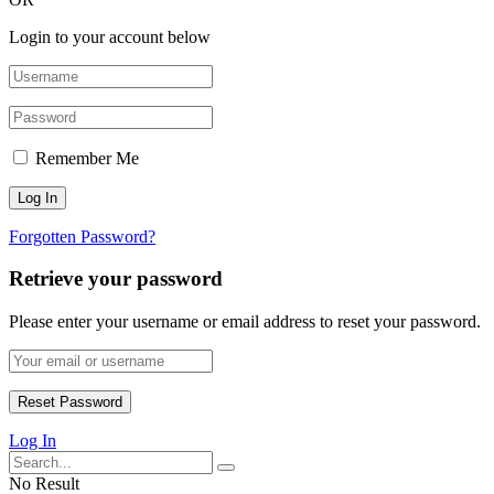
Login to your account below
Remember Me
Forgotten Password?
Retrieve your password
Please enter your username or email address to reset your password.
Log In
No Result