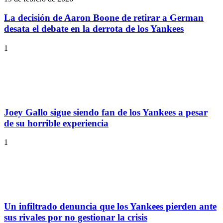
La decisión de Aaron Boone de retirar a German
desata el debate en la derrota de los Yankees
1
Joey Gallo sigue siendo fan de los Yankees a pesar
de su horrible experiencia
1
Un infiltrado denuncia que los Yankees pierden ante
sus rivales por no gestionar la crisis