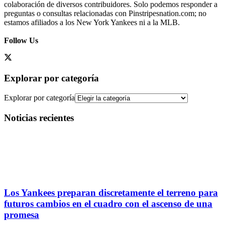
colaboración de diversos contribuidores. Solo podemos responder a
preguntas o consultas relacionadas con Pinstripesnation.com; no
estamos afiliados a los New York Yankees ni a la MLB.
Follow Us
Explorar por categoría
Explorar por categoría
Noticias recientes
Los Yankees preparan discretamente el terreno para
futuros cambios en el cuadro con el ascenso de una
promesa