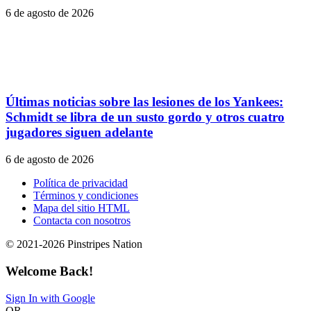
6 de agosto de 2026
Últimas noticias sobre las lesiones de los Yankees:
Schmidt se libra de un susto gordo y otros cuatro
jugadores siguen adelante
6 de agosto de 2026
Política de privacidad
Términos y condiciones
Mapa del sitio HTML
Contacta con nosotros
© 2021-2026 Pinstripes Nation
Welcome Back!
Sign In with Google
OR