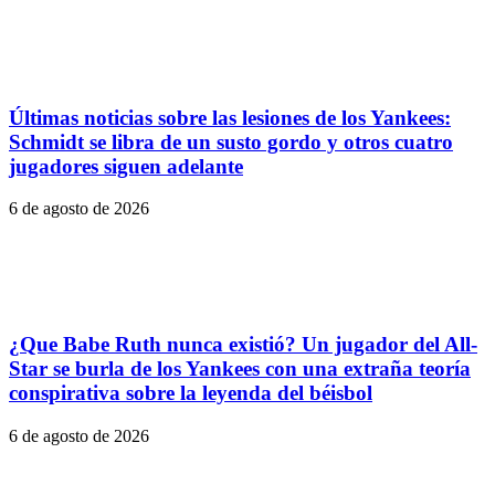
Últimas noticias sobre las lesiones de los Yankees:
Schmidt se libra de un susto gordo y otros cuatro
jugadores siguen adelante
6 de agosto de 2026
¿Que Babe Ruth nunca existió? Un jugador del All-
Star se burla de los Yankees con una extraña teoría
conspirativa sobre la leyenda del béisbol
6 de agosto de 2026