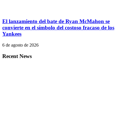
El lanzamiento del bate de Ryan McMahon se
convierte en el símbolo del costoso fracaso de los
Yankees
6 de agosto de 2026
Recent News