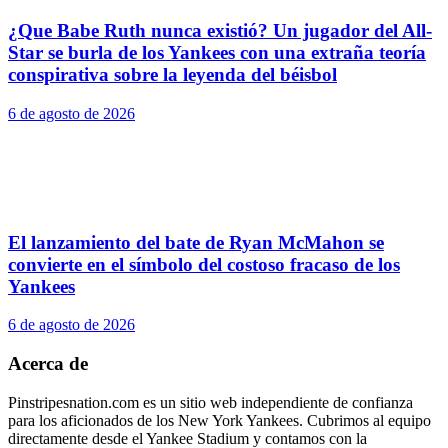
¿Que Babe Ruth nunca existió? Un jugador del All-
Star se burla de los Yankees con una extraña teoría
conspirativa sobre la leyenda del béisbol
6 de agosto de 2026
El lanzamiento del bate de Ryan McMahon se
convierte en el símbolo del costoso fracaso de los
Yankees
6 de agosto de 2026
Acerca de
Pinstripesnation.com es un sitio web independiente de confianza
para los aficionados de los New York Yankees. Cubrimos al equipo
directamente desde el Yankee Stadium y contamos con la