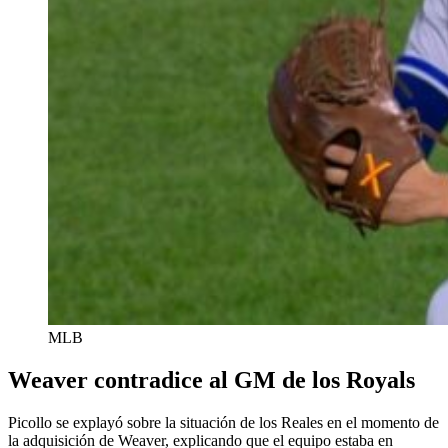
MLB
Weaver contradice al GM de los Royals
Picollo se explayó sobre la situación de los Reales en el momento de
la adquisición de Weaver, explicando que el equipo estaba en