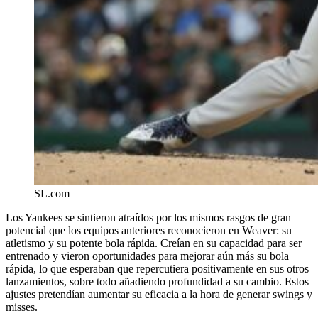
SL.com
Los Yankees se sintieron atraídos por los mismos rasgos de gran
potencial que los equipos anteriores reconocieron en Weaver: su
atletismo y su potente bola rápida. Creían en su capacidad para ser
entrenado y vieron oportunidades para mejorar aún más su bola
rápida, lo que esperaban que repercutiera positivamente en sus otros
lanzamientos, sobre todo añadiendo profundidad a su cambio. Estos
ajustes pretendían aumentar su eficacia a la hora de generar swings y
misses.