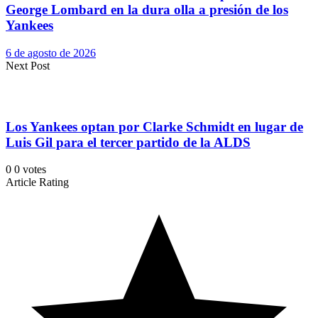
George Lombard en la dura olla a presión de los
Yankees
6 de agosto de 2026
Next Post
Los Yankees optan por Clarke Schmidt en lugar de
Luis Gil para el tercer partido de la ALDS
0
0
votes
Article Rating