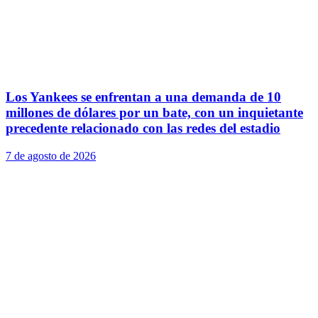
Los Yankees se enfrentan a una demanda de 10
millones de dólares por un bate, con un inquietante
precedente relacionado con las redes del estadio
7 de agosto de 2026