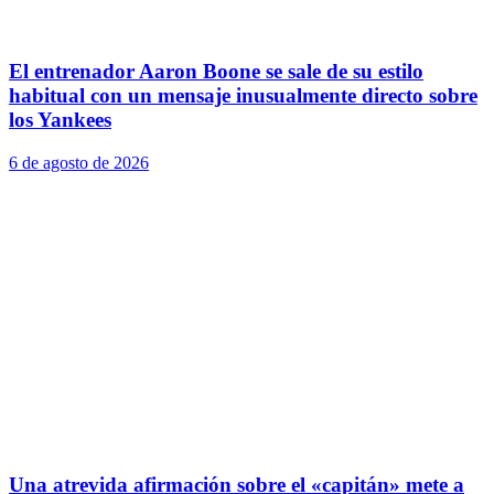
El entrenador Aaron Boone se sale de su estilo
habitual con un mensaje inusualmente directo sobre
los Yankees
6 de agosto de 2026
Una atrevida afirmación sobre el «capitán» mete a