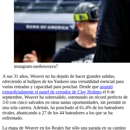
instagram-sueñoweava7
A sus 31 años, Weaver no ha dejado de hacer grandes salidas,
ofreciendo al bullpen de los Yankees una versatilidad esencial para
varias entradas y capacidad para ponchar. Desde que
asumió
extraoficialmente el papel de cerrador de Clay Holmes
el 6 de
septiembre, Weaver ha sobresalido, ostentando un récord perfecto de
3-0 con cinco salvados en otras tantas oportunidades, sin permitir ni
una sola carrera. Además, ha ponchado al 61,4% de los bateadores
rivales, abanicando a 27 de los 44 bateadores a los que se ha
enfrentado.
La etapa de Weaver en los Reales fue sólo una parada en su camino