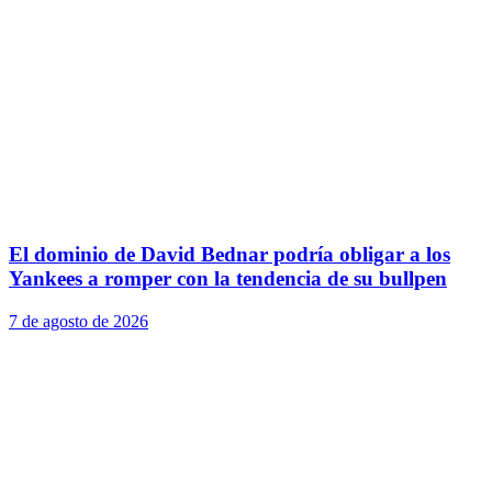
El dominio de David Bednar podría obligar a los
Yankees a romper con la tendencia de su bullpen
7 de agosto de 2026