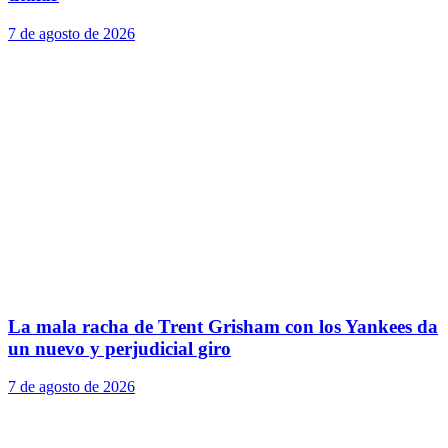
7 de agosto de 2026
La mala racha de Trent Grisham con los Yankees da
un nuevo y perjudicial giro
7 de agosto de 2026