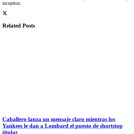
inception.
Related
Posts
Caballero lanza un mensaje claro mientras los
Yankees le dan a Lombard el puesto de shortstop
titular