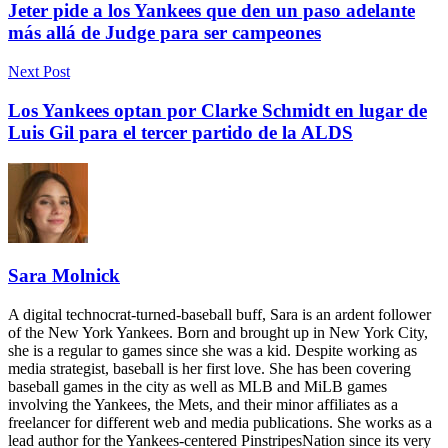
Jeter pide a los Yankees que den un paso adelante
más allá de Judge para ser campeones
Next Post
Los Yankees optan por Clarke Schmidt en lugar de
Luis Gil para el tercer partido de la ALDS
Sara Molnick
A digital technocrat-turned-baseball buff, Sara is an ardent follower
of the New York Yankees. Born and brought up in New York City,
she is a regular to games since she was a kid. Despite working as
media strategist, baseball is her first love. She has been covering
baseball games in the city as well as MLB and MiLB games
involving the Yankees, the Mets, and their minor affiliates as a
freelancer for different web and media publications. She works as a
lead author for the Yankees-centered PinstripesNation since its very