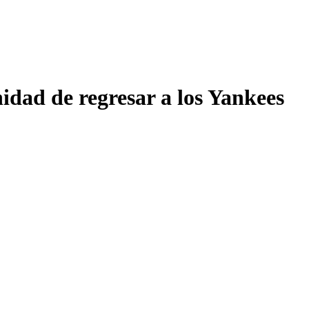
idad de regresar a los Yankees