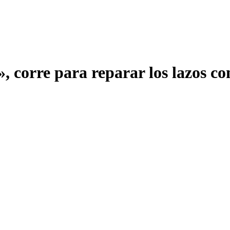
, corre para reparar los lazos co