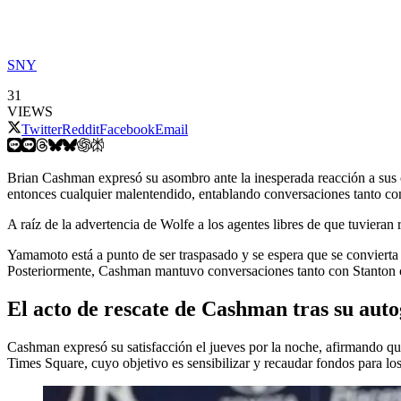
SNY
31
VIEWS
Twitter
Reddit
Facebook
Email
Brian Cashman expresó su asombro ante la inesperada reacción a sus co
entonces cualquier malentendido, entablando conversaciones tanto co
A raíz de la advertencia de Wolfe a los agentes libres de que tuvieran
Yamamoto está a punto de ser traspasado y se espera que se convierta
Posteriormente, Cashman mantuvo conversaciones tanto con Stanton
El acto de rescate de Cashman tras su auto
Cashman expresó su satisfacción el jueves por la noche, afirmando qu
Times Square, cuyo objetivo es sensibilizar y recaudar fondos para los