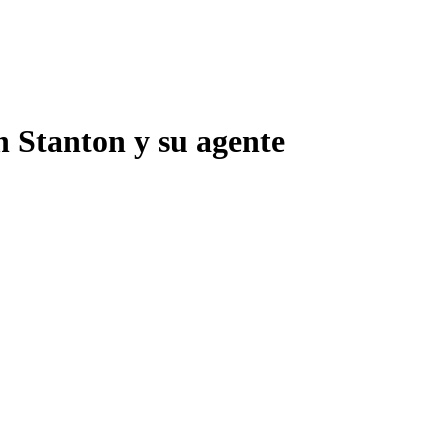
n Stanton y su agente