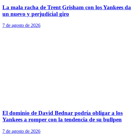
La mala racha de Trent Grisham con los Yankees da
un nuevo y perjudicial giro
7 de agosto de 2026
El dominio de David Bednar podría obligar a los
Yankees a romper con la tendencia de su bullpen
7 de agosto de 2026