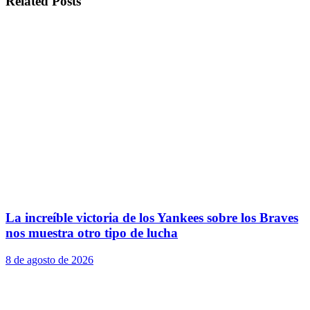
Related
Posts
La increíble victoria de los Yankees sobre los Braves
nos muestra otro tipo de lucha
8 de agosto de 2026