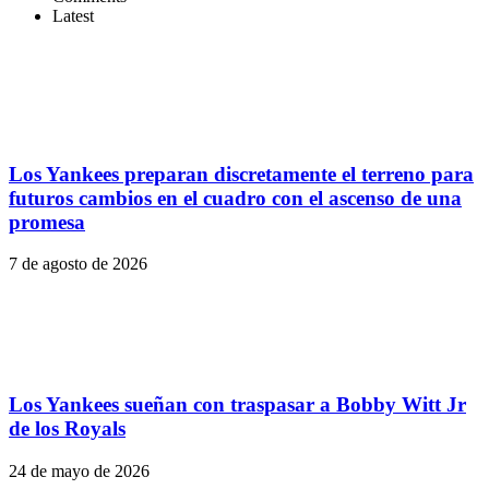
Latest
Los Yankees preparan discretamente el terreno para
futuros cambios en el cuadro con el ascenso de una
promesa
7 de agosto de 2026
Los Yankees sueñan con traspasar a Bobby Witt Jr
de los Royals
24 de mayo de 2026