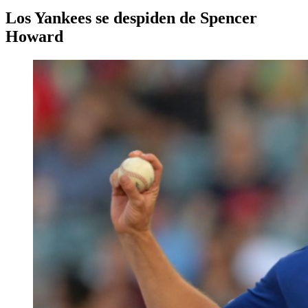
Los Yankees se despiden de Spencer
Howard