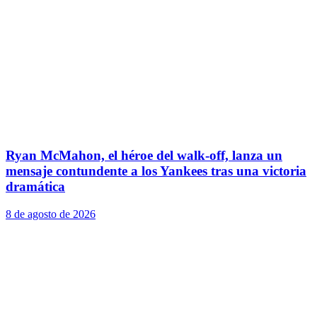
Ryan McMahon, el héroe del walk-off, lanza un
mensaje contundente a los Yankees tras una victoria
dramática
8 de agosto de 2026