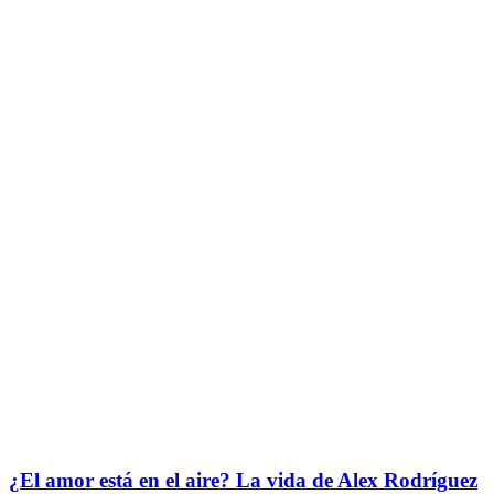
¿El amor está en el aire? La vida de Alex Rodríguez