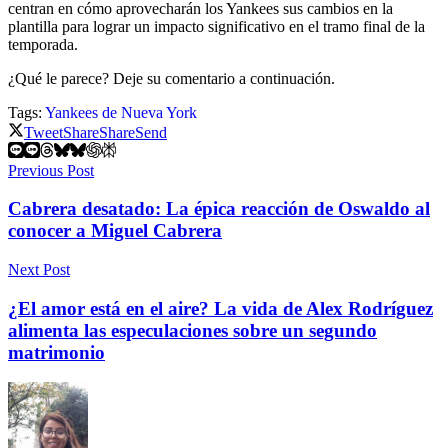
centran en cómo aprovecharán los Yankees sus cambios en la
plantilla para lograr un impacto significativo en el tramo final de la
temporada.
¿Qué le parece? Deje su comentario a continuación.
Tags:
Yankees de Nueva York
Tweet
Share
Share
Send
Previous Post
Cabrera desatado: La épica reacción de Oswaldo al
conocer a Miguel Cabrera
Next Post
¿El amor está en el aire? La vida de Alex Rodríguez
alimenta las especulaciones sobre un segundo
matrimonio