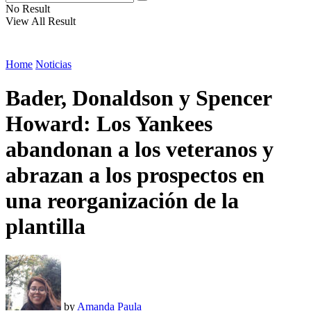
No Result
View All Result
Home
Noticias
Bader, Donaldson y Spencer
Howard: Los Yankees
abandonan a los veteranos y
abrazan a los prospectos en
una reorganización de la
plantilla
by
Amanda Paula