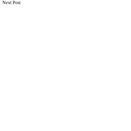
Next Post