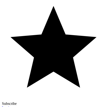
Subscribe