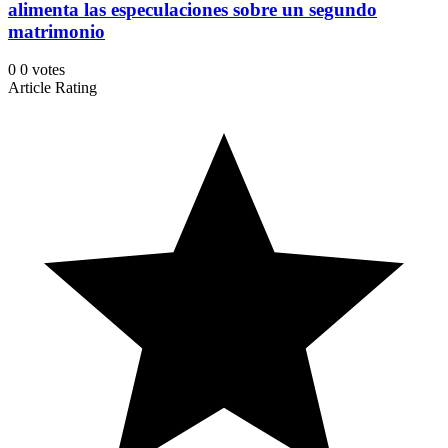
alimenta las especulaciones sobre un segundo
matrimonio
0
0
votes
Article Rating