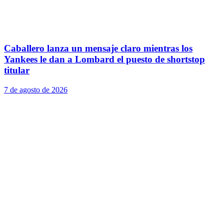
Caballero lanza un mensaje claro mientras los
Yankees le dan a Lombard el puesto de shortstop
titular
7 de agosto de 2026