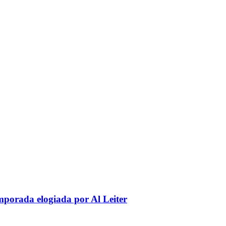
mporada elogiada por Al Leiter