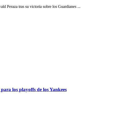
 Peraza tras su victoria sobre los Guardianes ...
para los playoffs de los Yankees