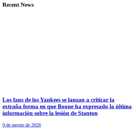
Recent News
Los fans de los Yankees se lanzan a criticar la
extraña forma en que Boone ha expresado la última
información sobre la lesión de Stanton
9 de agosto de 2026