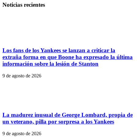
Noticias recientes
Los fans de los Yankees se lanzan a criticar la
extraña forma en que Boone ha expresado la última
información sobre la lesión de Stanton
9 de agosto de 2026
La madurez inusual de George Lombard, propia de
un veterano, pilla por sorpresa a los Yankees
9 de agosto de 2026