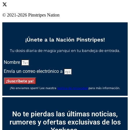
© 2021-2026 Pinstripes Nation
¡Únete a la Nación Pinstripes!
Tu dosis diaria de magia yanqui en tu bandeja de entrada.
Nombre
Envía un correo electrónico a
¡Suscríbete ya!
¡No enviamos spam! Lee nuestra
política de privacidad
para más información.
No te pierdas las últimas noticias,
rumores y ofertas exclusivas de los