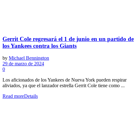
Gerrit Cole regresará el 1 de junio en un partido de
los Yankees contra los Giants
by
Michael Bennington
29 de marzo de 2024
0
Los aficionados de los Yankees de Nueva York pueden respirar
aliviados, ya que el lanzador estrella Gerrit Cole tiene como ...
Read more
Details