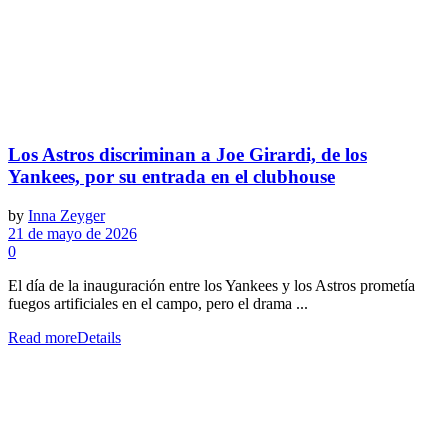
Los Astros discriminan a Joe Girardi, de los
Yankees, por su entrada en el clubhouse
by
Inna Zeyger
21 de mayo de 2026
0
El día de la inauguración entre los Yankees y los Astros prometía
fuegos artificiales en el campo, pero el drama ...
Read more
Details