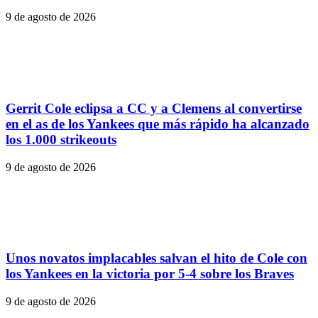
9 de agosto de 2026
Gerrit Cole eclipsa a CC y a Clemens al convertirse
en el as de los Yankees que más rápido ha alcanzado
los 1.000 strikeouts
9 de agosto de 2026
Unos novatos implacables salvan el hito de Cole con
los Yankees en la victoria por 5-4 sobre los Braves
9 de agosto de 2026