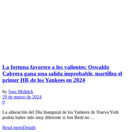
La fortuna favorece a los valientes: Oswaldo
Cabrera gana una salida improbable, martillea el
primer HR de los Yankees en 2024
by
Sara Molnick
29 de marzo de 2024
0
La alineación del Día Inaugural de los Yankees de Nueva York
podría haber sido muy diferente si Jon Berti no ...
Read more
Details