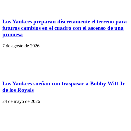
Los Yankees preparan discretamente el terreno para
futuros cambios en el cuadro con el ascenso de una
promesa
7 de agosto de 2026
Los Yankees sueñan con traspasar a Bobby Witt Jr
de los Royals
24 de mayo de 2026