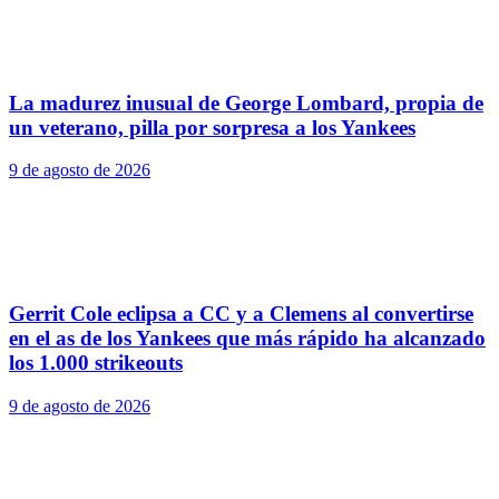
La madurez inusual de George Lombard, propia de
un veterano, pilla por sorpresa a los Yankees
9 de agosto de 2026
Gerrit Cole eclipsa a CC y a Clemens al convertirse
en el as de los Yankees que más rápido ha alcanzado
los 1.000 strikeouts
9 de agosto de 2026