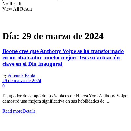
No Result
View All Result
Día:
29 de marzo de 2024
Boone cree que Anthony Volpe se ha transformado
en un «bateador mucho mejor» tras su actuación
clave en el Día Inaugural
by
Amanda Paula
29 de marzo de 2024
0
El jugador de campo de los Yankees de Nueva York Anthony Volpe
demostró una mejora significativa en sus habilidades de ...
Read more
Details