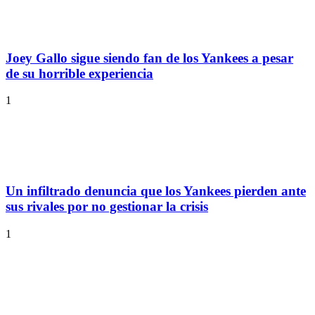
Joey Gallo sigue siendo fan de los Yankees a pesar
de su horrible experiencia
1
Un infiltrado denuncia que los Yankees pierden ante
sus rivales por no gestionar la crisis
1