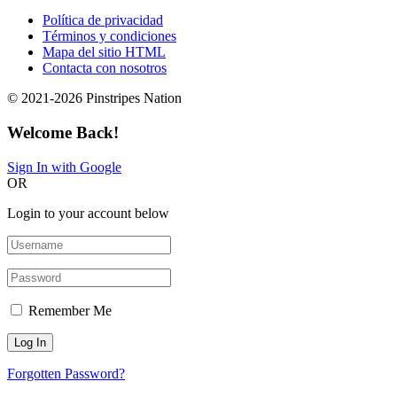
Política de privacidad
Términos y condiciones
Mapa del sitio HTML
Contacta con nosotros
© 2021-2026 Pinstripes Nation
Welcome Back!
Sign In with Google
OR
Login to your account below
Remember Me
Forgotten Password?