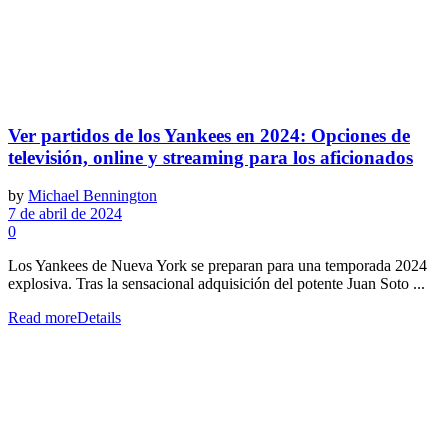
Ver partidos de los Yankees en 2024: Opciones de
televisión, online y streaming para los aficionados
by
Michael Bennington
7 de abril de 2024
0
Los Yankees de Nueva York se preparan para una temporada 2024
explosiva. Tras la sensacional adquisición del potente Juan Soto ...
Read more
Details