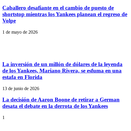
Caballero desafiante en el cambio de puesto de
shortstop mientras los Yankees planean el regreso de
Volpe
1 de mayo de 2026
La inversión de un millón de dólares de la leyenda
de los Yankees, Mariano Rivera, se esfuma en una
estafa en Florida
13 de junio de 2026
La decisión de Aaron Boone de retirar a German
desata el debate en la derrota de los Yankees
1