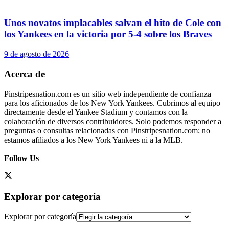
Unos novatos implacables salvan el hito de Cole con
los Yankees en la victoria por 5-4 sobre los Braves
9 de agosto de 2026
Acerca de
Pinstripesnation.com es un sitio web independiente de confianza
para los aficionados de los New York Yankees. Cubrimos al equipo
directamente desde el Yankee Stadium y contamos con la
colaboración de diversos contribuidores. Solo podemos responder a
preguntas o consultas relacionadas con Pinstripesnation.com; no
estamos afiliados a los New York Yankees ni a la MLB.
Follow Us
Explorar por categoría
Explorar por categoría