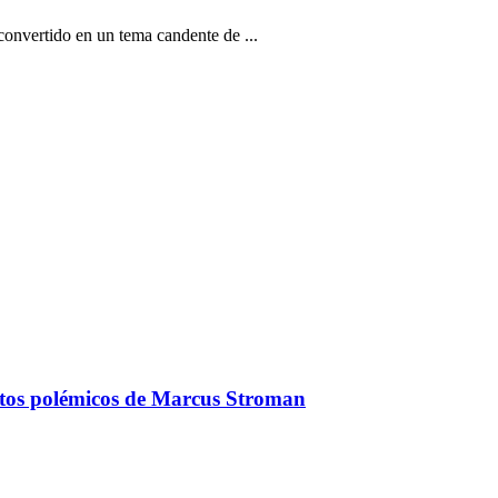
convertido en un tema candente de ...
ntos polémicos de Marcus Stroman