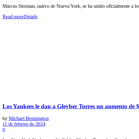
Marcus Stroman, nativo de Nueva York, se ha unido oficialmente a los 
Read more
Details
Los Yankees le dan a Gleyber Torres un aumento de $
by
Michael Bennington
11 de febrero de 2024
0