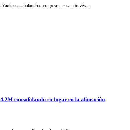
c
Yankees, señalando un regreso a casa a través ...
4.2M consolidando su lugar en la alineación