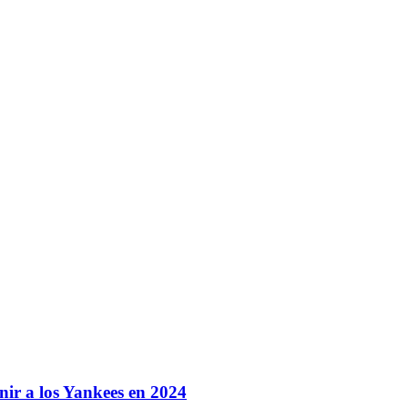
inir a los Yankees en 2024