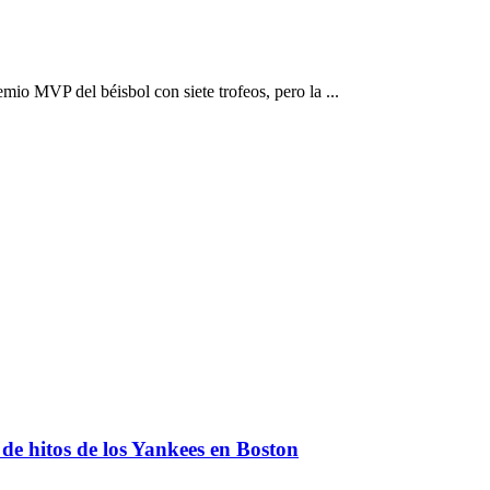
o MVP del béisbol con siete trofeos, pero la ...
 de hitos de los Yankees en Boston