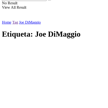
No Result
View All Result
Home
Tag
Joe DiMaggio
Etiqueta:
Joe DiMaggio