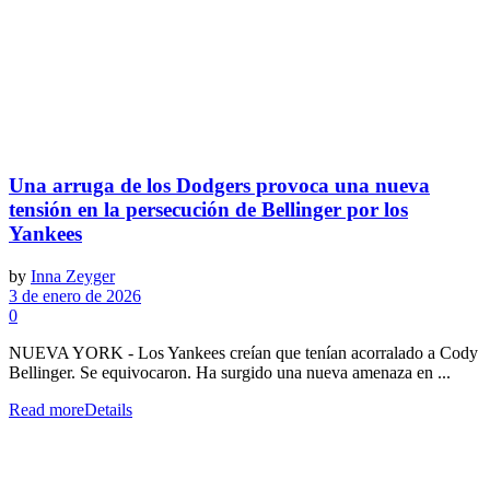
Una arruga de los Dodgers provoca una nueva
tensión en la persecución de Bellinger por los
Yankees
by
Inna Zeyger
3 de enero de 2026
0
NUEVA YORK - Los Yankees creían que tenían acorralado a Cody
Bellinger. Se equivocaron. Ha surgido una nueva amenaza en ...
Read more
Details