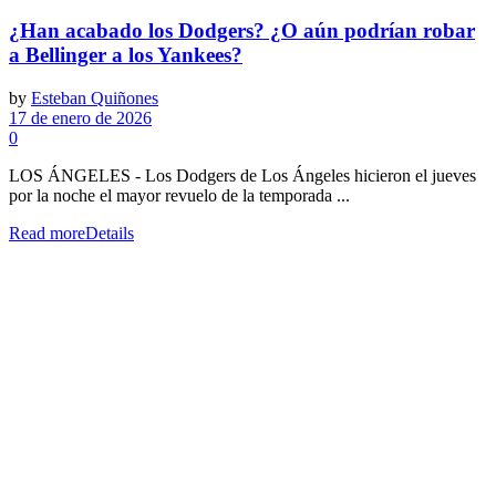
¿Han acabado los Dodgers? ¿O aún podrían robar
a Bellinger a los Yankees?
by
Esteban Quiñones
17 de enero de 2026
0
LOS ÁNGELES - Los Dodgers de Los Ángeles hicieron el jueves
por la noche el mayor revuelo de la temporada ...
Read more
Details