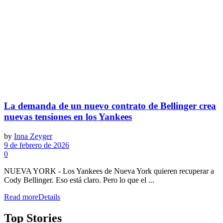
La demanda de un nuevo contrato de Bellinger crea
nuevas tensiones en los Yankees
by
Inna Zeyger
9 de febrero de 2026
0
NUEVA YORK - Los Yankees de Nueva York quieren recuperar a
Cody Bellinger. Eso está claro. Pero lo que el ...
Read more
Details
Top Stories