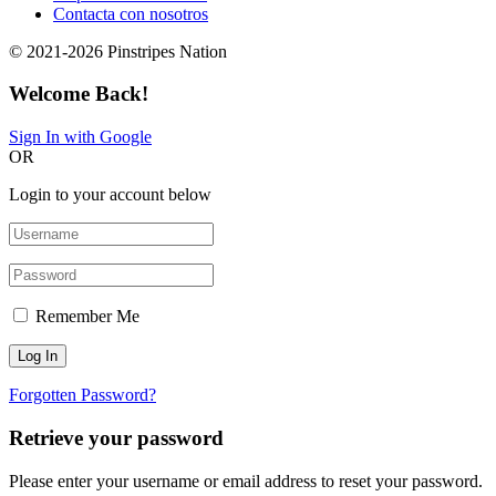
Contacta con nosotros
© 2021-2026 Pinstripes Nation
Welcome Back!
Sign In with Google
OR
Login to your account below
Remember Me
Forgotten Password?
Retrieve your password
Please enter your username or email address to reset your password.