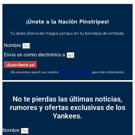
¡Únete a la Nación Pinstripes!
Tu dosis diaria de magia yanqui en tu bandeja de entrada.
Nombre
Envía un correo electrónico a
¡Suscríbete ya!
¡No enviamos spam! Lee nuestra
política de privacidad
para más información.
No te pierdas las últimas noticias,
rumores y ofertas exclusivas de los
Yankees.
Nombre