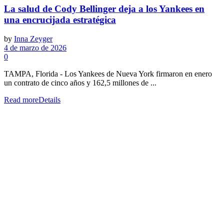
La salud de Cody Bellinger deja a los Yankees en
una encrucijada estratégica
by
Inna Zeyger
4 de marzo de 2026
0
TAMPA, Florida - Los Yankees de Nueva York firmaron en enero
un contrato de cinco años y 162,5 millones de ...
Read more
Details