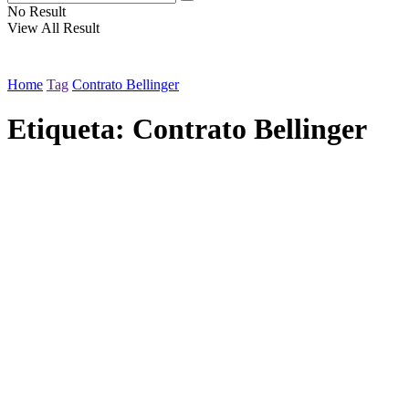
No Result
View All Result
Home
Tag
Contrato Bellinger
Etiqueta:
Contrato Bellinger