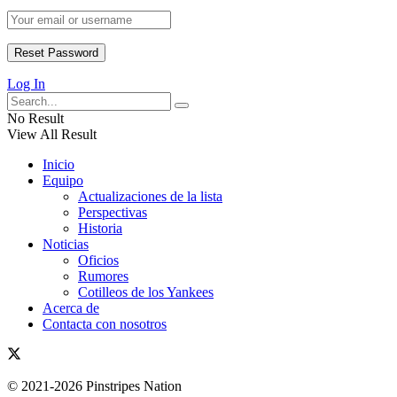
Log In
No Result
View All Result
Inicio
Equipo
Actualizaciones de la lista
Perspectivas
Historia
Noticias
Oficios
Rumores
Cotilleos de los Yankees
Acerca de
Contacta con nosotros
© 2021-2026 Pinstripes Nation