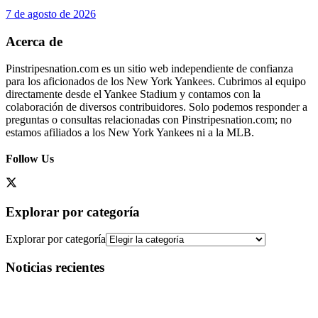
7 de agosto de 2026
Acerca de
Pinstripesnation.com es un sitio web independiente de confianza
para los aficionados de los New York Yankees. Cubrimos al equipo
directamente desde el Yankee Stadium y contamos con la
colaboración de diversos contribuidores. Solo podemos responder a
preguntas o consultas relacionadas con Pinstripesnation.com; no
estamos afiliados a los New York Yankees ni a la MLB.
Follow Us
Explorar por categoría
Explorar por categoría
Noticias recientes