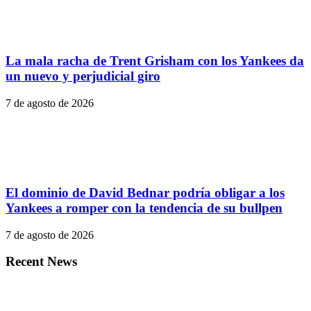
La mala racha de Trent Grisham con los Yankees da
un nuevo y perjudicial giro
7 de agosto de 2026
El dominio de David Bednar podría obligar a los
Yankees a romper con la tendencia de su bullpen
7 de agosto de 2026
Recent News