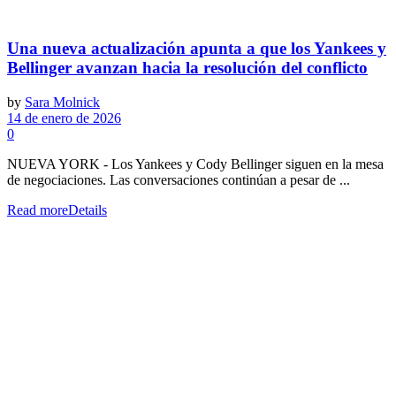
Una nueva actualización apunta a que los Yankees y
Bellinger avanzan hacia la resolución del conflicto
by
Sara Molnick
14 de enero de 2026
0
NUEVA YORK - Los Yankees y Cody Bellinger siguen en la mesa
de negociaciones. Las conversaciones continúan a pesar de ...
Read more
Details