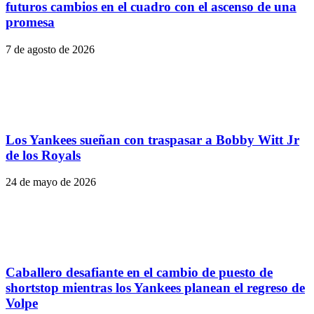
futuros cambios en el cuadro con el ascenso de una
promesa
7 de agosto de 2026
Los Yankees sueñan con traspasar a Bobby Witt Jr
de los Royals
24 de mayo de 2026
Caballero desafiante en el cambio de puesto de
shortstop mientras los Yankees planean el regreso de
Volpe