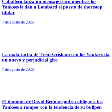
Caballero lanza un mensaje claro mientras los
Yankees le dan a Lombard el puesto de shortstop
titular
7 de agosto de 2026
La mala racha de Trent Grisham con los Yankees da
un nuevo y perjudicial giro
7 de agosto de 2026
El dominio de David Bednar podría obligar a los
Yankees a romper con la tendencia de su bullpen