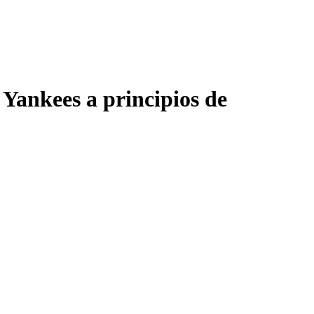
Yankees a principios de