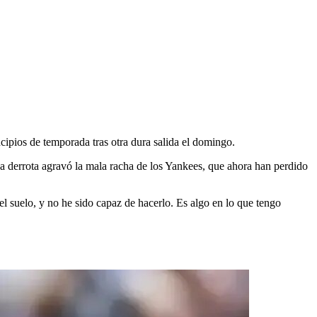
o
cipios de temporada tras otra dura salida el domingo.
 derrota agravó la mala racha de los Yankees, que ahora han perdido
el suelo, y no he sido capaz de hacerlo. Es algo en lo que tengo