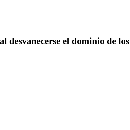
 desvanecerse el dominio de los 