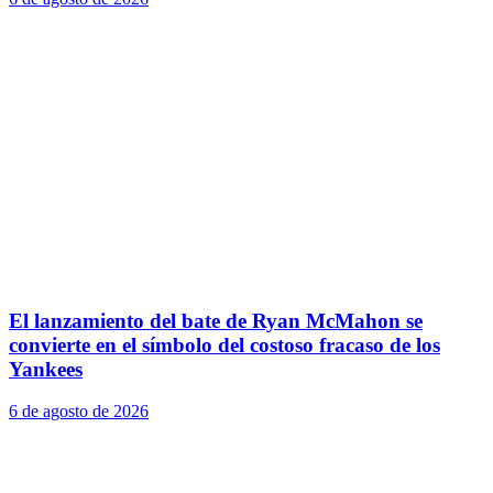
El lanzamiento del bate de Ryan McMahon se
convierte en el símbolo del costoso fracaso de los
Yankees
6 de agosto de 2026