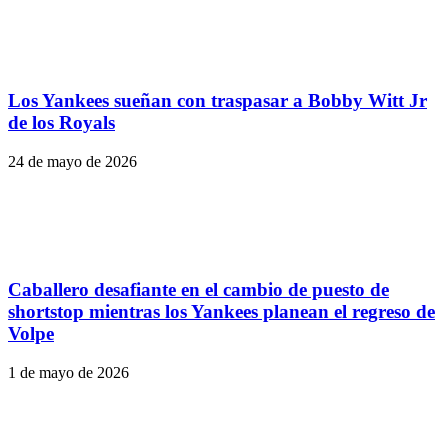
Los Yankees sueñan con traspasar a Bobby Witt Jr
de los Royals
24 de mayo de 2026
Caballero desafiante en el cambio de puesto de
shortstop mientras los Yankees planean el regreso de
Volpe
1 de mayo de 2026