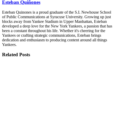
Esteban Quiñones
Esteban Quinones is a proud graduate of the S.I. Newhouse School
of Public Communications at Syracuse University. Growing up just
blocks away from Yankee Stadium in Upper Manhattan, Esteban
developed a deep love for the New York Yankees, a passion that has
been a constant throughout his life. Whether it's cheering for the
Yankees or crafting strategic communications, Esteban brings
dedication and enthusiasm to producing content around all things
Yankees.
Related
Posts