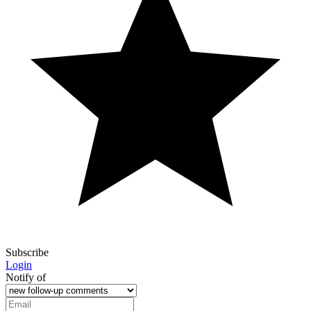
Subscribe
Login
Notify of