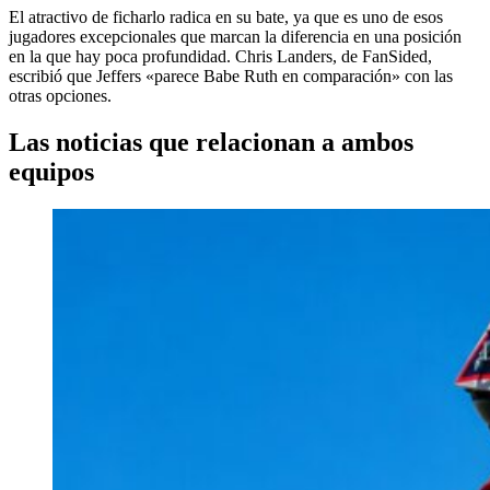
El atractivo de ficharlo radica en su bate, ya que es uno de esos
jugadores excepcionales que marcan la diferencia en una posición
en la que hay poca profundidad. Chris Landers, de FanSided,
escribió que Jeffers «parece Babe Ruth en comparación» con las
otras opciones.
Las noticias que relacionan a ambos
equipos