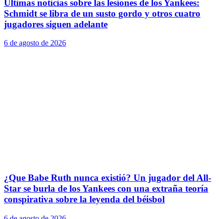
Últimas noticias sobre las lesiones de los Yankees:
Schmidt se libra de un susto gordo y otros cuatro
jugadores siguen adelante
6 de agosto de 2026
¿Que Babe Ruth nunca existió? Un jugador del All-
Star se burla de los Yankees con una extraña teoría
conspirativa sobre la leyenda del béisbol
6 de agosto de 2026