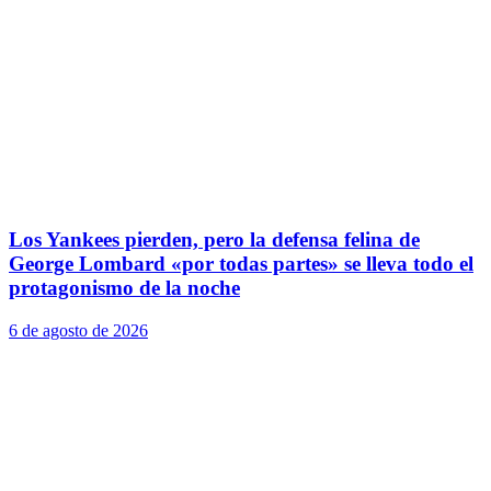
Los Yankees pierden, pero la defensa felina de
George Lombard «por todas partes» se lleva todo el
protagonismo de la noche
6 de agosto de 2026