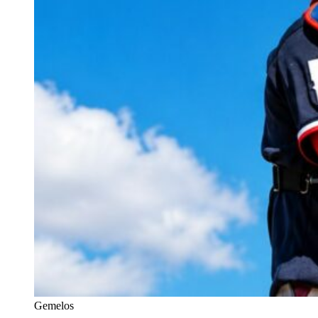
Gemelos