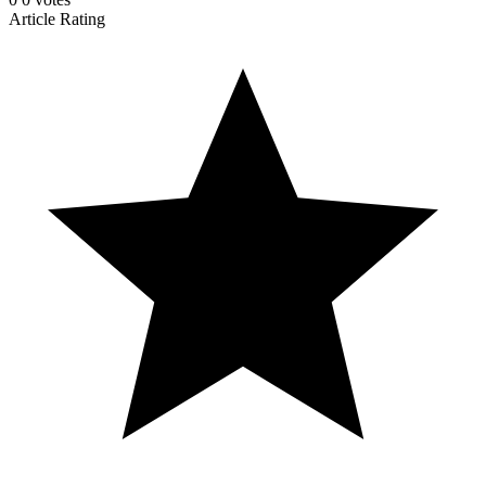
Article Rating