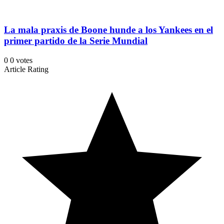
La mala praxis de Boone hunde a los Yankees en el
primer partido de la Serie Mundial
0
0
votes
Article Rating