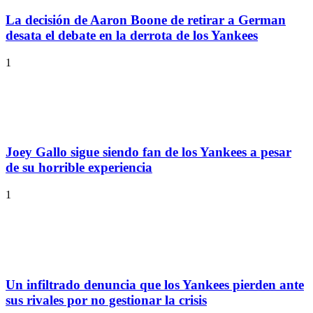
La decisión de Aaron Boone de retirar a German
desata el debate en la derrota de los Yankees
1
Joey Gallo sigue siendo fan de los Yankees a pesar
de su horrible experiencia
1
Un infiltrado denuncia que los Yankees pierden ante
sus rivales por no gestionar la crisis