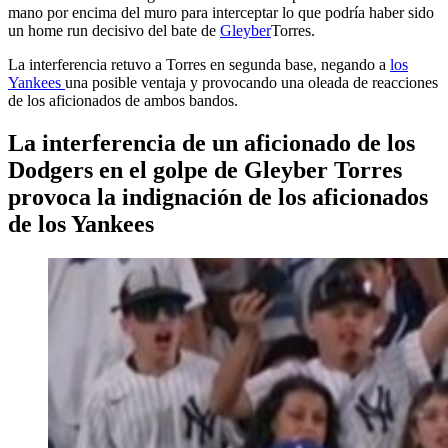
mano por encima del muro para interceptar lo que podría haber sido
un home run decisivo del bate de
Gleyber
Torres.
La interferencia retuvo a Torres en segunda base, negando a
los
Yankees
una posible ventaja y provocando una oleada de reacciones
de los aficionados de ambos bandos.
La interferencia de un aficionado de los
Dodgers en el golpe de Gleyber Torres
provoca la indignación de los aficionados
de los Yankees