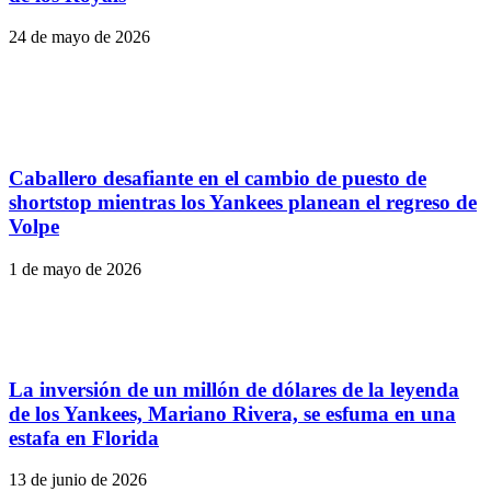
24 de mayo de 2026
Caballero desafiante en el cambio de puesto de
shortstop mientras los Yankees planean el regreso de
Volpe
1 de mayo de 2026
La inversión de un millón de dólares de la leyenda
de los Yankees, Mariano Rivera, se esfuma en una
estafa en Florida
13 de junio de 2026