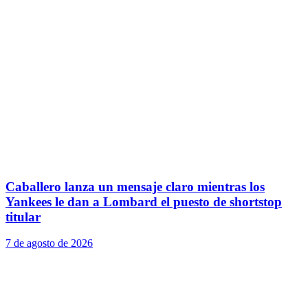
Caballero lanza un mensaje claro mientras los
Yankees le dan a Lombard el puesto de shortstop
titular
7 de agosto de 2026