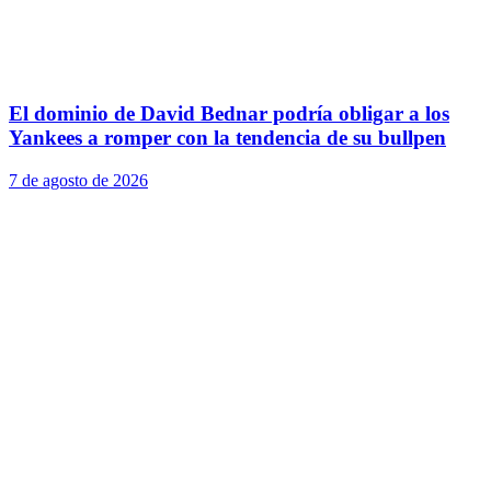
El dominio de David Bednar podría obligar a los
Yankees a romper con la tendencia de su bullpen
7 de agosto de 2026