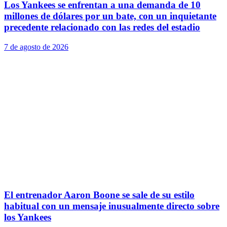
Los Yankees se enfrentan a una demanda de 10
millones de dólares por un bate, con un inquietante
precedente relacionado con las redes del estadio
7 de agosto de 2026
El entrenador Aaron Boone se sale de su estilo
habitual con un mensaje inusualmente directo sobre
los Yankees