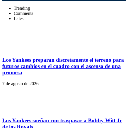
Trending
Comments
Latest
Los Yankees preparan discretamente el terreno para
futuros cambios en el cuadro con el ascenso de una
promesa
7 de agosto de 2026
Los Yankees sueñan con traspasar a Bobby Witt Jr
de los Royals