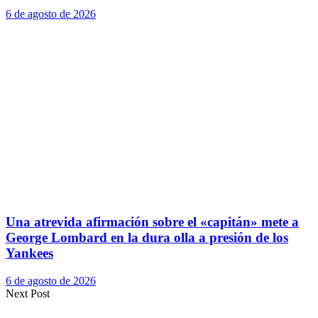
6 de agosto de 2026
Una atrevida afirmación sobre el «capitán» mete a
George Lombard en la dura olla a presión de los
Yankees
6 de agosto de 2026
Next Post