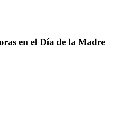
oras en el Día de la Madre