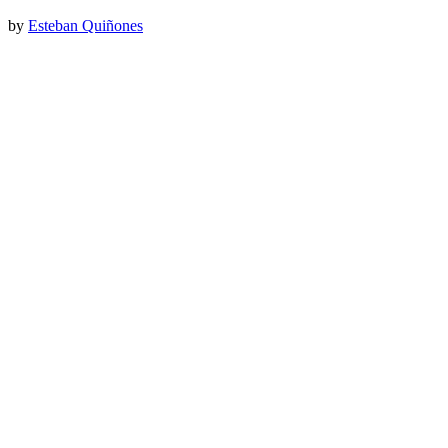
by
Esteban Quiñones