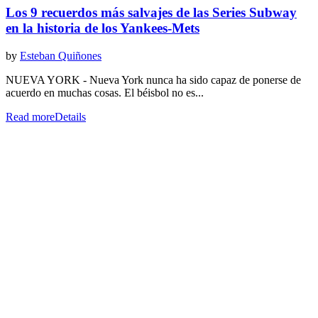
Los 9 recuerdos más salvajes de las Series Subway
en la historia de los Yankees-Mets
by
Esteban Quiñones
NUEVA YORK - Nueva York nunca ha sido capaz de ponerse de
acuerdo en muchas cosas. El béisbol no es...
Read more
Details