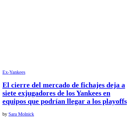
Ex-Yankees
El cierre del mercado de fichajes deja a
siete exjugadores de los Yankees en
equipos que podrían llegar a los playoffs
by
Sara Molnick