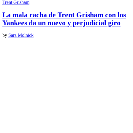
Trent Grisham
La mala racha de Trent Grisham con los
Yankees da un nuevo y perjudicial giro
by
Sara Molnick