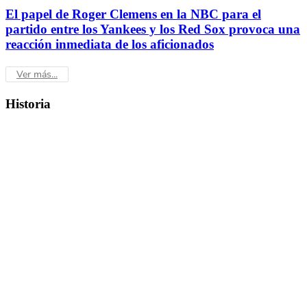
El papel de Roger Clemens en la NBC para el
partido entre los Yankees y los Red Sox provoca una
reacción inmediata de los aficionados
Ver más...
Historia