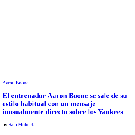
Aaron Boone
El entrenador Aaron Boone se sale de su
estilo habitual con un mensaje
inusualmente directo sobre los Yankees
by
Sara Molnick