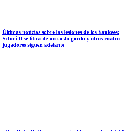
Últimas noticias sobre las lesiones de los Yankees:
Schmidt se libra de un susto gordo y otros cuatro
jugadores siguen adelante