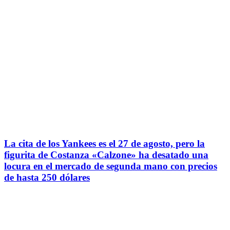
La cita de los Yankees es el 27 de agosto, pero la
figurita de Costanza «Calzone» ha desatado una
locura en el mercado de segunda mano con precios
de hasta 250 dólares