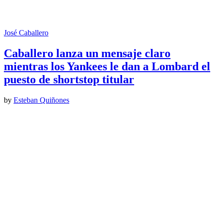
José Caballero
Caballero lanza un mensaje claro
mientras los Yankees le dan a Lombard el
puesto de shortstop titular
by
Esteban Quiñones