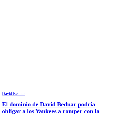
David Bednar
El dominio de David Bednar podría
obligar a los Yankees a romper con la