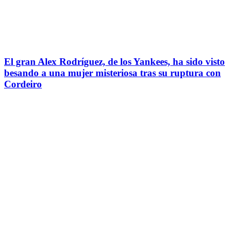
El gran Alex Rodríguez, de los Yankees, ha sido visto
besando a una mujer misteriosa tras su ruptura con
Cordeiro