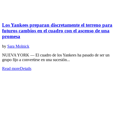
Los Yankees preparan discretamente el terreno para
futuros cambios en el cuadro con el ascenso de una
promesa
by
Sara Molnick
NUEVA YORK — El cuadro de los Yankees ha pasado de ser un
grupo fijo a convertirse en una sucesión...
Read more
Details