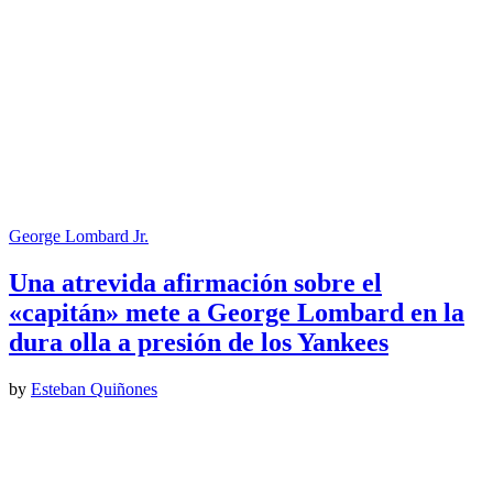
George Lombard Jr.
Una atrevida afirmación sobre el
«capitán» mete a George Lombard en la
dura olla a presión de los Yankees
by
Esteban Quiñones