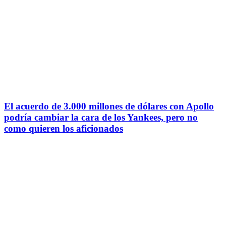
El acuerdo de 3.000 millones de dólares con Apollo
podría cambiar la cara de los Yankees, pero no
como quieren los aficionados