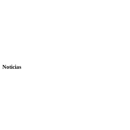
Noticias