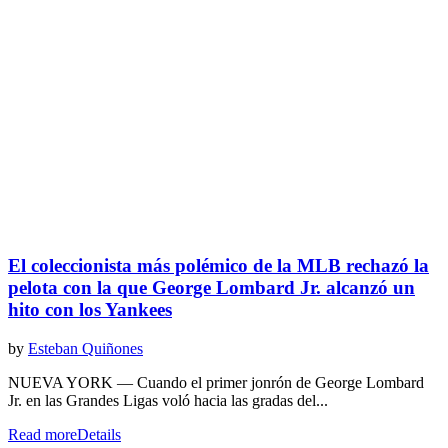
El coleccionista más polémico de la MLB rechazó la
pelota con la que George Lombard Jr. alcanzó un
hito con los Yankees
by
Esteban Quiñones
NUEVA YORK — Cuando el primer jonrón de George Lombard
Jr. en las Grandes Ligas voló hacia las gradas del...
Read more
Details