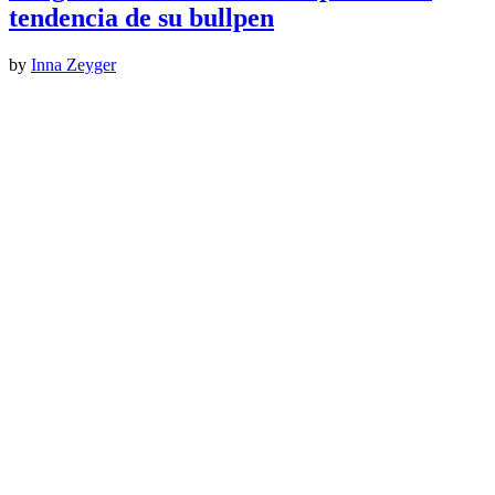
tendencia de su bullpen
by
Inna Zeyger