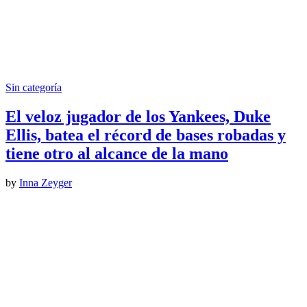
Sin categoría
El veloz jugador de los Yankees, Duke
Ellis, batea el récord de bases robadas y
tiene otro al alcance de la mano
by
Inna Zeyger