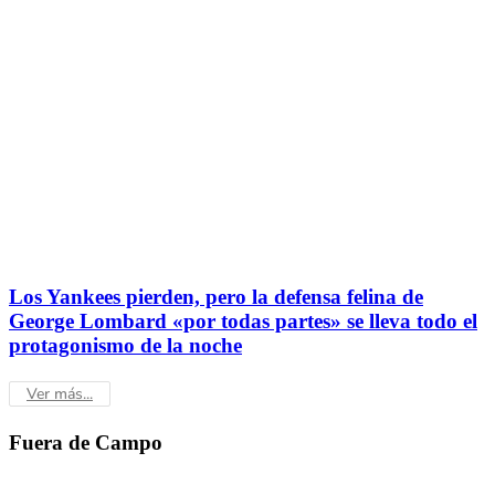
Los Yankees pierden, pero la defensa felina de
George Lombard «por todas partes» se lleva todo el
protagonismo de la noche
Ver más...
Fuera de
Campo