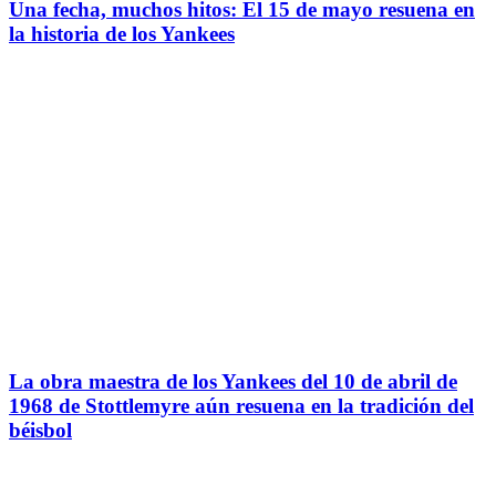
Una fecha, muchos hitos: El 15 de mayo resuena en
la historia de los Yankees
La obra maestra de los Yankees del 10 de abril de
1968 de Stottlemyre aún resuena en la tradición del
béisbol