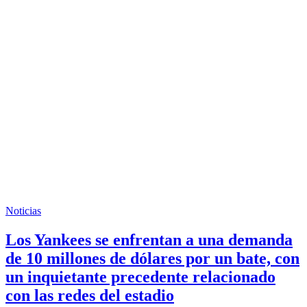
Noticias
Los Yankees se enfrentan a una demanda
de 10 millones de dólares por un bate, con
un inquietante precedente relacionado
con las redes del estadio