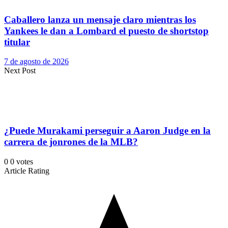
Caballero lanza un mensaje claro mientras los
Yankees le dan a Lombard el puesto de shortstop
titular
7 de agosto de 2026
Next Post
¿Puede Murakami perseguir a Aaron Judge en la
carrera de jonrones de la MLB?
0
0
votes
Article Rating