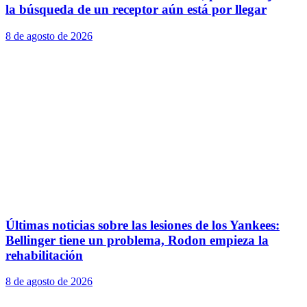
la búsqueda de un receptor aún está por llegar
8 de agosto de 2026
Últimas noticias sobre las lesiones de los Yankees:
Bellinger tiene un problema, Rodon empieza la
rehabilitación
8 de agosto de 2026