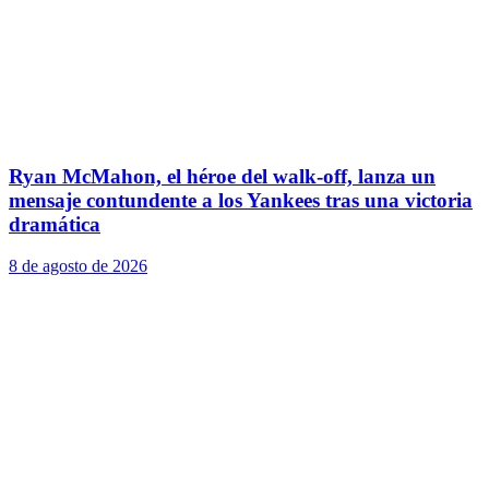
Ryan McMahon, el héroe del walk-off, lanza un
mensaje contundente a los Yankees tras una victoria
dramática
8 de agosto de 2026