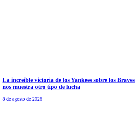
La increíble victoria de los Yankees sobre los Braves
nos muestra otro tipo de lucha
8 de agosto de 2026