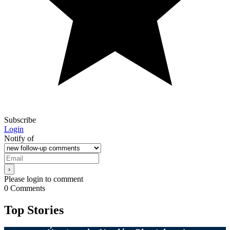
Subscribe
Login
Notify of
Please login to comment
0
Comments
Top Stories