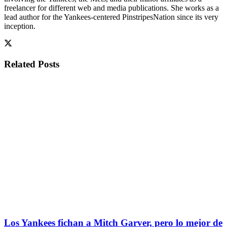
freelancer for different web and media publications. She works as a
lead author for the Yankees-centered PinstripesNation since its very
inception.
Related
Posts
Los Yankees fichan a Mitch Garver, pero lo mejor de