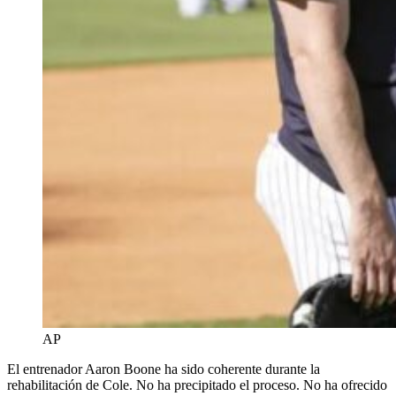
AP
El entrenador Aaron Boone ha sido coherente durante la
rehabilitación de Cole. No ha precipitado el proceso. No ha ofrecido