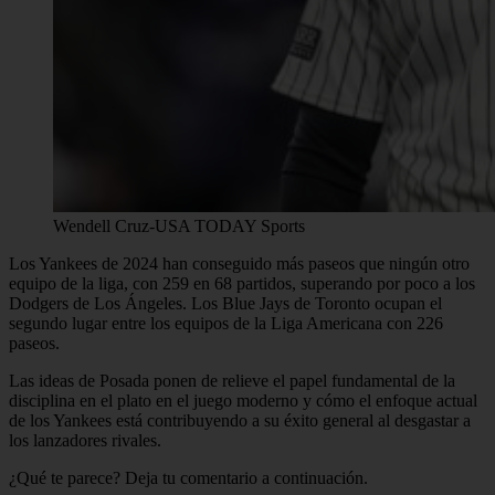
Wendell Cruz-USA TODAY Sports
Los Yankees de 2024 han conseguido más paseos que ningún otro
equipo de la liga, con 259 en 68 partidos, superando por poco a los
Dodgers de Los Ángeles. Los Blue Jays de Toronto ocupan el
segundo lugar entre los equipos de la Liga Americana con 226
paseos.
Las ideas de Posada ponen de relieve el papel fundamental de la
disciplina en el plato en el juego moderno y cómo el enfoque actual
de los Yankees está contribuyendo a su éxito general al desgastar a
los lanzadores rivales.
¿Qué te parece? Deja tu comentario a continuación.