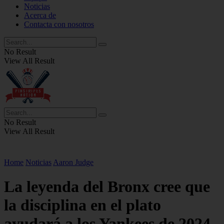
Noticias
Acerca de
Contacta con nosotros
No Result
View All Result
No Result
View All Result
Home
Noticias
Aaron Judge
La leyenda del Bronx cree que
la disciplina en el plato
ayudará a los Yankees de 2024