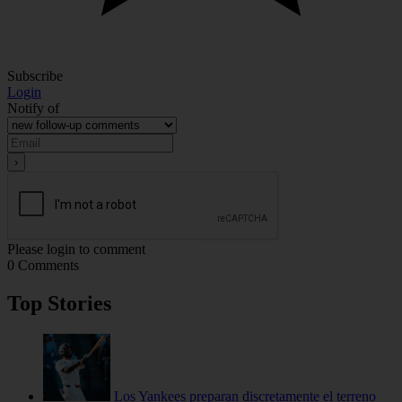
Subscribe
Login
Notify of
Please login to comment
0
Comments
Top Stories
Los Yankees preparan discretamente el terreno