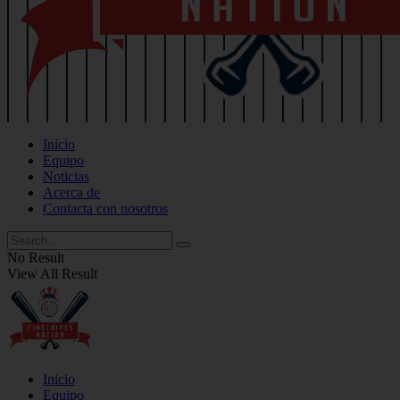
Inicio
Equipo
Noticias
Acerca de
Contacta con nosotros
No Result
View All Result
Inicio
Equipo