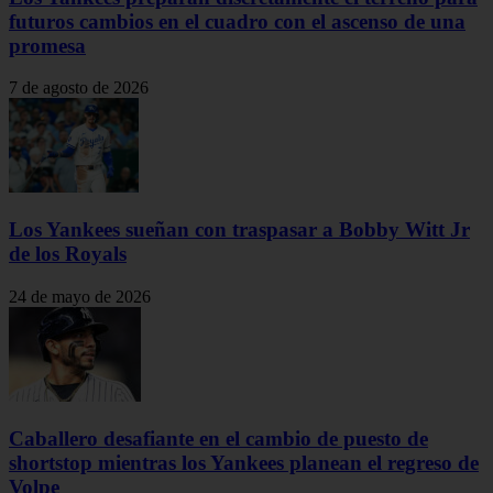
futuros cambios en el cuadro con el ascenso de una
promesa
7 de agosto de 2026
Los Yankees sueñan con traspasar a Bobby Witt Jr
de los Royals
24 de mayo de 2026
Caballero desafiante en el cambio de puesto de
shortstop mientras los Yankees planean el regreso de
Volpe