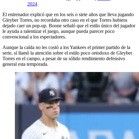
2024
El entrenador explicó que en los seis o siete años que lleva jugando
Gleyber Torres, no recordaba otro caso en el que Torres hubiera
dejado caer un pop-up. Boone señaló que el estilo único del jugador
le ayuda a ralentizar el juego, aunque pueda parecer poco
convencional a los espectadores.
Aunque la caída no les costó a los Yankees el primer partido de la
serie, sí llamó la atención sobre el estilo poco ortodoxo de Gleyber
Torres en el campo, a pesar de su sólido rendimiento defensivo
general esta temporada.