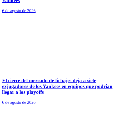
Yankees
6 de agosto de 2026
El cierre del mercado de fichajes deja a siete
exjugadores de los Yankees en equipos que podrían
llegar a los playoffs
6 de agosto de 2026