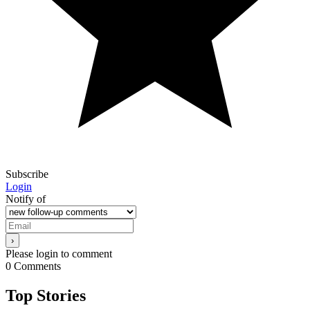
Subscribe
Login
Notify of
Please login to comment
0
Comments
Top Stories