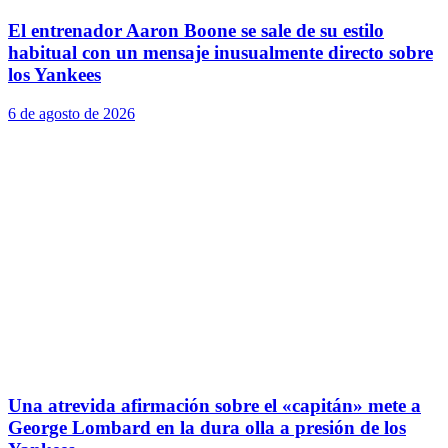
El entrenador Aaron Boone se sale de su estilo
habitual con un mensaje inusualmente directo sobre
los Yankees
6 de agosto de 2026
Una atrevida afirmación sobre el «capitán» mete a
George Lombard en la dura olla a presión de los