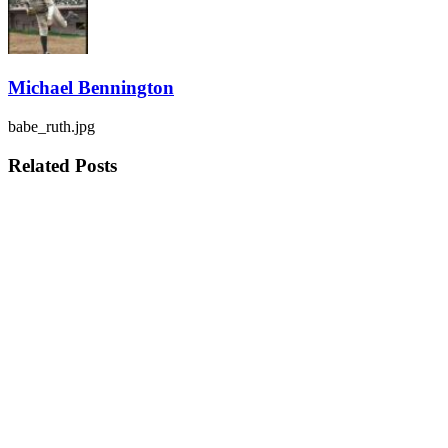
Michael Bennington
babe_ruth.jpg
Related
Posts