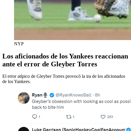
NYP
Los aficionados de los Yankees reaccionan
ante el error de Gleyber Torres
El error atípico de Gleyber Torres provocó la ira de los aficionados
de los Yankees.