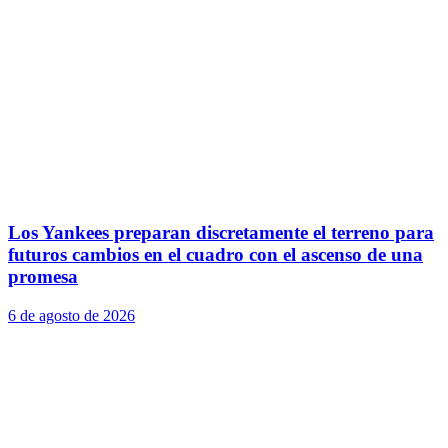
Los Yankees preparan discretamente el terreno para
futuros cambios en el cuadro con el ascenso de una
promesa
6 de agosto de 2026