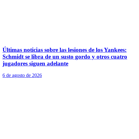
Últimas noticias sobre las lesiones de los Yankees:
Schmidt se libra de un susto gordo y otros cuatro
jugadores siguen adelante
6 de agosto de 2026