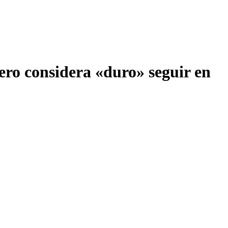
pero considera «duro» seguir en