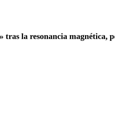
» tras la resonancia magnética, 