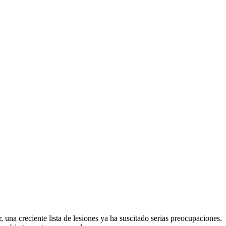
 una creciente lista de lesiones ya ha suscitado serias preocupaciones.