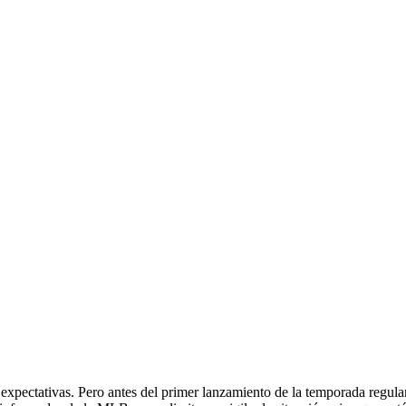
xpectativas. Pero antes del primer lanzamiento de la temporada regular,