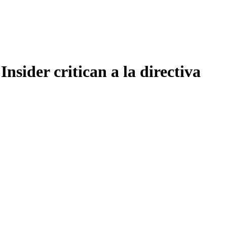
sider critican a la directiva