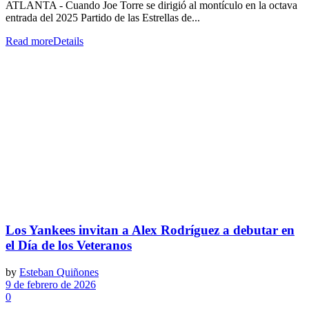
ATLANTA - Cuando Joe Torre se dirigió al montículo en la octava
entrada del 2025 Partido de las Estrellas de...
Read more
Details
Los Yankees invitan a Alex Rodríguez a debutar en
el Día de los Veteranos
by
Esteban Quiñones
9 de febrero de 2026
0