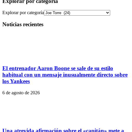
Explorar por categoría
Explorar por categoría
Noticias recientes
El entrenador Aaron Boone se sale de su estilo
habitual con un mensaje inusualmente directo sobre
los Yankees
6 de agosto de 2026
Una atrevida afirmación sobre el «capitán» mete a