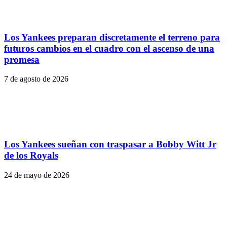
Los Yankees preparan discretamente el terreno para
futuros cambios en el cuadro con el ascenso de una
promesa
7 de agosto de 2026
Los Yankees sueñan con traspasar a Bobby Witt Jr
de los Royals
24 de mayo de 2026