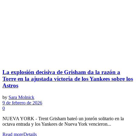
La explosión decisiva de Grisham da la razón a
Torre en la ajustada victoria de los Yankees sobre los
Astros
by
Sara Molnick
9 de febrero de 2026
0
NUEVA YORK - Trent Grisham bateó un jonrón solitario en la
octava entrada y los Yankees de Nueva York vencieron...
Read more
Details