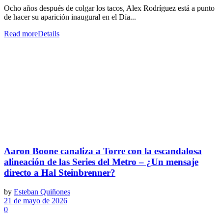
Ocho años después de colgar los tacos, Alex Rodríguez está a punto
de hacer su aparición inaugural en el Día...
Read more
Details
Aaron Boone canaliza a Torre con la escandalosa
alineación de las Series del Metro – ¿Un mensaje
directo a Hal Steinbrenner?
by
Esteban Quiñones
21 de mayo de 2026
0