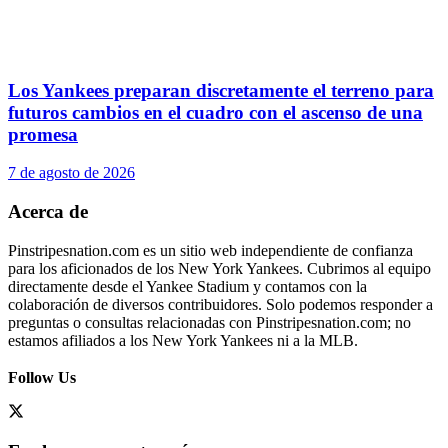
Los Yankees preparan discretamente el terreno para
futuros cambios en el cuadro con el ascenso de una
promesa
7 de agosto de 2026
Acerca de
Pinstripesnation.com es un sitio web independiente de confianza
para los aficionados de los New York Yankees. Cubrimos al equipo
directamente desde el Yankee Stadium y contamos con la
colaboración de diversos contribuidores. Solo podemos responder a
preguntas o consultas relacionadas con Pinstripesnation.com; no
estamos afiliados a los New York Yankees ni a la MLB.
Follow Us