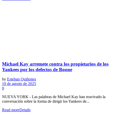
Michael Kay arremete contra los propietarios de los
Yankees por los defectos de Boone
by
Esteban Quiñones
10 de agosto de 2025
0
NUEVA YORK - Las palabras de Michael Kay han reavivado la
conversación sobre la forma de dirigir los Yankees de...
Read more
Details