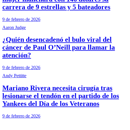
carrera de 9 estrellas y 5 bateadores
9 de febrero de 2026
Aaron Judge
¿Quién desencadenó el bulo viral del
cáncer de Paul O’Neill para llamar la
atención?
9 de febrero de 2026
Andy Pettitte
Mariano Rivera necesita cirugía tras
lesionarse el tendón en el partido de los
Yankees del Día de los Veteranos
9 de febrero de 2026