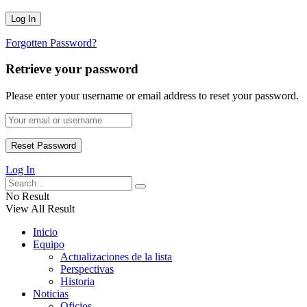
Forgotten Password?
Retrieve your password
Please enter your username or email address to reset your password.
Log In
No Result
View All Result
Inicio
Equipo
Actualizaciones de la lista
Perspectivas
Historia
Noticias
Oficios