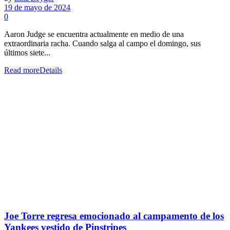
19 de mayo de 2024
0
Aaron Judge se encuentra actualmente en medio de una
extraordinaria racha. Cuando salga al campo el domingo, sus
últimos siete...
Read more
Details
Joe Torre regresa emocionado al campamento de los
Yankees vestido de Pinstripes