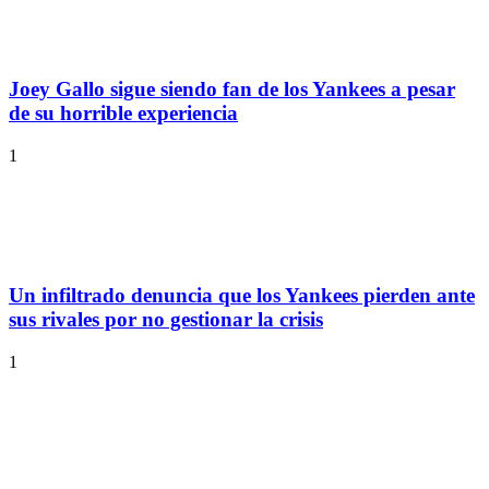
Joey Gallo sigue siendo fan de los Yankees a pesar
de su horrible experiencia
1
Un infiltrado denuncia que los Yankees pierden ante
sus rivales por no gestionar la crisis
1