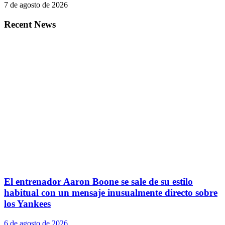
7 de agosto de 2026
Recent News
El entrenador Aaron Boone se sale de su estilo
habitual con un mensaje inusualmente directo sobre
los Yankees
6 de agosto de 2026