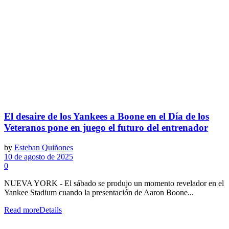
El desaire de los Yankees a Boone en el Día de los
Veteranos pone en juego el futuro del entrenador
by
Esteban Quiñones
10 de agosto de 2025
0
NUEVA YORK - El sábado se produjo un momento revelador en el
Yankee Stadium cuando la presentación de Aaron Boone...
Read more
Details