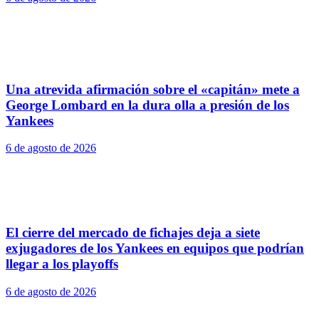
Una atrevida afirmación sobre el «capitán» mete a
George Lombard en la dura olla a presión de los
Yankees
6 de agosto de 2026
El cierre del mercado de fichajes deja a siete
exjugadores de los Yankees en equipos que podrían
llegar a los playoffs
6 de agosto de 2026