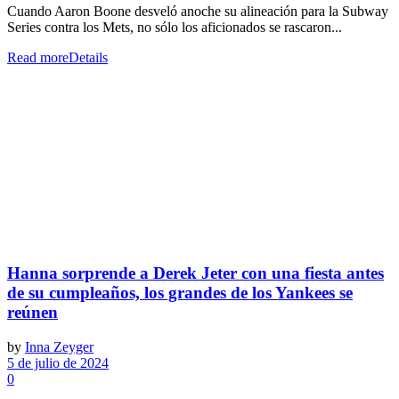
Cuando Aaron Boone desveló anoche su alineación para la Subway
Series contra los Mets, no sólo los aficionados se rascaron...
Read more
Details
Hanna sorprende a Derek Jeter con una fiesta antes
de su cumpleaños, los grandes de los Yankees se
reúnen
by
Inna Zeyger
5 de julio de 2024
0