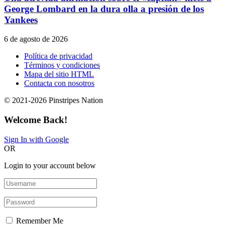
George Lombard en la dura olla a presión de los
Yankees
6 de agosto de 2026
Política de privacidad
Términos y condiciones
Mapa del sitio HTML
Contacta con nosotros
© 2021-2026 Pinstripes Nation
Welcome Back!
Sign In with Google
OR
Login to your account below
Remember Me