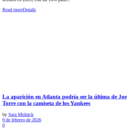
Read more
Details
La aparición en Atlanta podría ser la última de Joe
Torre con la camiseta de los Yankees
by
Sara Molnick
9 de febrero de 2026
0