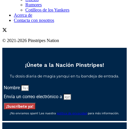
Rumores
Cotilleos de los Yankees
Acerca de
Contacta con nosotros
© 2021-2026 Pinstripes Nation
¡Únete a la Nación Pinstripes!
Tu dosis diaria de magia yanqui en tu bandeja de entrada.
Nombre
Envía un correo electrónico a
¡Suscríbete ya!
¡No enviamos spam! Lee nuestra
política de privacidad
para más información.