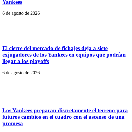
Yankees
6 de agosto de 2026
El cierre del mercado de fichajes deja a siete
exjugadores de los Yankees en equipos que podrían
llegar a los playoffs
6 de agosto de 2026
Los Yankees preparan discretamente el terreno para
futuros cambios en el cuadro con el ascenso de una
promesa