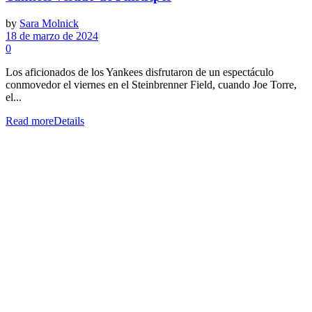
by
Sara Molnick
18 de marzo de 2024
0
Los aficionados de los Yankees disfrutaron de un espectáculo
conmovedor el viernes en el Steinbrenner Field, cuando Joe Torre,
el...
Read more
Details