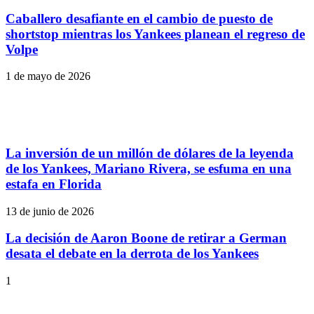
Caballero desafiante en el cambio de puesto de
shortstop mientras los Yankees planean el regreso de
Volpe
1 de mayo de 2026
La inversión de un millón de dólares de la leyenda
de los Yankees, Mariano Rivera, se esfuma en una
estafa en Florida
13 de junio de 2026
La decisión de Aaron Boone de retirar a German
desata el debate en la derrota de los Yankees
1