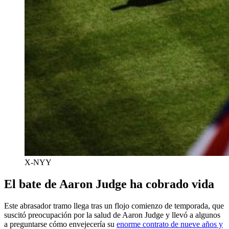
X-NYY
El bate de Aaron Judge ha cobrado vida
Este abrasador tramo llega tras un flojo comienzo de temporada, que
suscitó preocupación por la salud de Aaron Judge y llevó a algunos
a preguntarse cómo envejecería su
enorme contrato de nueve años y