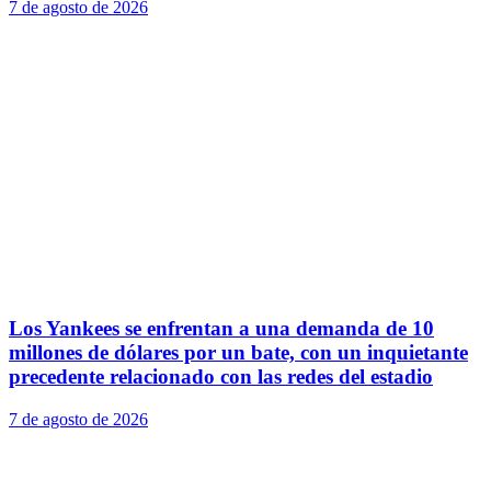
7 de agosto de 2026
Los Yankees se enfrentan a una demanda de 10
millones de dólares por un bate, con un inquietante
precedente relacionado con las redes del estadio
7 de agosto de 2026