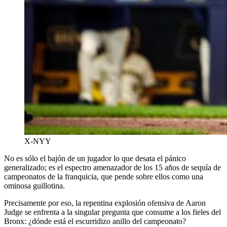
X-NYY
No es sólo el bajón de un jugador lo que desata el pánico
generalizado; es el espectro amenazador de los 15 años de sequía de
campeonatos de la franquicia, que pende sobre ellos como una
ominosa guillotina.
Precisamente por eso, la repentina explosión ofensiva de Aaron
Judge se enfrenta a la singular pregunta que consume a los fieles del
Bronx: ¿dónde está el escurridizo anillo del campeonato?