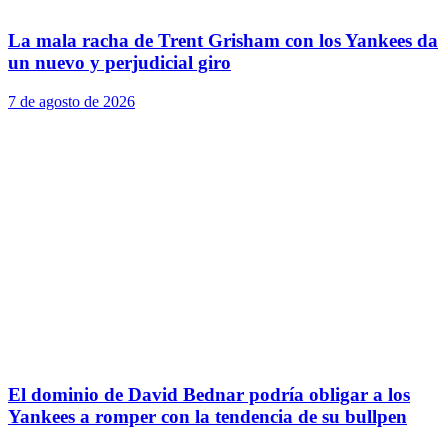
La mala racha de Trent Grisham con los Yankees da
un nuevo y perjudicial giro
7 de agosto de 2026
El dominio de David Bednar podría obligar a los
Yankees a romper con la tendencia de su bullpen