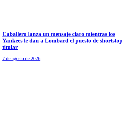
Caballero lanza un mensaje claro mientras los
Yankees le dan a Lombard el puesto de shortstop
titular
7 de agosto de 2026