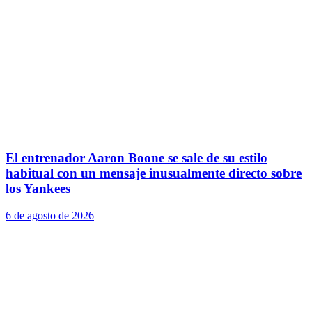
El entrenador Aaron Boone se sale de su estilo
habitual con un mensaje inusualmente directo sobre
los Yankees
6 de agosto de 2026