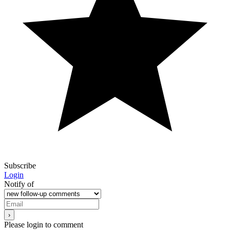
Subscribe
Login
Notify of
Please login to comment