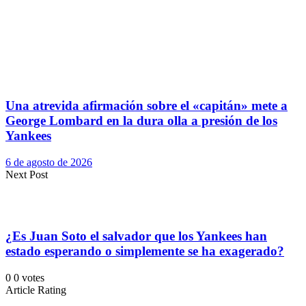
Una atrevida afirmación sobre el «capitán» mete a
George Lombard en la dura olla a presión de los
Yankees
6 de agosto de 2026
Next Post
¿Es Juan Soto el salvador que los Yankees han
estado esperando o simplemente se ha exagerado?
0
0
votes
Article Rating