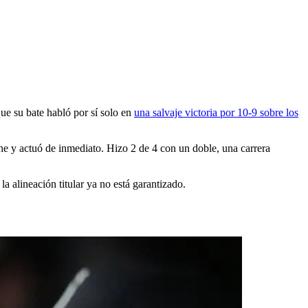
o
e su bate habló por sí solo en
una salvaje victoria por 10-9 sobre los
noche y actuó de inmediato. Hizo 2 de 4 con un doble, una carrera
 alineación titular ya no está garantizado.