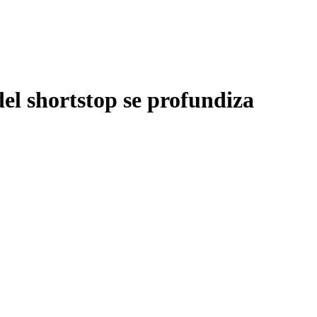
del shortstop se profundiza