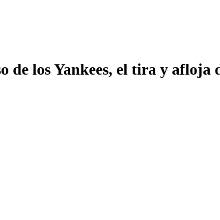
 de los Yankees, el tira y afloja 