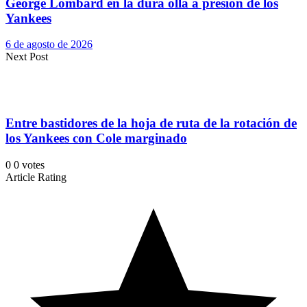
George Lombard en la dura olla a presión de los
Yankees
6 de agosto de 2026
Next Post
Entre bastidores de la hoja de ruta de la rotación de
los Yankees con Cole marginado
0
0
votes
Article Rating