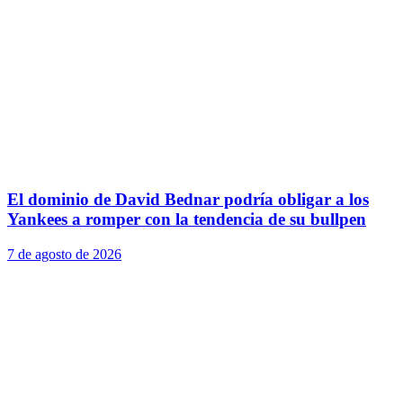
El dominio de David Bednar podría obligar a los
Yankees a romper con la tendencia de su bullpen
7 de agosto de 2026