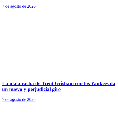
7 de agosto de 2026
La mala racha de Trent Grisham con los Yankees da
un nuevo y perjudicial giro
7 de agosto de 2026