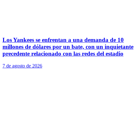
Los Yankees se enfrentan a una demanda de 10
millones de dólares por un bate, con un inquietante
precedente relacionado con las redes del estadio
7 de agosto de 2026