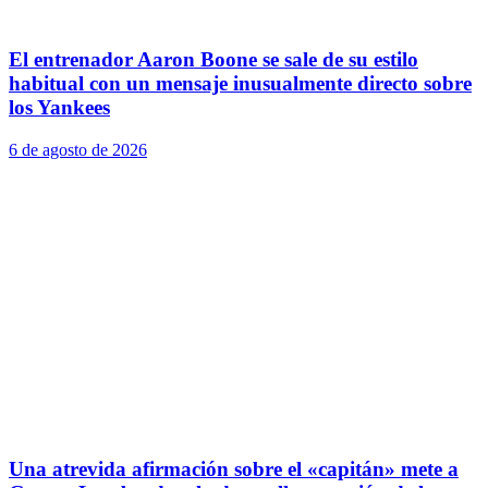
El entrenador Aaron Boone se sale de su estilo
habitual con un mensaje inusualmente directo sobre
los Yankees
6 de agosto de 2026
Una atrevida afirmación sobre el «capitán» mete a