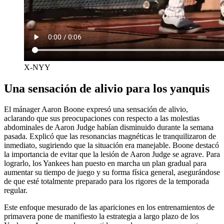
X-NYY
Una sensación de alivio para los yanquis
El mánager Aaron Boone expresó una sensación de alivio,
aclarando que sus preocupaciones con respecto a las molestias
abdominales de Aaron Judge habían disminuido durante la semana
pasada. Explicó que las resonancias magnéticas le tranquilizaron de
inmediato, sugiriendo que la situación era manejable. Boone destacó
la importancia de evitar que la lesión de Aaron Judge se agrave. Para
lograrlo, los Yankees han puesto en marcha un plan gradual para
aumentar su tiempo de juego y su forma física general, asegurándose
de que esté totalmente preparado para los rigores de la temporada
regular.
Este enfoque mesurado de las apariciones en los entrenamientos de
primavera pone de manifiesto la estrategia a largo plazo de los