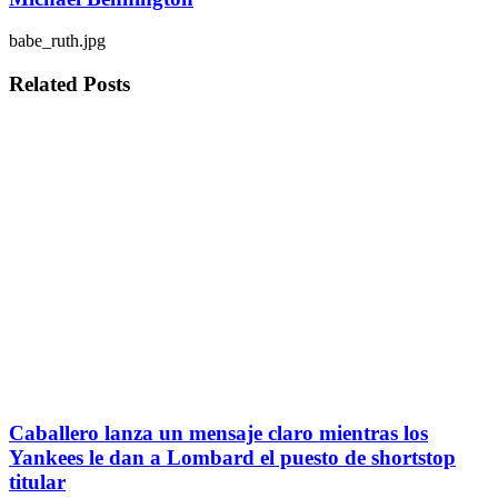
babe_ruth.jpg
Related
Posts
Caballero lanza un mensaje claro mientras los
Yankees le dan a Lombard el puesto de shortstop
titular