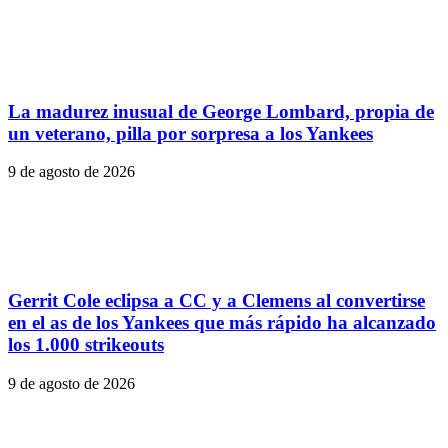
La madurez inusual de George Lombard, propia de
un veterano, pilla por sorpresa a los Yankees
9 de agosto de 2026
Gerrit Cole eclipsa a CC y a Clemens al convertirse
en el as de los Yankees que más rápido ha alcanzado
los 1.000 strikeouts
9 de agosto de 2026