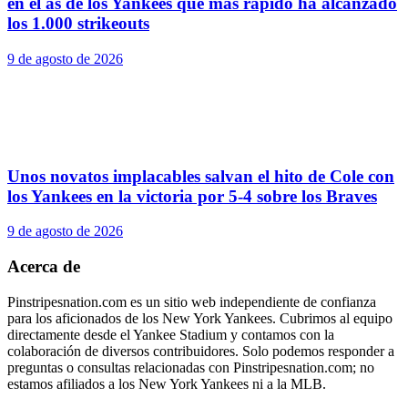
en el as de los Yankees que más rápido ha alcanzado
los 1.000 strikeouts
9 de agosto de 2026
Unos novatos implacables salvan el hito de Cole con
los Yankees en la victoria por 5-4 sobre los Braves
9 de agosto de 2026
Acerca de
Pinstripesnation.com es un sitio web independiente de confianza
para los aficionados de los New York Yankees. Cubrimos al equipo
directamente desde el Yankee Stadium y contamos con la
colaboración de diversos contribuidores. Solo podemos responder a
preguntas o consultas relacionadas con Pinstripesnation.com; no
estamos afiliados a los New York Yankees ni a la MLB.