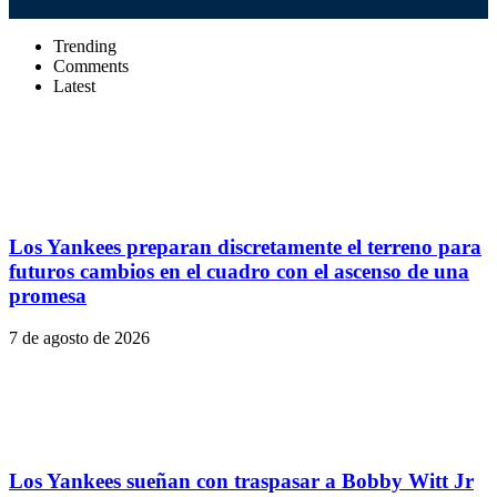
Trending
Comments
Latest
Los Yankees preparan discretamente el terreno para
futuros cambios en el cuadro con el ascenso de una
promesa
7 de agosto de 2026
Los Yankees sueñan con traspasar a Bobby Witt Jr