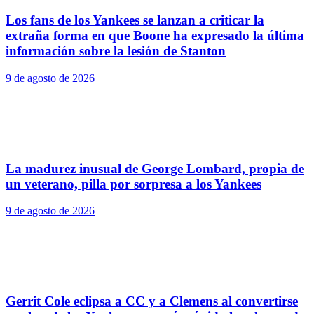
Los fans de los Yankees se lanzan a criticar la
extraña forma en que Boone ha expresado la última
información sobre la lesión de Stanton
9 de agosto de 2026
La madurez inusual de George Lombard, propia de
un veterano, pilla por sorpresa a los Yankees
9 de agosto de 2026
Gerrit Cole eclipsa a CC y a Clemens al convertirse