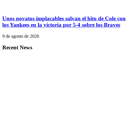
Unos novatos implacables salvan el hito de Cole con
los Yankees en la victoria por 5-4 sobre los Braves
9 de agosto de 2026
Recent News