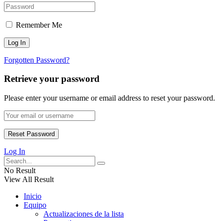
Remember Me
Forgotten Password?
Retrieve your password
Please enter your username or email address to reset your password.
Log In
No Result
View All Result
Inicio
Equipo
Actualizaciones de la lista