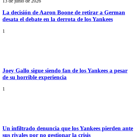
13 de junio de 2026
La decisión de Aaron Boone de retirar a German
desata el debate en la derrota de los Yankees
1
Joey Gallo sigue siendo fan de los Yankees a pesar
de su horrible experiencia
1
Un infiltrado denuncia que los Yankees pierden ante
sus rivales por no gestionar la crisis