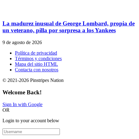
La madurez inusual de George Lombard, propia de
un veterano, pilla por sorpresa a los Yankees
9 de agosto de 2026
Política de privacidad
Términos y condiciones
Mapa del sitio HTML
Contacta con nosotros
© 2021-2026 Pinstripes Nation
Welcome Back!
Sign In with Google
OR
Login to your account below