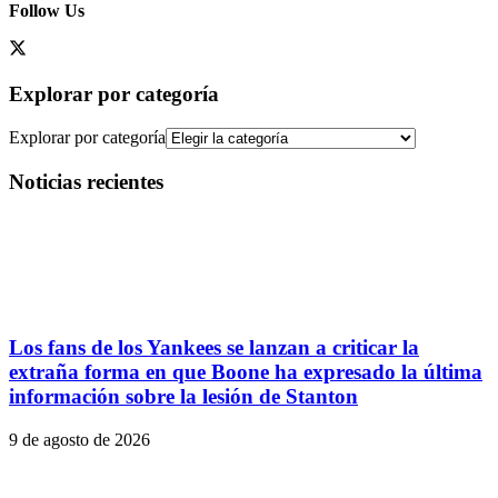
Follow Us
Explorar por categoría
Explorar por categoría
Noticias recientes
Los fans de los Yankees se lanzan a criticar la
extraña forma en que Boone ha expresado la última
información sobre la lesión de Stanton
9 de agosto de 2026