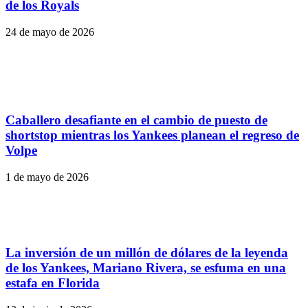
de los Royals
24 de mayo de 2026
Caballero desafiante en el cambio de puesto de
shortstop mientras los Yankees planean el regreso de
Volpe
1 de mayo de 2026
La inversión de un millón de dólares de la leyenda
de los Yankees, Mariano Rivera, se esfuma en una
estafa en Florida