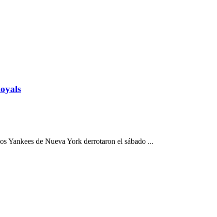
oyals
os Yankees de Nueva York derrotaron el sábado ...