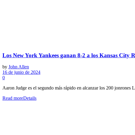
Los New York Yankees ganan 8-2 a los Kansas City R
by
John Allen
16 de junio de 2024
0
Aaron Judge es el segundo más rápido en alcanzar los 200 jonrones L
Read more
Details