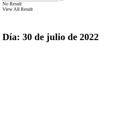
No Result
View All Result
Día:
30 de julio de 2022