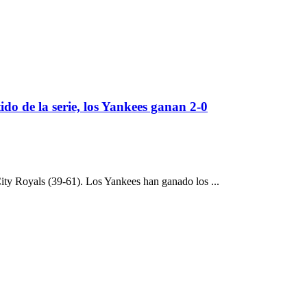
ido de la serie, los Yankees ganan 2-0
ity Royals (39-61). Los Yankees han ganado los ...