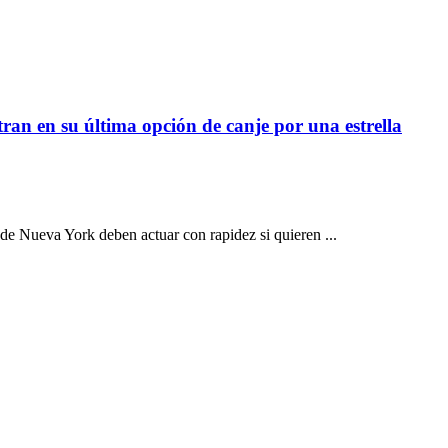
c
tran en su última opción de canje por una estrella
de Nueva York deben actuar con rapidez si quieren ...