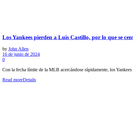
Los Yankees pierden a Luis Castillo, por lo que se cen
by
John Allen
16 de junio de 2024
0
Con la fecha límite de la MLB acercándose rápidamente, los Yankees 
Read more
Details