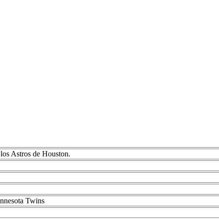
los Astros de Houston.
innesota Twins