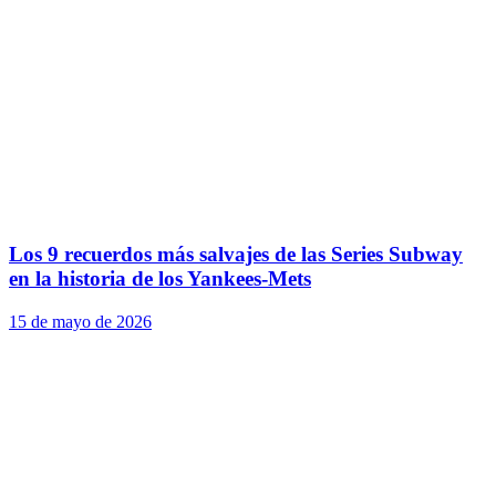
Los 9 recuerdos más salvajes de las Series Subway
en la historia de los Yankees-Mets
15 de mayo de 2026