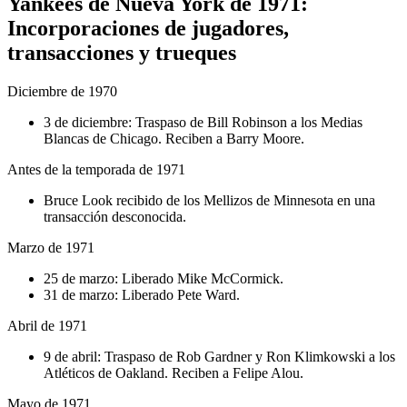
Yankees de Nueva York de 1971:
Incorporaciones de jugadores,
transacciones y trueques
Diciembre de 1970
3 de diciembre: Traspaso de Bill Robinson a los Medias
Blancas de Chicago. Reciben a Barry Moore.
Antes de la temporada de 1971
Bruce Look recibido de los Mellizos de Minnesota en una
transacción desconocida.
Marzo de 1971
25 de marzo: Liberado Mike McCormick.
31 de marzo: Liberado Pete Ward.
Abril de 1971
9 de abril: Traspaso de Rob Gardner y Ron Klimkowski a los
Atléticos de Oakland. Reciben a Felipe Alou.
Mayo de 1971