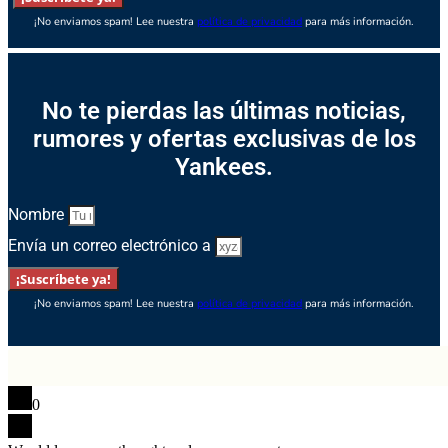
¡No enviamos spam! Lee nuestra
política de privacidad
para más información.
No te pierdas las últimas noticias,
rumores y ofertas exclusivas de los
Yankees.
Nombre
Envía un correo electrónico a
¡Suscríbete ya!
¡No enviamos spam! Lee nuestra
política de privacidad
para más información.
0