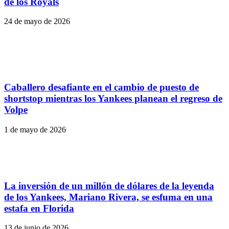
de los Royals
24 de mayo de 2026
Caballero desafiante en el cambio de puesto de
shortstop mientras los Yankees planean el regreso de
Volpe
1 de mayo de 2026
La inversión de un millón de dólares de la leyenda
de los Yankees, Mariano Rivera, se esfuma en una
estafa en Florida
13 de junio de 2026