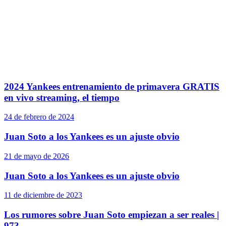
2024 Yankees entrenamiento de primavera GRATIS
en vivo streaming, el tiempo
24 de febrero de 2024
Juan Soto a los Yankees es un ajuste obvio
21 de mayo de 2026
Juan Soto a los Yankees es un ajuste obvio
11 de diciembre de 2023
Los rumores sobre Juan Soto empiezan a ser reales |
973