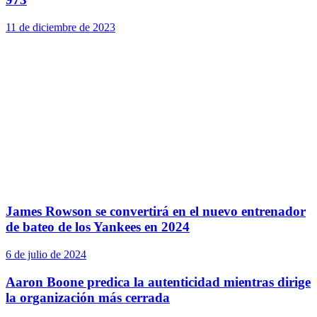
11 de diciembre de 2023
James Rowson se convertirá en el nuevo entrenador
de bateo de los Yankees en 2024
6 de julio de 2024
Aaron Boone predica la autenticidad mientras dirige
la organización más cerrada