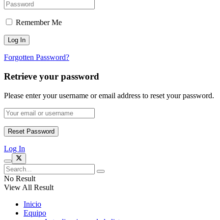
Remember Me
Forgotten Password?
Retrieve your password
Please enter your username or email address to reset your password.
Log In
No Result
View All Result
Inicio
Equipo