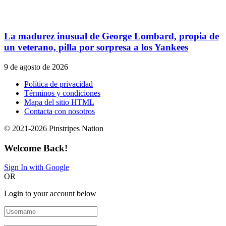
La madurez inusual de George Lombard, propia de
un veterano, pilla por sorpresa a los Yankees
9 de agosto de 2026
Política de privacidad
Términos y condiciones
Mapa del sitio HTML
Contacta con nosotros
© 2021-2026 Pinstripes Nation
Welcome Back!
Sign In with Google
OR
Login to your account below