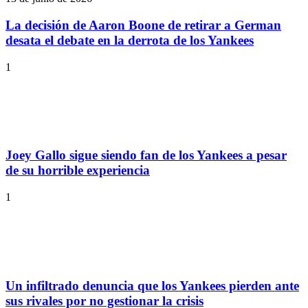
La decisión de Aaron Boone de retirar a German
desata el debate en la derrota de los Yankees
1
Joey Gallo sigue siendo fan de los Yankees a pesar
de su horrible experiencia
1
Un infiltrado denuncia que los Yankees pierden ante
sus rivales por no gestionar la crisis