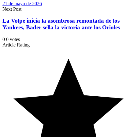
21 de mayo de 2026
Next Post
La Volpe inicia la asombrosa remontada de los
Yankees, Bader sella la victoria ante los Orioles
0
0
votes
Article Rating