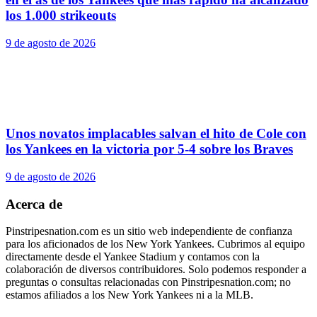
los 1.000 strikeouts
9 de agosto de 2026
Unos novatos implacables salvan el hito de Cole con
los Yankees en la victoria por 5-4 sobre los Braves
9 de agosto de 2026
Acerca de
Pinstripesnation.com es un sitio web independiente de confianza
para los aficionados de los New York Yankees. Cubrimos al equipo
directamente desde el Yankee Stadium y contamos con la
colaboración de diversos contribuidores. Solo podemos responder a
preguntas o consultas relacionadas con Pinstripesnation.com; no
estamos afiliados a los New York Yankees ni a la MLB.