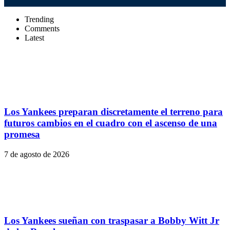
Trending
Comments
Latest
Los Yankees preparan discretamente el terreno para
futuros cambios en el cuadro con el ascenso de una
promesa
7 de agosto de 2026
Los Yankees sueñan con traspasar a Bobby Witt Jr