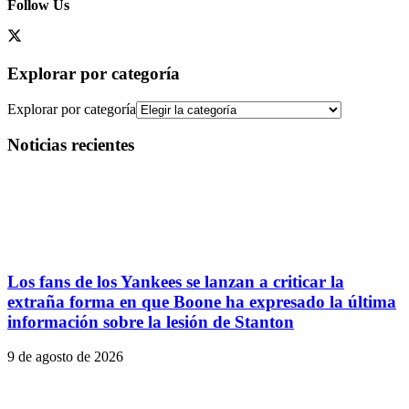
Follow Us
Explorar por categoría
Explorar por categoría
Noticias recientes
Los fans de los Yankees se lanzan a criticar la
extraña forma en que Boone ha expresado la última
información sobre la lesión de Stanton
9 de agosto de 2026