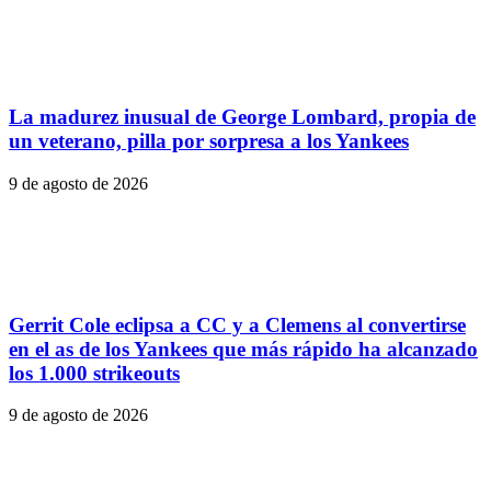
La madurez inusual de George Lombard, propia de
un veterano, pilla por sorpresa a los Yankees
9 de agosto de 2026
Gerrit Cole eclipsa a CC y a Clemens al convertirse
en el as de los Yankees que más rápido ha alcanzado
los 1.000 strikeouts
9 de agosto de 2026