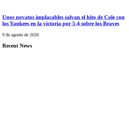
Unos novatos implacables salvan el hito de Cole con
los Yankees en la victoria por 5-4 sobre los Braves
9 de agosto de 2026
Recent News