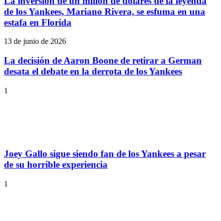
La inversión de un millón de dólares de la leyenda
de los Yankees, Mariano Rivera, se esfuma en una
estafa en Florida
13 de junio de 2026
La decisión de Aaron Boone de retirar a German
desata el debate en la derrota de los Yankees
1
Joey Gallo sigue siendo fan de los Yankees a pesar
de su horrible experiencia
1