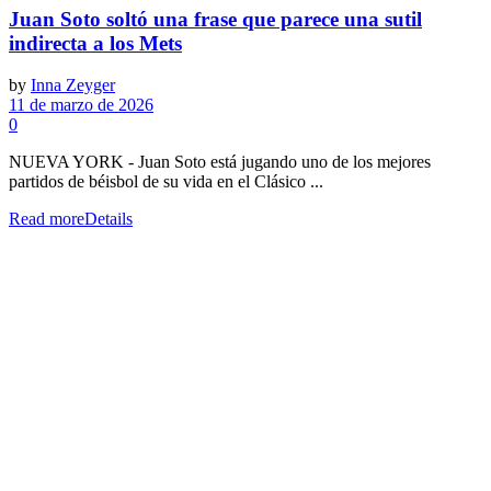
Juan Soto soltó una frase que parece una sutil
indirecta a los Mets
by
Inna Zeyger
11 de marzo de 2026
0
NUEVA YORK - Juan Soto está jugando uno de los mejores
partidos de béisbol de su vida en el Clásico ...
Read more
Details