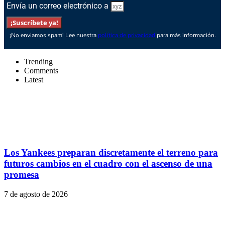
Envía un correo electrónico a
¡Suscríbete ya!
¡No enviamos spam! Lee nuestra
política de privacidad
para más información.
Trending
Comments
Latest
Los Yankees preparan discretamente el terreno para
futuros cambios en el cuadro con el ascenso de una
promesa
7 de agosto de 2026