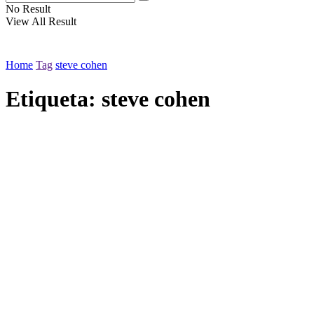
No Result
View All Result
Home
Tag
steve cohen
Etiqueta:
steve cohen