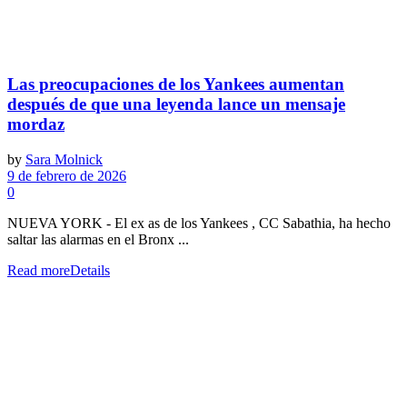
Las preocupaciones de los Yankees aumentan
después de que una leyenda lance un mensaje
mordaz
by
Sara Molnick
9 de febrero de 2026
0
NUEVA YORK - El ex as de los Yankees , CC Sabathia, ha hecho
saltar las alarmas en el Bronx ...
Read more
Details