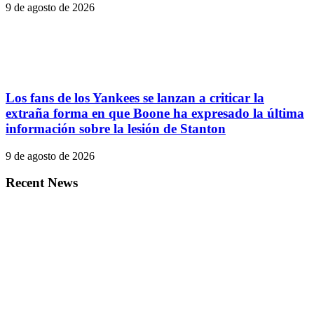
9 de agosto de 2026
Los fans de los Yankees se lanzan a criticar la
extraña forma en que Boone ha expresado la última
información sobre la lesión de Stanton
9 de agosto de 2026
Recent News