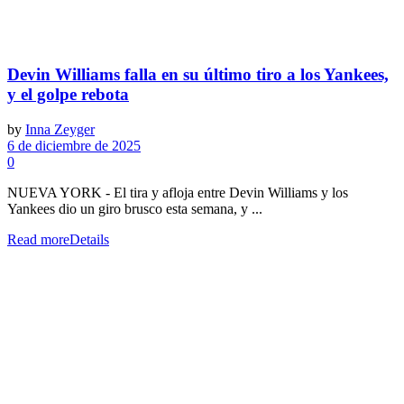
Devin Williams falla en su último tiro a los Yankees,
y el golpe rebota
by
Inna Zeyger
6 de diciembre de 2025
0
NUEVA YORK - El tira y afloja entre Devin Williams y los
Yankees dio un giro brusco esta semana, y ...
Read more
Details