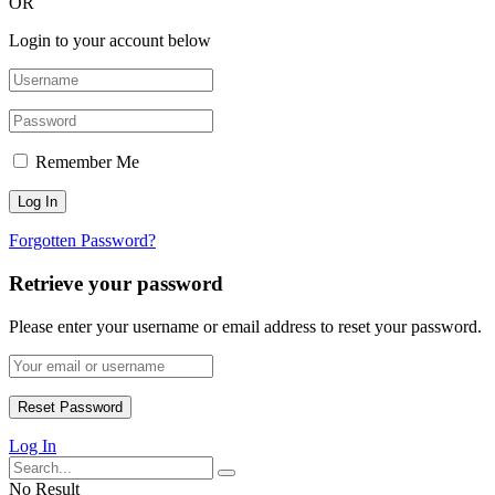
OR
Login to your account below
Remember Me
Forgotten Password?
Retrieve your password
Please enter your username or email address to reset your password.
Log In
No Result