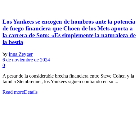
Los Yankees se encogen de hombros ante la potencia
de fuego financiera que Choen de los Mets aporta a
la carrera de Soto: «Es simplemente la naturaleza de
la bestia
by
Inna Zeyger
6 de noviembre de 2024
0
A pesar de la considerable brecha financiera entre Steve Cohen y la
familia Steinbrenner, los Yankees siguen confiando en su ...
Read more
Details