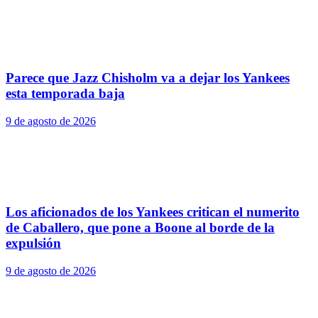
Parece que Jazz Chisholm va a dejar los Yankees
esta temporada baja
9 de agosto de 2026
Los aficionados de los Yankees critican el numerito
de Caballero, que pone a Boone al borde de la
expulsión
9 de agosto de 2026