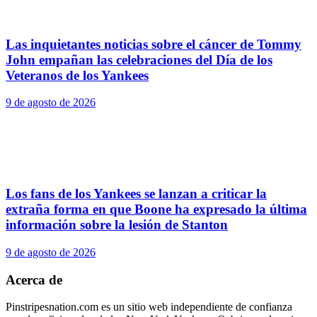
Las inquietantes noticias sobre el cáncer de Tommy
John empañan las celebraciones del Día de los
Veteranos de los Yankees
9 de agosto de 2026
Los fans de los Yankees se lanzan a criticar la
extraña forma en que Boone ha expresado la última
información sobre la lesión de Stanton
9 de agosto de 2026
Acerca de
Pinstripesnation.com es un sitio web independiente de confianza