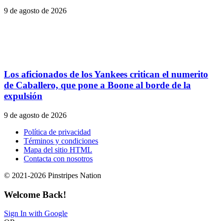
9 de agosto de 2026
Los aficionados de los Yankees critican el numerito
de Caballero, que pone a Boone al borde de la
expulsión
9 de agosto de 2026
Política de privacidad
Términos y condiciones
Mapa del sitio HTML
Contacta con nosotros
© 2021-2026 Pinstripes Nation
Welcome Back!
Sign In with Google