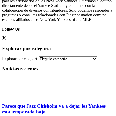
para los aficionados de los New York Yankees. Cubrimos al equipo
directamente desde el Yankee Stadium y contamos con la
colaboración de diversos contribuidores. Solo podemos responder a
preguntas o consultas relacionadas con Pinstripesnation.com; no
estamos afiliados a los New York Yankees ni a la MLB.
Follow Us
Explorar por categoría
Explorar por categoría
Noticias recientes
Parece que Jazz Chisholm va a dejar los Yankees
esta temporada baja