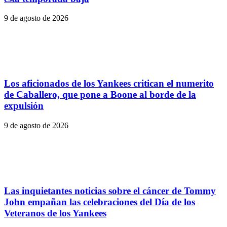
9 de agosto de 2026
Los aficionados de los Yankees critican el numerito
de Caballero, que pone a Boone al borde de la
expulsión
9 de agosto de 2026
Las inquietantes noticias sobre el cáncer de Tommy
John empañan las celebraciones del Día de los
Veteranos de los Yankees