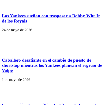
Los Yankees sueñan con traspasar a Bobby Witt Jr
de los Royals
24 de mayo de 2026
Caballero desafiante en el cambio de puesto de
shortstop mientras los Yankees planean el regreso de
Volpe
1 de mayo de 2026