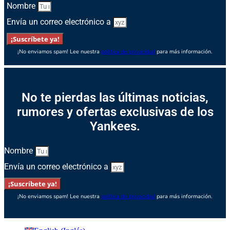
Nombre
Envía un correo electrónico a
¡Suscríbete ya!
¡No enviamos spam! Lee nuestra
política de privacidad
para más información.
No te pierdas las últimas noticias,
rumores y ofertas exclusivas de los
Yankees.
Nombre
Envía un correo electrónico a
¡Suscríbete ya!
¡No enviamos spam! Lee nuestra
política de privacidad
para más información.