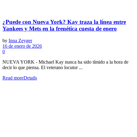
¿Puede con Nueva York? Kay traza la línea entre
Yankees y Mets en la frenética cuesta de enero
by
Inna Zeyger
16 de enero de 2026
0
NUEVA YORK - Michael Kay nunca ha sido tímido a la hora de
decir lo que piensa. El veterano locutor ...
Read more
Details