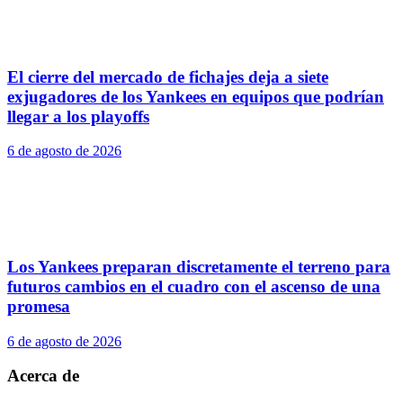
El cierre del mercado de fichajes deja a siete
exjugadores de los Yankees en equipos que podrían
llegar a los playoffs
6 de agosto de 2026
Los Yankees preparan discretamente el terreno para
futuros cambios en el cuadro con el ascenso de una
promesa
6 de agosto de 2026
Acerca de