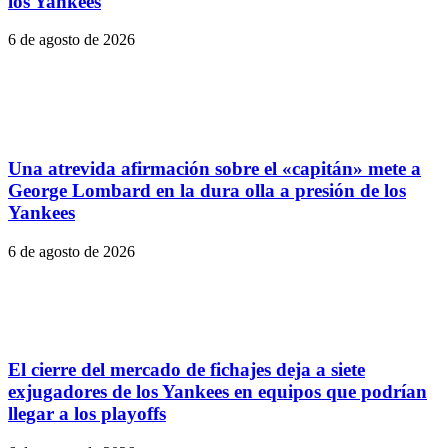
los Yankees
6 de agosto de 2026
Una atrevida afirmación sobre el «capitán» mete a
George Lombard en la dura olla a presión de los
Yankees
6 de agosto de 2026
El cierre del mercado de fichajes deja a siete
exjugadores de los Yankees en equipos que podrían
llegar a los playoffs