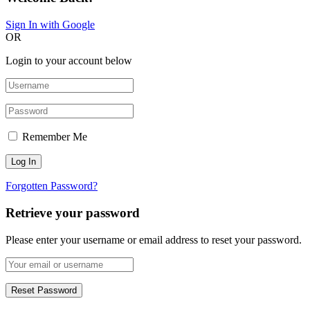
Sign In with Google
OR
Login to your account below
Remember Me
Forgotten Password?
Retrieve your password
Please enter your username or email address to reset your password.