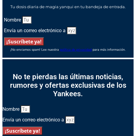
Tu dosis diaria de magia yanqui en tu bandeja de entrada.
Nombre
Envía un correo electrónico a
¡Suscríbete ya!
¡No enviamos spam! Lee nuestra
política de privacidad
para más información.
No te pierdas las últimas noticias,
rumores y ofertas exclusivas de los
Yankees.
Nombre
Envía un correo electrónico a
¡Suscríbete ya!