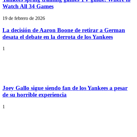
Watch All 34 Games
19 de febrero de 2026
La decisión de Aaron Boone de retirar a German
desata el debate en la derrota de los Yankees
1
Joey Gallo sigue siendo fan de los Yankees a pesar
de su horrible experiencia
1