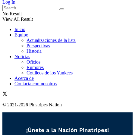
Log In
No Result
View All Result
Inicio
Equipo
Actualizaciones de la lista
Perspectivas
Historia
Noticias
Oficios
Rumores
Cotilleos de los Yankees
Acerca de
Contacta con nosotros
© 2021-2026 Pinstripes Nation
¡Únete a la Nación Pinstripes!