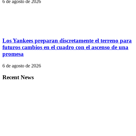
6 de agosto de 2026
Los Yankees preparan discretamente el terreno para
futuros cambios en el cuadro con el ascenso de una
promesa
6 de agosto de 2026
Recent News