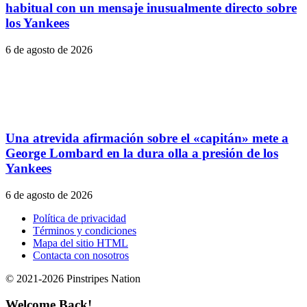
habitual con un mensaje inusualmente directo sobre
los Yankees
6 de agosto de 2026
Una atrevida afirmación sobre el «capitán» mete a
George Lombard en la dura olla a presión de los
Yankees
6 de agosto de 2026
Política de privacidad
Términos y condiciones
Mapa del sitio HTML
Contacta con nosotros
© 2021-2026 Pinstripes Nation
Welcome Back!