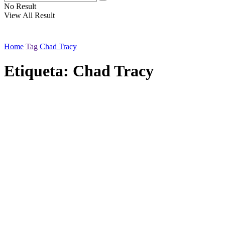
No Result
View All Result
Home
Tag
Chad Tracy
Etiqueta:
Chad Tracy