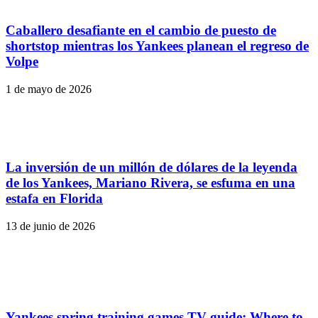
Caballero desafiante en el cambio de puesto de
shortstop mientras los Yankees planean el regreso de
Volpe
1 de mayo de 2026
La inversión de un millón de dólares de la leyenda
de los Yankees, Mariano Rivera, se esfuma en una
estafa en Florida
13 de junio de 2026
Yankees spring training games TV guide: Where to