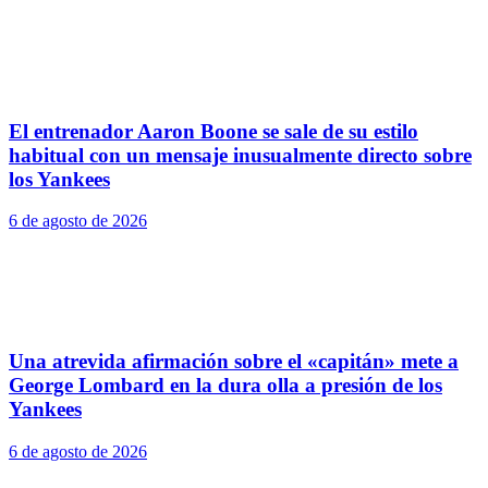
El entrenador Aaron Boone se sale de su estilo
habitual con un mensaje inusualmente directo sobre
los Yankees
6 de agosto de 2026
Una atrevida afirmación sobre el «capitán» mete a
George Lombard en la dura olla a presión de los
Yankees
6 de agosto de 2026