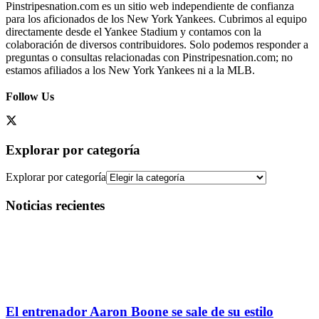
Pinstripesnation.com es un sitio web independiente de confianza
para los aficionados de los New York Yankees. Cubrimos al equipo
directamente desde el Yankee Stadium y contamos con la
colaboración de diversos contribuidores. Solo podemos responder a
preguntas o consultas relacionadas con Pinstripesnation.com; no
estamos afiliados a los New York Yankees ni a la MLB.
Follow Us
Explorar por categoría
Explorar por categoría
Noticias recientes
El entrenador Aaron Boone se sale de su estilo