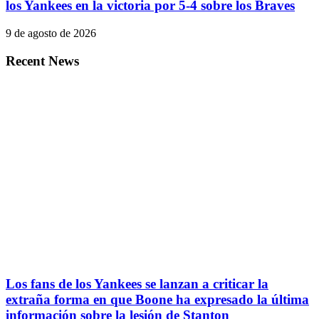
los Yankees en la victoria por 5-4 sobre los Braves
9 de agosto de 2026
Recent News
Los fans de los Yankees se lanzan a criticar la
extraña forma en que Boone ha expresado la última
información sobre la lesión de Stanton