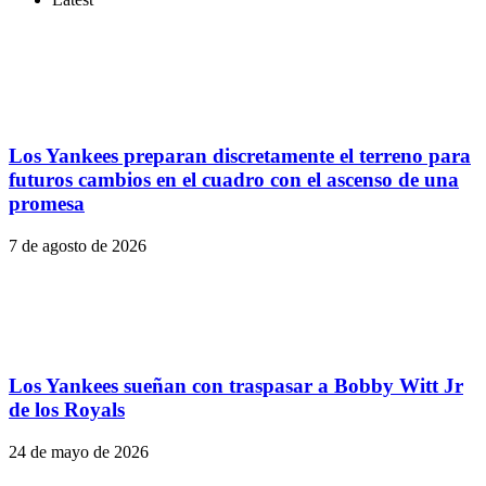
Los Yankees preparan discretamente el terreno para
futuros cambios en el cuadro con el ascenso de una
promesa
7 de agosto de 2026
Los Yankees sueñan con traspasar a Bobby Witt Jr
de los Royals
24 de mayo de 2026