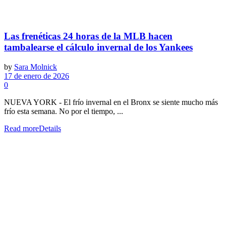
Las frenéticas 24 horas de la MLB hacen
tambalearse el cálculo invernal de los Yankees
by
Sara Molnick
17 de enero de 2026
0
NUEVA YORK - El frío invernal en el Bronx se siente mucho más
frío esta semana. No por el tiempo, ...
Read more
Details