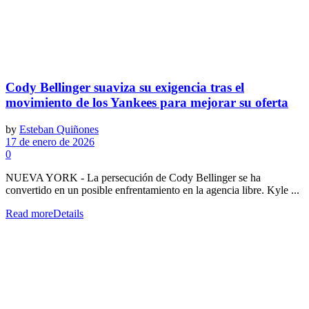
Cody Bellinger suaviza su exigencia tras el
movimiento de los Yankees para mejorar su oferta
by
Esteban Quiñones
17 de enero de 2026
0
NUEVA YORK - La persecución de Cody Bellinger se ha
convertido en un posible enfrentamiento en la agencia libre. Kyle ...
Read more
Details