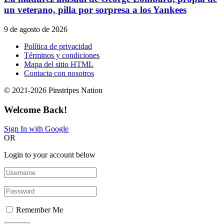
un veterano, pilla por sorpresa a los Yankees
9 de agosto de 2026
Política de privacidad
Términos y condiciones
Mapa del sitio HTML
Contacta con nosotros
© 2021-2026 Pinstripes Nation
Welcome Back!
Sign In with Google
OR
Login to your account below
Remember Me