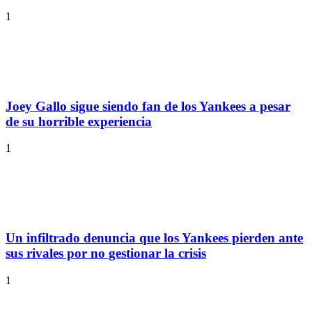
1
Joey Gallo sigue siendo fan de los Yankees a pesar
de su horrible experiencia
1
Un infiltrado denuncia que los Yankees pierden ante
sus rivales por no gestionar la crisis
1