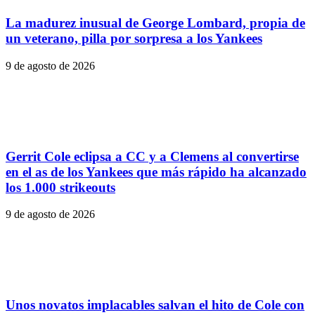
La madurez inusual de George Lombard, propia de
un veterano, pilla por sorpresa a los Yankees
9 de agosto de 2026
Gerrit Cole eclipsa a CC y a Clemens al convertirse
en el as de los Yankees que más rápido ha alcanzado
los 1.000 strikeouts
9 de agosto de 2026
Unos novatos implacables salvan el hito de Cole con