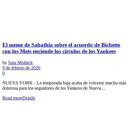
El meme de Sabathia sobre el acuerdo de Bichette
con los Mets enciende los círculos de los Yankees
by
Sara Molnick
9 de febrero de 2026
0
NUEVA YORK - La temporada baja acaba de volverse mucho más
dolorosa para los seguidores de los Yankees de Nueva ...
Read more
Details