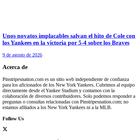
Unos novatos implacables salvan el hito de Cole con
los Yankees en la victoria por 5-4 sobre los Braves
9 de agosto de 2026
Acerca de
Pinstripesnation.com es un sitio web independiente de confianza
para los aficionados de los New York Yankees. Cubrimos al equipo
directamente desde el Yankee Stadium y contamos con la
colaboración de diversos contribuidores. Solo podemos responder a
preguntas o consultas relacionadas con Pinstripesnation.com; no
estamos afiliados a los New York Yankees ni a la MLB.
Follow Us