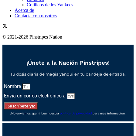
Cotilleos de los Yankees
Acerca de
Contacta con nosotros
© 2021-2026 Pinstripes Nation
¡Únete a la Nación Pinstripes!
Tu dosis diaria de magia yanqui en tu bandeja de entrada.
Nombre
Envía un correo electrónico a
¡Suscríbete ya!
¡No enviamos spam! Lee nuestra
política de privacidad
para más información.