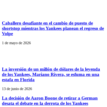
Caballero desafiante en el cambio de puesto de
shortstop mientras los Yankees planean el regreso de
Volpe
1 de mayo de 2026
La inversión de un millón de dólares de la leyenda
de los Yankees, Mariano Rivera, se esfuma en una
estafa en Florida
13 de junio de 2026
La decisión de Aaron Boone de retirar a German
desata el debate en la derrota de los Yankees