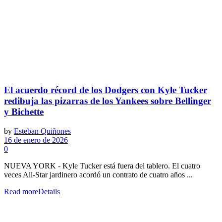
El acuerdo récord de los Dodgers con Kyle Tucker
redibuja las pizarras de los Yankees sobre Bellinger
y Bichette
by
Esteban Quiñones
16 de enero de 2026
0
NUEVA YORK - Kyle Tucker está fuera del tablero. El cuatro
veces All-Star jardinero acordó un contrato de cuatro años ...
Read more
Details