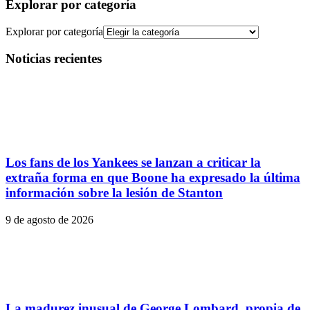
Explorar por categoría
Explorar por categoría
Noticias recientes
Los fans de los Yankees se lanzan a criticar la
extraña forma en que Boone ha expresado la última
información sobre la lesión de Stanton
9 de agosto de 2026
La madurez inusual de George Lombard, propia de