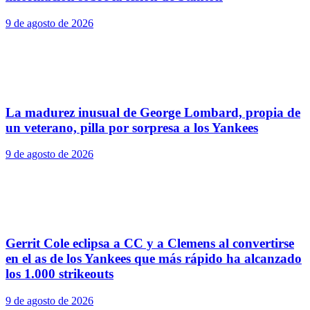
9 de agosto de 2026
La madurez inusual de George Lombard, propia de
un veterano, pilla por sorpresa a los Yankees
9 de agosto de 2026
Gerrit Cole eclipsa a CC y a Clemens al convertirse
en el as de los Yankees que más rápido ha alcanzado
los 1.000 strikeouts
9 de agosto de 2026