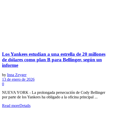
Los Yankees estudian a una estrella de 20 millones
de dólares como plan B para Bellinger, según un
informe
by
Inna Zeyger
13 de enero de 2026
0
NUEVA YORK - La prolongada persecución de Cody Bellinger
por parte de los Yankees ha obligado a la oficina principal ...
Read more
Details