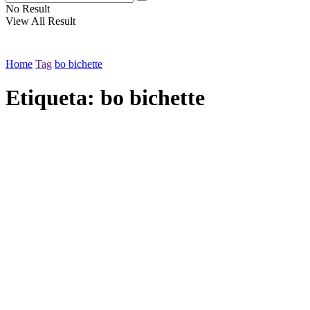
No Result
View All Result
Home
Tag
bo bichette
Etiqueta:
bo bichette