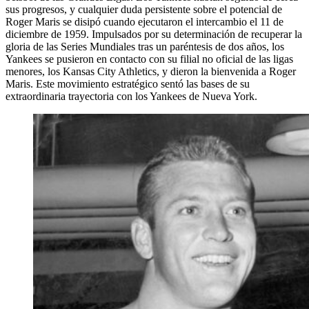
sus progresos, y cualquier duda persistente sobre el potencial de
Roger Maris se disipó cuando ejecutaron el intercambio el 11 de
diciembre de 1959. Impulsados por su determinación de recuperar la
gloria de las Series Mundiales tras un paréntesis de dos años, los
Yankees se pusieron en contacto con su filial no oficial de las ligas
menores, los Kansas City Athletics, y dieron la bienvenida a Roger
Maris. Este movimiento estratégico sentó las bases de su
extraordinaria trayectoria con los Yankees de Nueva York.