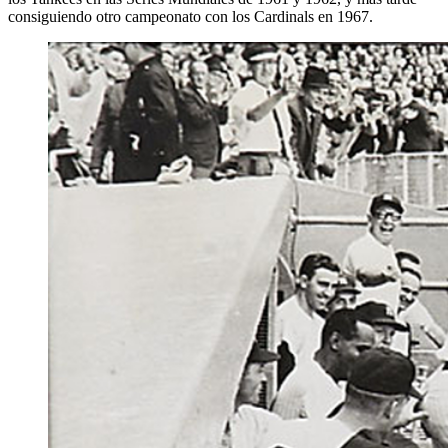
consiguiendo otro campeonato con los Cardinals en 1967.