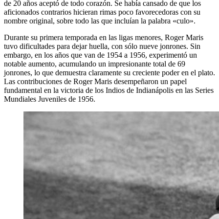
de 20 años aceptó de todo corazón. Se había cansado de que los
aficionados contrarios hicieran rimas poco favorecedoras con su
nombre original, sobre todo las que incluían la palabra «culo».
Durante su primera temporada en las ligas menores, Roger Maris
tuvo dificultades para dejar huella, con sólo nueve jonrones. Sin
embargo, en los años que van de 1954 a 1956, experimentó un
notable aumento, acumulando un impresionante total de 69
jonrones, lo que demuestra claramente su creciente poder en el plato.
Las contribuciones de Roger Maris desempeñaron un papel
fundamental en la victoria de los Indios de Indianápolis en las Series
Mundiales Juveniles de 1956.