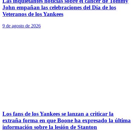
Las inquietantes noticias sobre el cáncer de Tommy
John empañan las celebraciones del Día de los
Veteranos de los Yankees
9 de agosto de 2026
Los fans de los Yankees se lanzan a criticar la
extraña forma en que Boone ha expresado la última
información sobre la lesión de Stanton