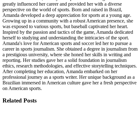
greatly influenced her career and provided her with a diverse
perspective on the world of sports. Born and raised in Brazil,
Amanda developed a deep appreciation for sports at a young age.
Growing up in a community with a robust American presence, she
was exposed to various sports, but baseball captivated her heart.
Inspired by the passion and tactics of the game, Amanda dedicated
herself to studying and understanding the intricacies of the sport.
Amanda's love for American sports and soccer led her to pursue a
career in sports journalism. She obtained a degree in journalism from
a prestigious university, where she honed her skills in writing and
reporting. Her studies gave her a solid foundation in journalism
ethics, research methodologies, and effective storytelling techniques.
After completing her education, Amanda embarked on her
professional journey as a sports writer. Her unique background as a
Brazilian immersed in American culture gave her a fresh perspective
on American sports.
Related
Posts