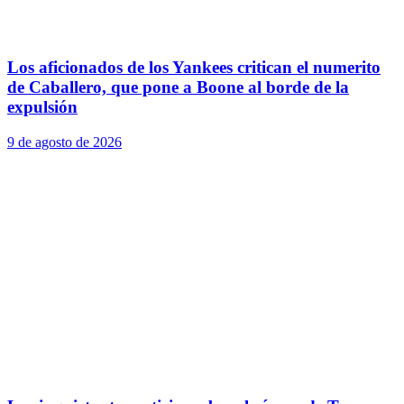
Los aficionados de los Yankees critican el numerito
de Caballero, que pone a Boone al borde de la
expulsión
9 de agosto de 2026