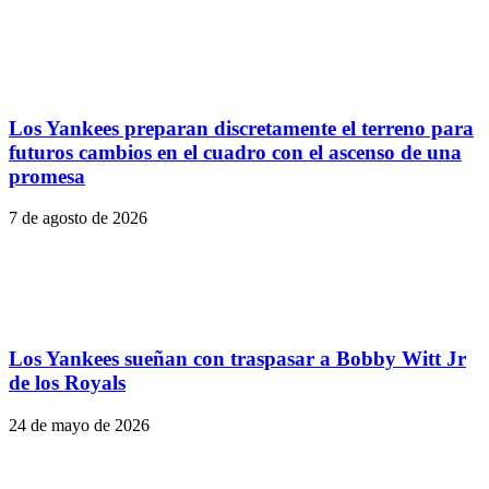
Los Yankees preparan discretamente el terreno para
futuros cambios en el cuadro con el ascenso de una
promesa
7 de agosto de 2026
Los Yankees sueñan con traspasar a Bobby Witt Jr
de los Royals
24 de mayo de 2026