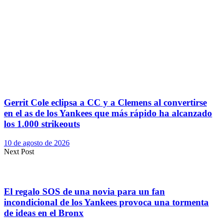
Gerrit Cole eclipsa a CC y a Clemens al convertirse
en el as de los Yankees que más rápido ha alcanzado
los 1.000 strikeouts
10 de agosto de 2026
Next Post
El regalo SOS de una novia para un fan
incondicional de los Yankees provoca una tormenta
de ideas en el Bronx