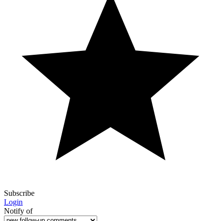
Subscribe
Login
Notify of