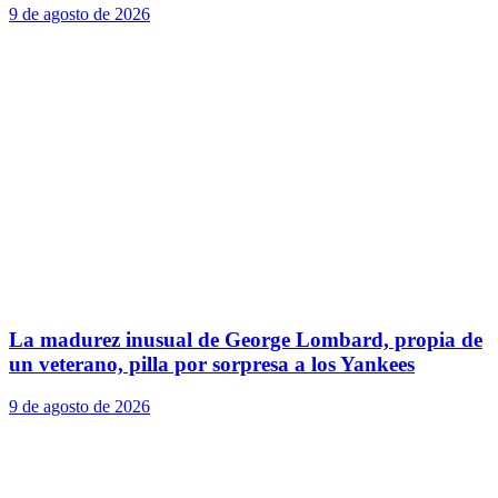
9 de agosto de 2026
La madurez inusual de George Lombard, propia de
un veterano, pilla por sorpresa a los Yankees
9 de agosto de 2026