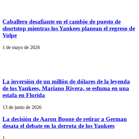
Caballero desafiante en el cambio de puesto de
shortstop mientras los Yankees planean el regreso de
Volpe
1 de mayo de 2026
La inversión de un millón de dólares de la leyenda
de los Yankees, Mariano Rivera, se esfuma en una
estafa en Florida
13 de junio de 2026
La decisión de Aaron Boone de retirar a German
desata el debate en la derrota de los Yankees
1