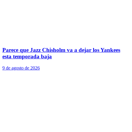
Parece que Jazz Chisholm va a dejar los Yankees
esta temporada baja
9 de agosto de 2026