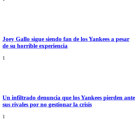
Joey Gallo sigue siendo fan de los Yankees a pesar
de su horrible experiencia
1
Un infiltrado denuncia que los Yankees pierden ante
sus rivales por no gestionar la crisis
1