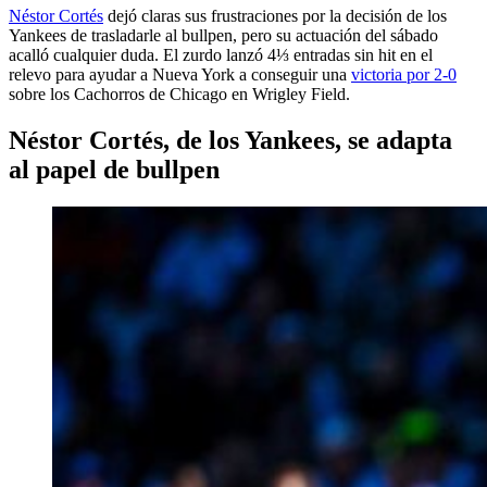
Néstor Cortés
dejó claras sus frustraciones por la decisión de los
Yankees de trasladarle al bullpen, pero su actuación del sábado
acalló cualquier duda. El zurdo lanzó 4⅓ entradas sin hit en el
relevo para ayudar a Nueva York a conseguir una
victoria por 2-0
sobre los Cachorros de Chicago en Wrigley Field.
Néstor Cortés, de los Yankees, se adapta
al papel de bullpen