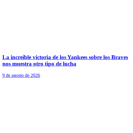
La increíble victoria de los Yankees sobre los Braves
nos muestra otro tipo de lucha
9 de agosto de 2026