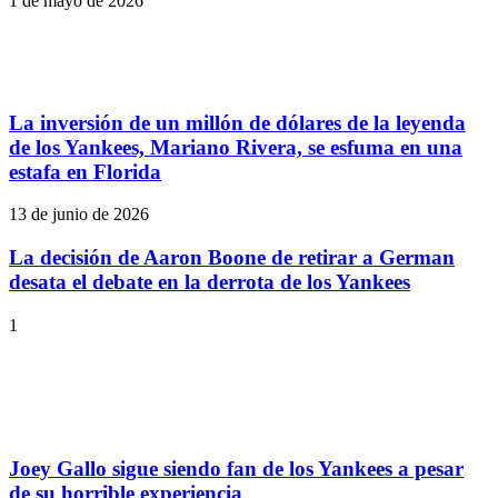
1 de mayo de 2026
La inversión de un millón de dólares de la leyenda
de los Yankees, Mariano Rivera, se esfuma en una
estafa en Florida
13 de junio de 2026
La decisión de Aaron Boone de retirar a German
desata el debate en la derrota de los Yankees
1
Joey Gallo sigue siendo fan de los Yankees a pesar
de su horrible experiencia