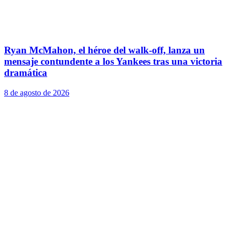
Ryan McMahon, el héroe del walk-off, lanza un
mensaje contundente a los Yankees tras una victoria
dramática
8 de agosto de 2026