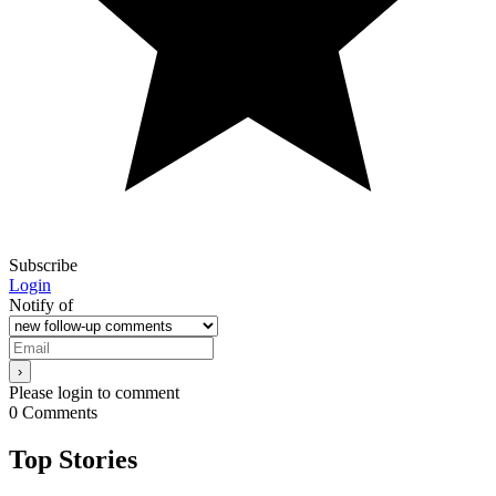
Subscribe
Login
Notify of
Please login to comment
0
Comments
Top Stories