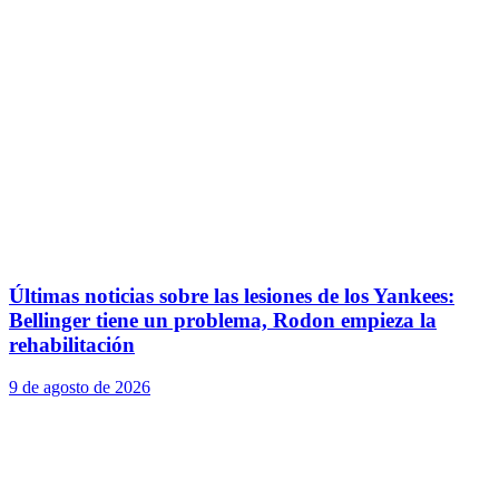
Últimas noticias sobre las lesiones de los Yankees:
Bellinger tiene un problema, Rodon empieza la
rehabilitación
9 de agosto de 2026