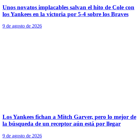
Unos novatos implacables salvan el hito de Cole con
los Yankees en la victoria por 5-4 sobre los Braves
9 de agosto de 2026
Los Yankees fichan a Mitch Garver, pero lo mejor de
la búsqueda de un receptor aún está por llegar
9 de agosto de 2026