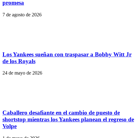
promesa
7 de agosto de 2026
Los Yankees sueñan con traspasar a Bobby Witt Jr
de los Royals
24 de mayo de 2026
Caballero desafiante en el cambio de puesto de
shortstop mientras los Yankees planean el regreso de
Volpe