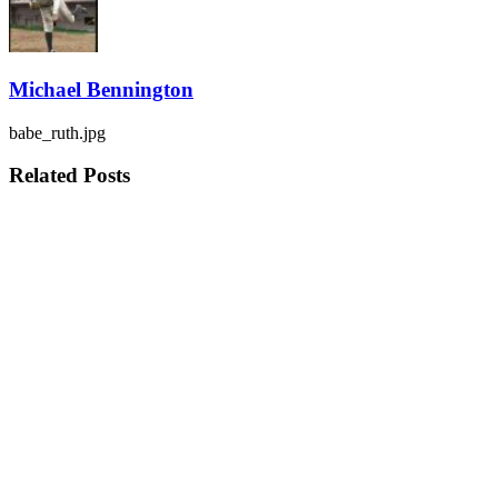
Michael Bennington
babe_ruth.jpg
Related
Posts