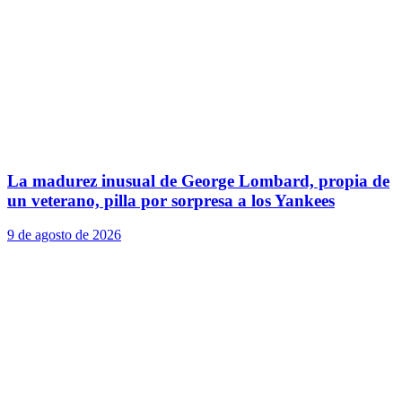
La madurez inusual de George Lombard, propia de
un veterano, pilla por sorpresa a los Yankees
9 de agosto de 2026