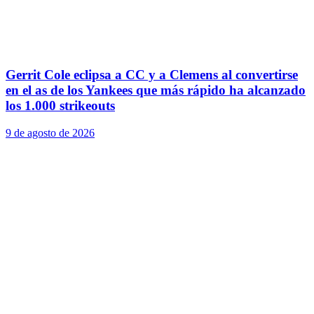
Gerrit Cole eclipsa a CC y a Clemens al convertirse
en el as de los Yankees que más rápido ha alcanzado
los 1.000 strikeouts
9 de agosto de 2026