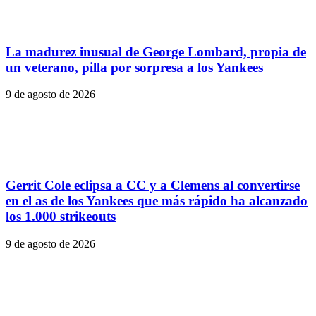
La madurez inusual de George Lombard, propia de
un veterano, pilla por sorpresa a los Yankees
9 de agosto de 2026
Gerrit Cole eclipsa a CC y a Clemens al convertirse
en el as de los Yankees que más rápido ha alcanzado
los 1.000 strikeouts
9 de agosto de 2026