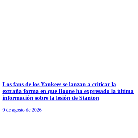
Los fans de los Yankees se lanzan a criticar la
extraña forma en que Boone ha expresado la última
información sobre la lesión de Stanton
9 de agosto de 2026