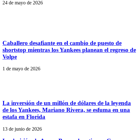
24 de mayo de 2026
Caballero desafiante en el cambio de puesto de
shortstop mientras los Yankees planean el regreso de
Volpe
1 de mayo de 2026
La inversión de un millón de dólares de la leyenda
de los Yankees, Mariano Rivera, se esfuma en una
estafa en Florida
13 de junio de 2026