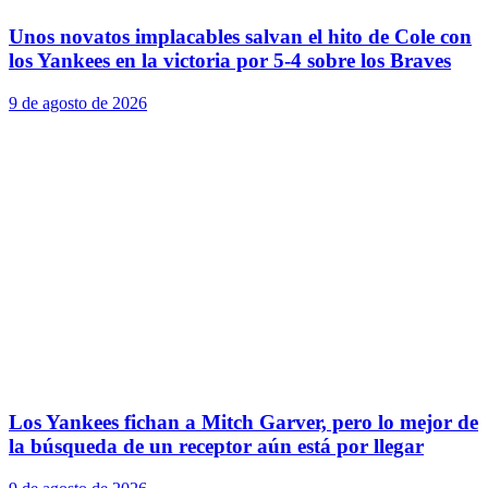
Unos novatos implacables salvan el hito de Cole con
los Yankees en la victoria por 5-4 sobre los Braves
9 de agosto de 2026
Los Yankees fichan a Mitch Garver, pero lo mejor de
la búsqueda de un receptor aún está por llegar