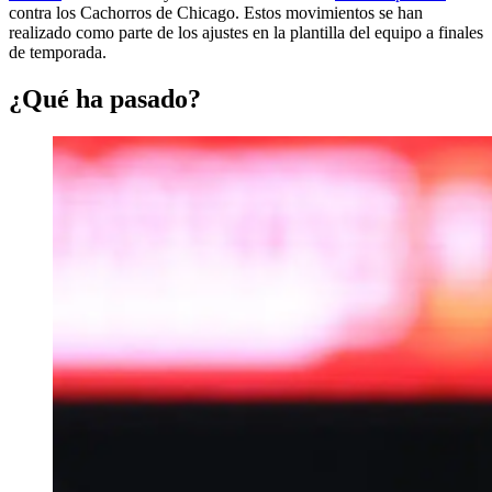
contra los Cachorros de Chicago. Estos movimientos se han
realizado como parte de los ajustes en la plantilla del equipo a finales
de temporada.
¿Qué ha pasado?