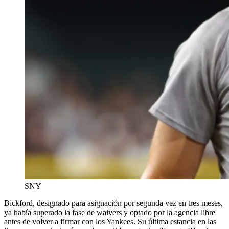
SNY
Bickford, designado para asignación por segunda vez en tres meses,
ya había superado la fase de waivers y optado por la agencia libre
antes de volver a firmar con los Yankees. Su última estancia en las