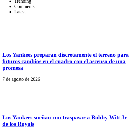
Trending
Comments
Latest
Los Yankees preparan discretamente el terreno para
futuros cambios en el cuadro con el ascenso de una
promesa
7 de agosto de 2026
Los Yankees sueñan con traspasar a Bobby Witt Jr
de los Royals