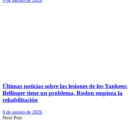
9 de agosto de 2026
Últimas noticias sobre las lesiones de los Yankees:
Bellinger tiene un problema, Rodon empieza la
rehabilitación
9 de agosto de 2026
Next Post