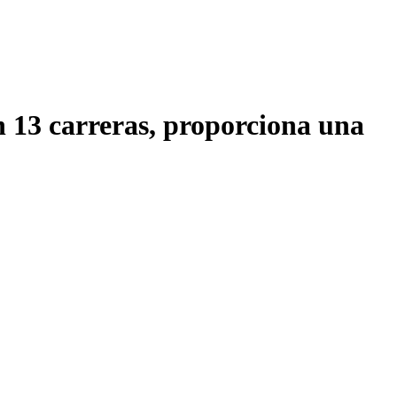
on 13 carreras, proporciona una