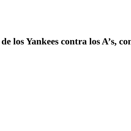
o de los Yankees contra los A’s, c