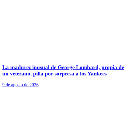
La madurez inusual de George Lombard, propia de
un veterano, pilla por sorpresa a los Yankees
9 de agosto de 2026