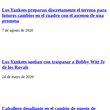
Los Yankees preparan discretamente el terreno para
futuros cambios en el cuadro con el ascenso de una
promesa
7 de agosto de 2026
Los Yankees sueñan con traspasar a Bobby Witt Jr
de los Royals
24 de mayo de 2026
Caballero desafiante en el cambio de puesto de