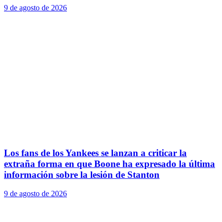
9 de agosto de 2026
Los fans de los Yankees se lanzan a criticar la
extraña forma en que Boone ha expresado la última
información sobre la lesión de Stanton
9 de agosto de 2026