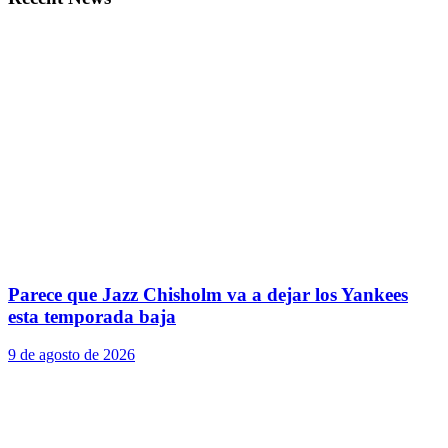
Parece que Jazz Chisholm va a dejar los Yankees
esta temporada baja
9 de agosto de 2026