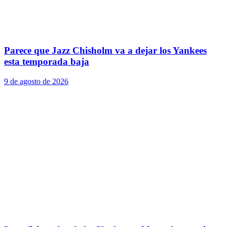
Parece que Jazz Chisholm va a dejar los Yankees
esta temporada baja
9 de agosto de 2026