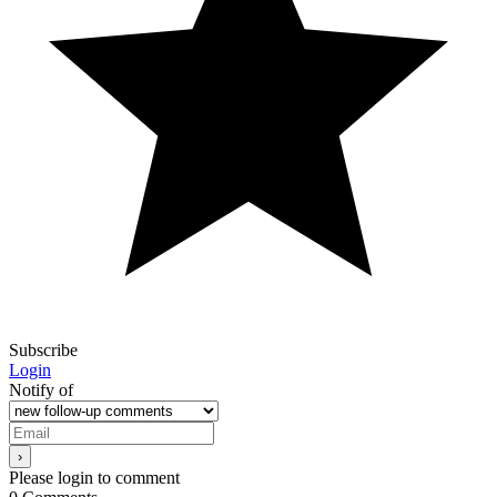
Subscribe
Login
Notify of
Please login to comment