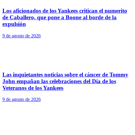
Los aficionados de los Yankees critican el numerito
de Caballero, que pone a Boone al borde de la
expulsión
9 de agosto de 2026
Las inquietantes noticias sobre el cáncer de Tommy
John empañan las celebraciones del Día de los
Veteranos de los Yankees
9 de agosto de 2026