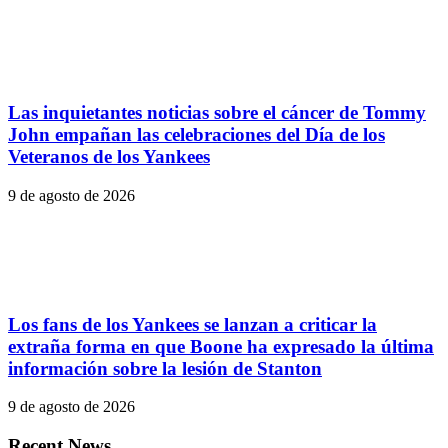
Las inquietantes noticias sobre el cáncer de Tommy
John empañan las celebraciones del Día de los
Veteranos de los Yankees
9 de agosto de 2026
Los fans de los Yankees se lanzan a criticar la
extraña forma en que Boone ha expresado la última
información sobre la lesión de Stanton
9 de agosto de 2026
Recent News