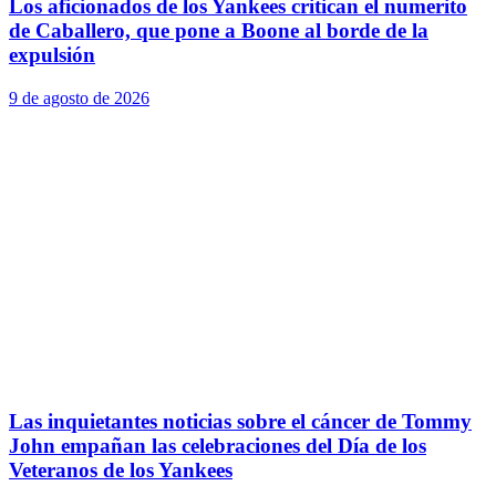
Los aficionados de los Yankees critican el numerito
de Caballero, que pone a Boone al borde de la
expulsión
9 de agosto de 2026
Las inquietantes noticias sobre el cáncer de Tommy
John empañan las celebraciones del Día de los
Veteranos de los Yankees