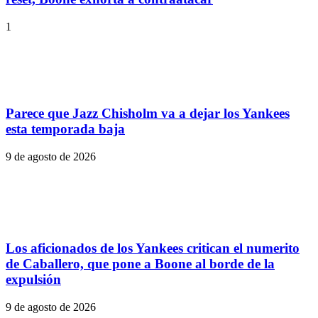
1
Parece que Jazz Chisholm va a dejar los Yankees
esta temporada baja
9 de agosto de 2026
Los aficionados de los Yankees critican el numerito
de Caballero, que pone a Boone al borde de la
expulsión
9 de agosto de 2026