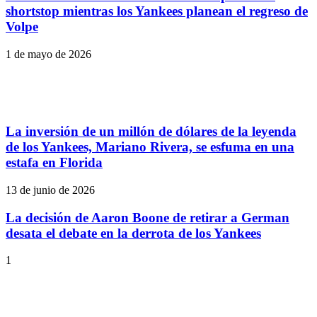
shortstop mientras los Yankees planean el regreso de
Volpe
1 de mayo de 2026
La inversión de un millón de dólares de la leyenda
de los Yankees, Mariano Rivera, se esfuma en una
estafa en Florida
13 de junio de 2026
La decisión de Aaron Boone de retirar a German
desata el debate en la derrota de los Yankees
1