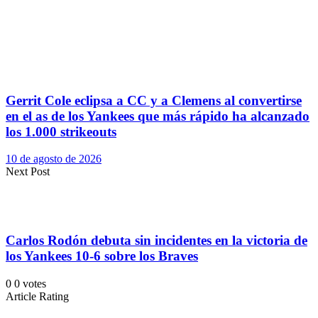
Gerrit Cole eclipsa a CC y a Clemens al convertirse
en el as de los Yankees que más rápido ha alcanzado
los 1.000 strikeouts
10 de agosto de 2026
Next Post
Carlos Rodón debuta sin incidentes en la victoria de
los Yankees 10-6 sobre los Braves
0
0
votes
Article Rating