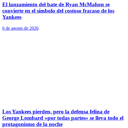
El lanzamiento del bate de Ryan McMahon se
convierte en el símbolo del costoso fracaso de los
Yankees
6 de agosto de 2026
Los Yankees pierden, pero la defensa felina de
George Lombard «por todas partes» se lleva todo el
protagonismo de la noche