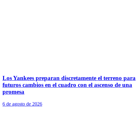
Los Yankees preparan discretamente el terreno para
futuros cambios en el cuadro con el ascenso de una
promesa
6 de agosto de 2026