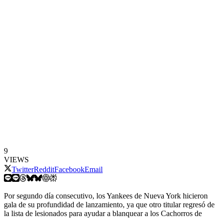
9
VIEWS
Twitter
Reddit
Facebook
Email
Por segundo día consecutivo, los Yankees de Nueva York hicieron
gala de su profundidad de lanzamiento, ya que otro titular regresó de
la lista de lesionados para ayudar a blanquear a los Cachorros de