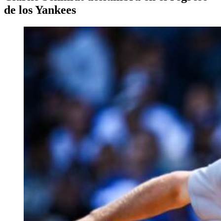
de los Yankees