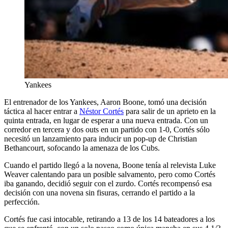
Yankees
El entrenador de los Yankees, Aaron Boone, tomó una decisión
táctica al hacer entrar a
Néstor Cortés
para salir de un aprieto en la
quinta entrada, en lugar de esperar a una nueva entrada. Con un
corredor en tercera y dos outs en un partido con 1-0, Cortés sólo
necesitó un lanzamiento para inducir un pop-up de Christian
Bethancourt, sofocando la amenaza de los Cubs.
Cuando el partido llegó a la novena, Boone tenía al relevista Luke
Weaver calentando para un posible salvamento, pero como Cortés
iba ganando, decidió seguir con el zurdo. Cortés recompensó esa
decisión con una novena sin fisuras, cerrando el partido a la
perfección.
Cortés fue casi intocable, retirando a 13 de los 14 bateadores a los