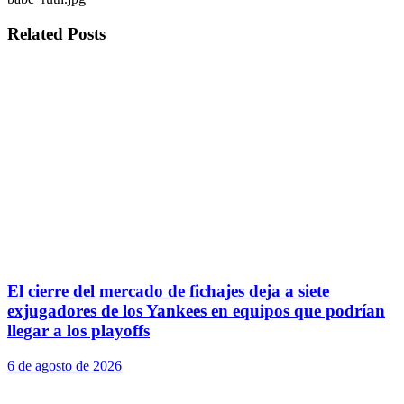
Related
Posts
El cierre del mercado de fichajes deja a siete
exjugadores de los Yankees en equipos que podrían
llegar a los playoffs
6 de agosto de 2026