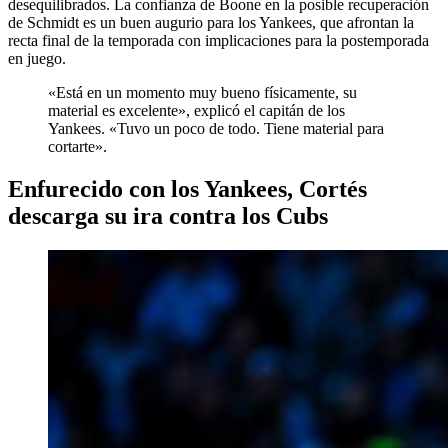
desequilibrados. La confianza de Boone en la posible recuperación
de Schmidt es un buen augurio para los Yankees, que afrontan la
recta final de la temporada con implicaciones para la postemporada
en juego.
«Está en un momento muy bueno físicamente, su
material es excelente», explicó el capitán de los
Yankees. «Tuvo un poco de todo. Tiene material para
cortarte».
Enfurecido con los Yankees, Cortés
descarga su ira contra los Cubs