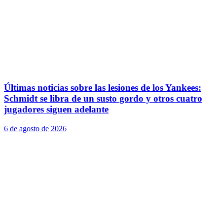
Últimas noticias sobre las lesiones de los Yankees:
Schmidt se libra de un susto gordo y otros cuatro
jugadores siguen adelante
6 de agosto de 2026