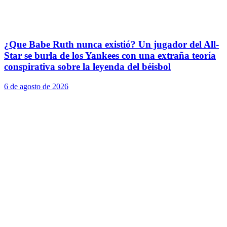
¿Que Babe Ruth nunca existió? Un jugador del All-
Star se burla de los Yankees con una extraña teoría
conspirativa sobre la leyenda del béisbol
6 de agosto de 2026